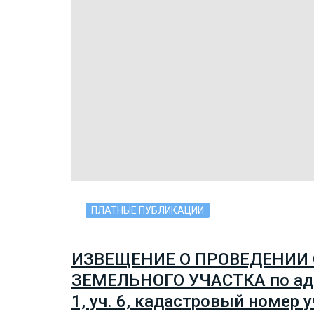
ПЛАТНЫЕ ПУБЛИКАЦИИ
ИЗВЕЩЕНИЕ О ПРОВЕДЕНИИ
ЗЕМЕЛЬНОГО УЧАСТКА по адрес
1, уч. 6, кадастровый номер