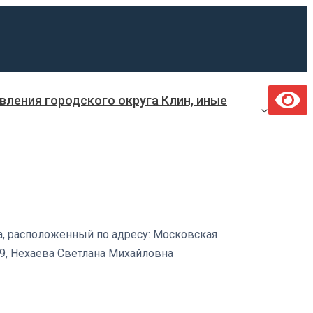
ления городского округа Клин, иные
, расположенный по адресу: Московская
119, Нехаева Светлана Михайловна