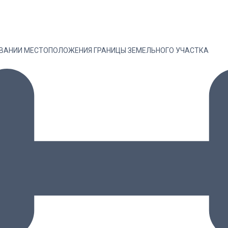
ОВАНИИ МЕСТОПОЛОЖЕНИЯ ГРАНИЦЫ ЗЕМЕЛЬНОГО УЧАСТКА