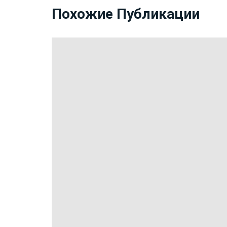
Похожие Публикации