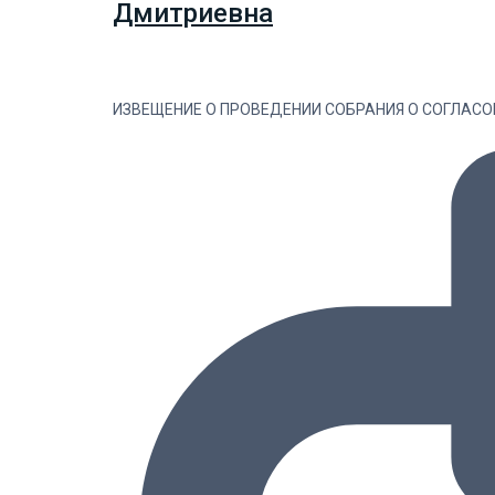
Дмитриевна
ИЗВЕЩЕНИЕ О ПРОВЕДЕНИИ СОБРАНИЯ О СОГЛАС