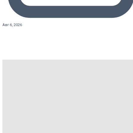
Авг 6, 2026