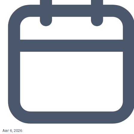
Авг 6, 2026