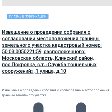
ПЛАТНЫЕ ПУБЛИКАЦИИ
Извещение о проведении собрания о
согласовании местоположения границы
земельного участка кадастровый номер:
50:03:0050221:59, расположенного:
Московская область, Клинский район,
пос.Покровка, с.т.»Служба тоннельных
сооружений», 1 улица, д.10
Извещение о проведении собрания о согласовании местоположения
границы земельного участка