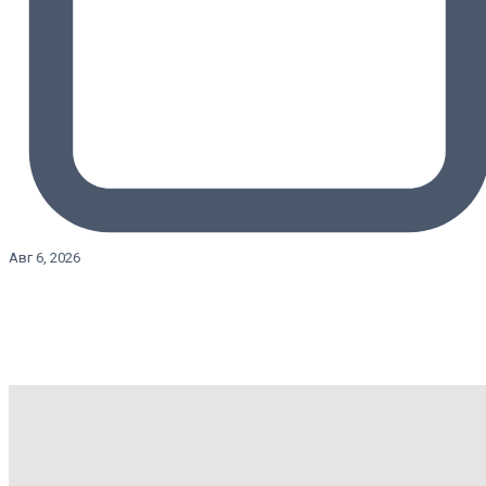
Авг 6, 2026