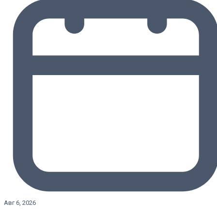
Авг 6, 2026