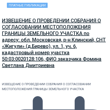
ПЛАТНЫЕ ПУБЛИКАЦИИ
ИЗВЕЩЕНИЕ О ПРОВЕДЕНИИ СОБРАНИЯ О
СОГЛАСОВАНИИ МЕСТОПОЛОЖЕНИЯ
ГРАНИЦЫ ЗЕМЕЛЬНОГО УЧАСТКА по
адресу: обл. Московская, р-н Клинский, СНТ
«Жигули» (д.Бирево), ул. 1, уч. 6,
кадастровый номер участка
50:03:0020128:106, ФИО заказчика Фомина
Светлана Дмитриевна
ИЗВЕЩЕНИЕ О ПРОВЕДЕНИИ СОБРАНИЯ О СОГЛАСОВАНИИ
МЕСТОПОЛОЖЕНИЯ ГРАНИЦЫ ЗЕМЕЛЬНОГО УЧАСТКА