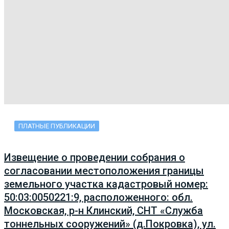
ПЛАТНЫЕ ПУБЛИКАЦИИ
Извещение о проведении собрания о
согласовании местоположения границы
земельного участка кадастровый номер:
50:03:0050221:9, расположенного: обл.
Московская, р-н Клинский, СНТ «Служба
тоннельных сооружений» (д.Покровка), ул.