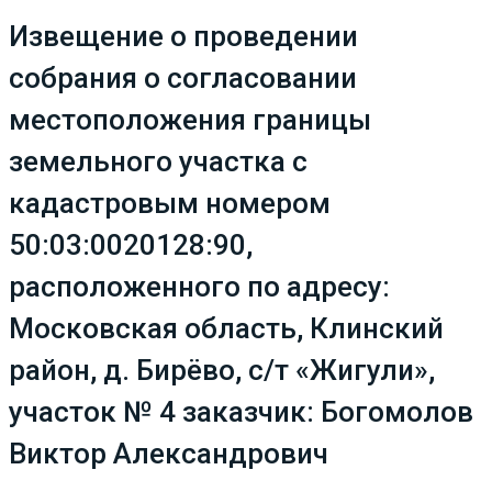
Извещение о проведении
собрания о согласовании
местоположения границы
земельного участка с
кадастровым номером
50:03:0020128:90,
расположенного по адресу:
Московская область, Клинский
район, д. Бирёво, с/т «Жигули»,
участок № 4 заказчик: Богомолов
Виктор Александрович