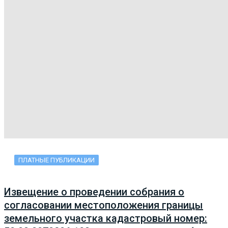
ПЛАТНЫЕ ПУБЛИКАЦИИ
Извещение о проведении собрания о
согласовании местоположения границы
земельного участка кадастровый номер: