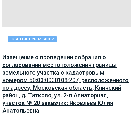
ПЛАТНЫЕ ПУБЛИКАЦИИ
Извещение о проведении собрания о
согласовании местоположения границы
земельного участка с кадастровым
номером 50:03:0030108:207, расположенного
по адресу: Московская область, Клинский
район, д. Титково, ул. 2-я Авиаторная,
участок № 20 заказчик: Яковлева Юлия
Анатольевна