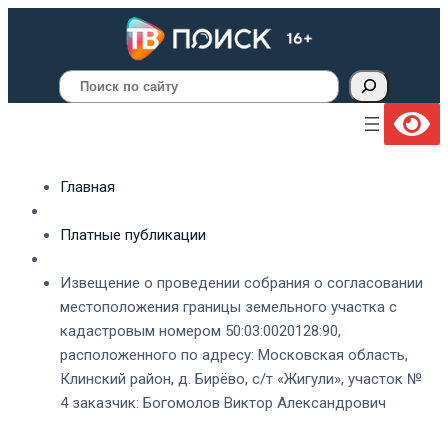
Поиск
Главная
Платные публикации
Извещение о проведении собрания о согласовании
местоположения границы земельного участка с
кадастровым номером 50:03:0020128:90,
расположенного по адресу: Московская область,
Клинский район, д. Бирёво, с/т «Жигули», участок №
4 заказчик: Богомолов Виктор Александрович