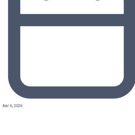
Авг 6, 2026