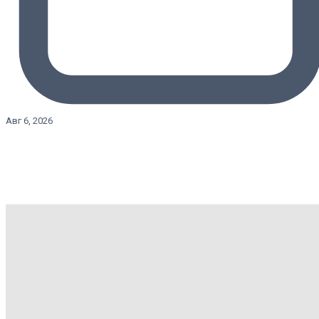
Авг 6, 2026