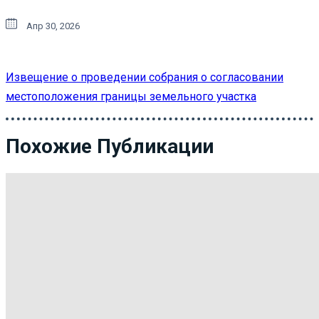
Апр 30, 2026
Извещение о проведении собрания о согласовании
местоположения границы земельного участка
Похожие Публикации