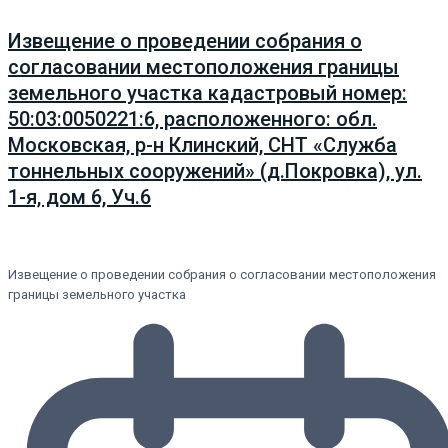
Извещение о проведении собрания о
согласовании местоположения границы
земельного участка кадастровый номер:
50:03:0050221:6, расположенного: обл.
Московская, р-н Клинский, СНТ «Служба
тоннельных сооружений» (д.Покровка), ул.
1-я, дом 6, Уч.6
Извещение о проведении собрания о согласовании местоположения
границы земельного участка