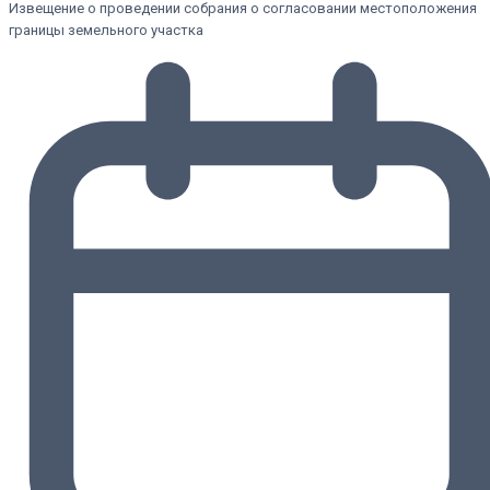
Извещение о проведении собрания о согласовании местоположения
границы земельного участка