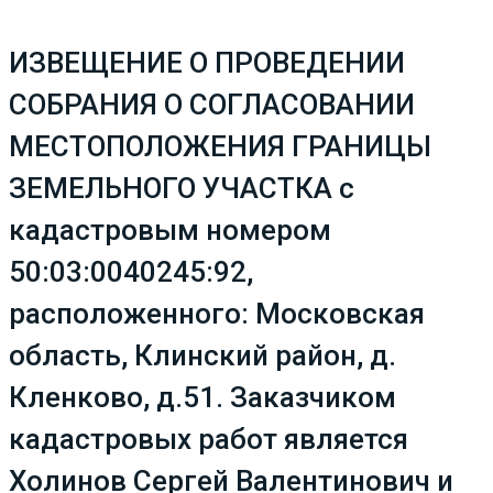
ИЗВЕЩЕНИЕ О ПРОВЕДЕНИИ
СОБРАНИЯ О СОГЛАСОВАНИИ
МЕСТОПОЛОЖЕНИЯ ГРАНИЦЫ
ЗЕМЕЛЬНОГО УЧАСТКА с
кадастровым номером
50:03:0040245:92,
расположенного: Московская
область, Клинский район, д.
Кленково, д.51. Заказчиком
кадастровых работ является
Холинов Сергей Валентинович и