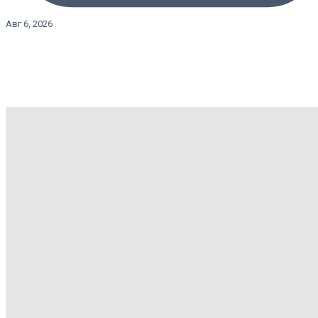
Авг 6, 2026