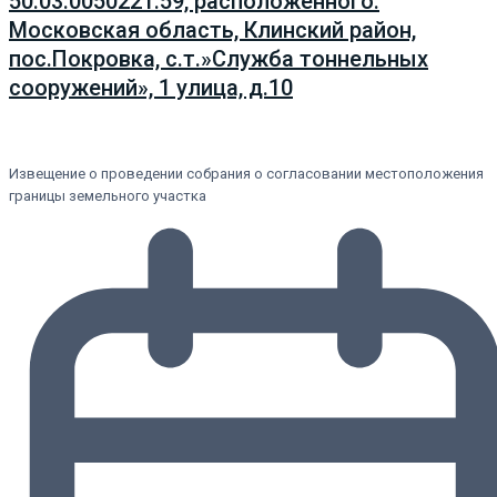
50:03:0050221:59, расположенного:
Московская область, Клинский район,
пос.Покровка, с.т.»Служба тоннельных
сооружений», 1 улица, д.10
Извещение о проведении собрания о согласовании местоположения
границы земельного участка