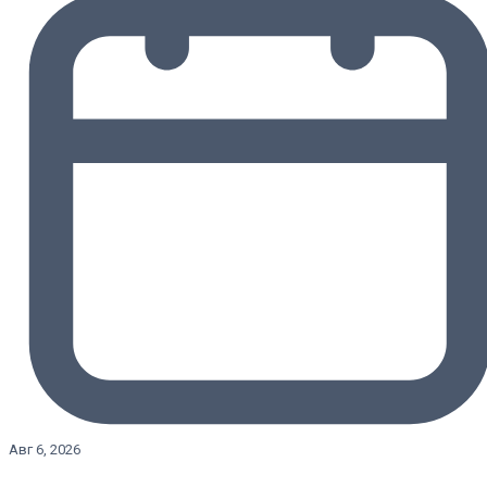
Авг 6, 2026