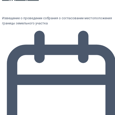
Извещение о проведении собрания о согласовании местоположения
границы земельного участка