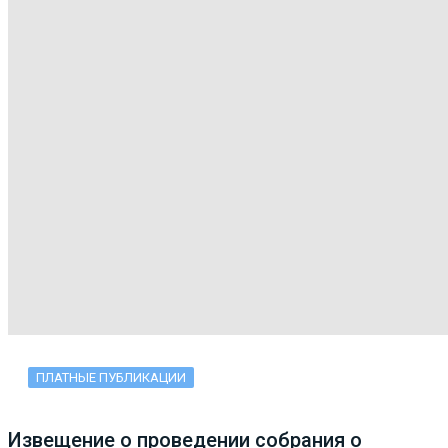
ПЛАТНЫЕ ПУБЛИКАЦИИ
Извещение о проведении собрания о