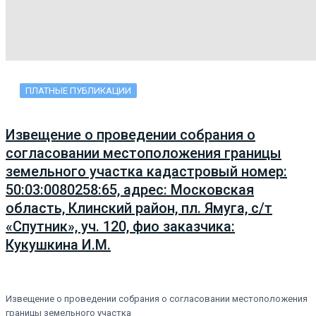
ПЛАТНЫЕ ПУБЛИКАЦИИ
Извещение о проведении собрания о
согласовании местоположения границы
земельного участка кадастровый номер:
50:03:0080258:65, адрес: Московская
область, Клинский район, пл. Ямуга, с/т
«Спутник», уч. 120, фио заказчика:
Кукушкина И.М.
Извещение о проведении собрания о согласовании местоположения
границы земельного участка