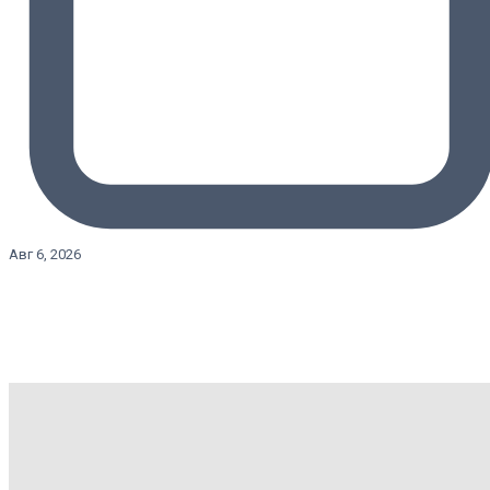
Авг 6, 2026