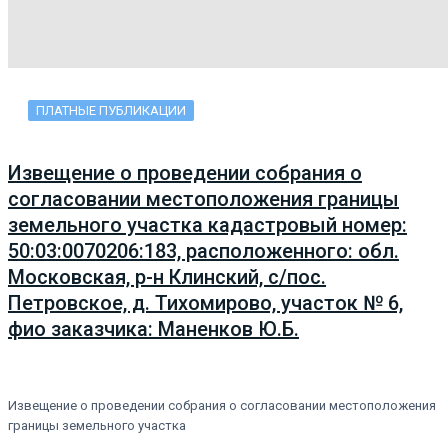
ПЛАТНЫЕ ПУБЛИКАЦИИ
Извещение о проведении собрания о
согласовании местоположения границы
земельного участка кадастровый номер:
50:03:0070206:183, расположенного: обл.
Московская, р-н Клинский, с/пос.
Петровское, д. Тихомирово, участок № 6,
фио заказчика: Маненков Ю.Б.
Извещение о проведении собрания о согласовании местоположения
границы земельного участка