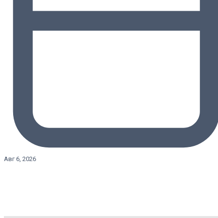
Авг 6, 2026