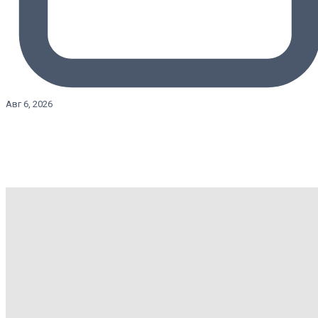
Авг 6, 2026