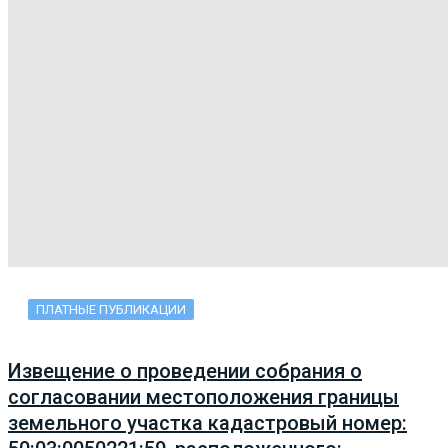
ПЛАТНЫЕ ПУБЛИКАЦИИ
Извещение о проведении собрания о
согласовании местоположения границы
земельного участка кадастровый номер: