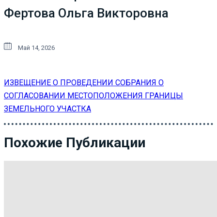
Фертова Ольга Викторовна
Май 14, 2026
ИЗВЕЩЕНИЕ О ПРОВЕДЕНИИ СОБРАНИЯ О
СОГЛАСОВАНИИ МЕСТОПОЛОЖЕНИЯ ГРАНИЦЫ
ЗЕМЕЛЬНОГО УЧАСТКА
Похожие Публикации