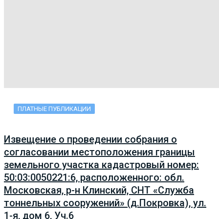
ПЛАТНЫЕ ПУБЛИКАЦИИ
Извещение о проведении собрания о
согласовании местоположения границы
земельного участка кадастровый номер:
50:03:0050221:6, расположенного: обл.
Московская, р-н Клинский, СНТ «Служба
тоннельных сооружений» (д.Покровка), ул.
1-я, дом 6, Уч.6