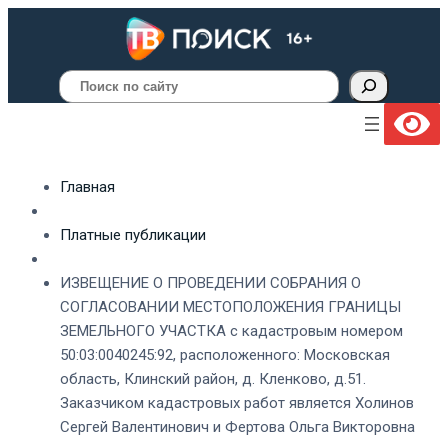
Поиск
Главная
Платные публикации
ИЗВЕЩЕНИЕ О ПРОВЕДЕНИИ СОБРАНИЯ О
СОГЛАСОВАНИИ МЕСТОПОЛОЖЕНИЯ ГРАНИЦЫ
ЗЕМЕЛЬНОГО УЧАСТКА с кадастровым номером
50:03:0040245:92, расположенного: Московская
область, Клинский район, д. Кленково, д.51.
Заказчиком кадастровых работ является Холинов
Сергей Валентинович и Фертова Ольга Викторовна