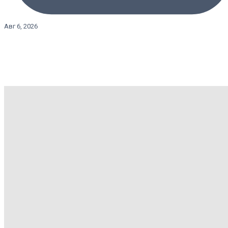
Авг 6, 2026