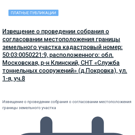
ПЛАТНЫЕ ПУБЛИКАЦИИ
Извещение о проведении собрания о
согласовании местоположения границы
земельного участка кадастровый номер:
50:03:0050221:9, расположенного: обл.
Московская, р-н Клинский, СНТ «Служба
тоннельных сооружений» (д.Покровка), ул.
1-я, уч.8
Извещение о проведении собрания о согласовании местоположения
границы земельного участка