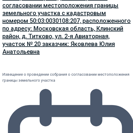
согласовании местоположения границы
земельного участка с кадастровым
номером 50:03:0030108:207, расположенного
по адресу: Московская область, Клинский
район, д. Титково, ул. 2-я Авиаторная,
участок № 20 заказчик: Яковлева Юлия
Анатольевна
Извещение о проведении собрания о согласовании местоположения
границы земельного участка