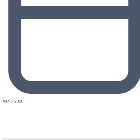
Авг 6, 2026