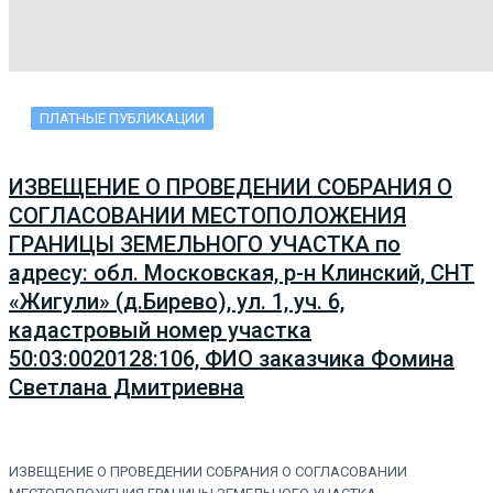
ПЛАТНЫЕ ПУБЛИКАЦИИ
ИЗВЕЩЕНИЕ О ПРОВЕДЕНИИ СОБРАНИЯ О
СОГЛАСОВАНИИ МЕСТОПОЛОЖЕНИЯ
ГРАНИЦЫ ЗЕМЕЛЬНОГО УЧАСТКА по
адресу: обл. Московская, р-н Клинский, СНТ
«Жигули» (д.Бирево), ул. 1, уч. 6,
кадастровый номер участка
50:03:0020128:106, ФИО заказчика Фомина
Светлана Дмитриевна
ИЗВЕЩЕНИЕ О ПРОВЕДЕНИИ СОБРАНИЯ О СОГЛАСОВАНИИ