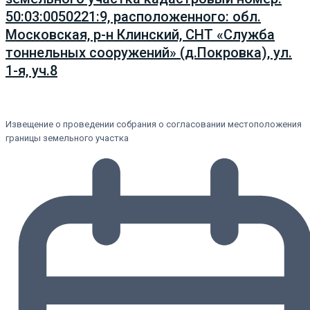
50:03:0050221:9, расположенного: обл.
Московская, р-н Клинский, СНТ «Служба
тоннельных сооружений» (д.Покровка), ул.
1-я, уч.8
Извещение о проведении собрания о согласовании местоположения
границы земельного участка