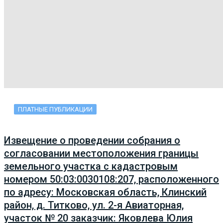
ПЛАТНЫЕ ПУБЛИКАЦИИ
Извещение о проведении собрания о
согласовании местоположения границы
земельного участка с кадастровым
номером 50:03:0030108:207, расположенного
по адресу: Московская область, Клинский
район, д. Титково, ул. 2-я Авиаторная,
участок № 20 заказчик: Яковлева Юлия