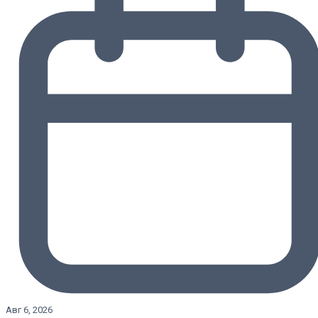
Авг 6, 2026