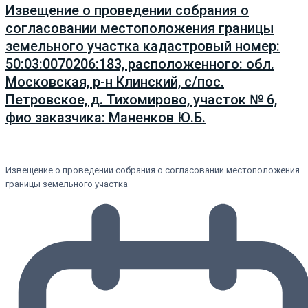
Извещение о проведении собрания о
согласовании местоположения границы
земельного участка кадастровый номер:
50:03:0070206:183, расположенного: обл.
Московская, р-н Клинский, с/пос.
Петровское, д. Тихомирово, участок № 6,
фио заказчика: Маненков Ю.Б.
Извещение о проведении собрания о согласовании местоположения
границы земельного участка