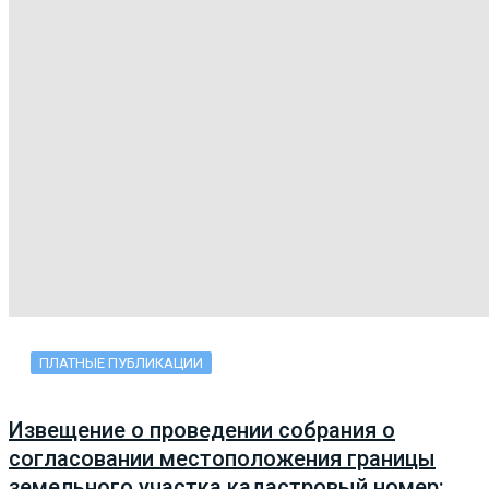
ПЛАТНЫЕ ПУБЛИКАЦИИ
Извещение о проведении собрания о
согласовании местоположения границы
земельного участка кадастровый номер: