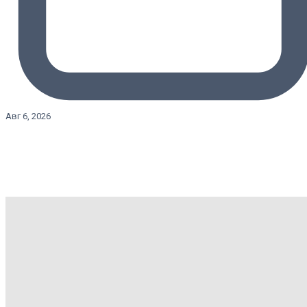
Авг 6, 2026