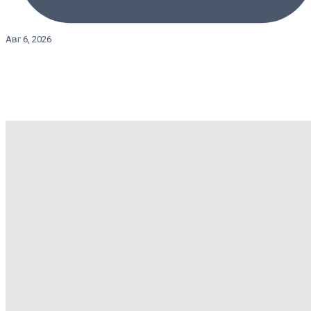
Авг 6, 2026