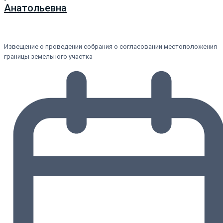
Анатольевна
Извещение о проведении собрания о согласовании местоположения
границы земельного участка