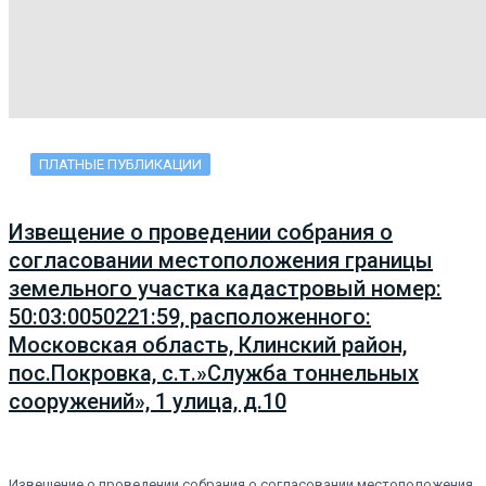
ПЛАТНЫЕ ПУБЛИКАЦИИ
Извещение о проведении собрания о
согласовании местоположения границы
земельного участка кадастровый номер:
50:03:0050221:59, расположенного:
Московская область, Клинский район,
пос.Покровка, с.т.»Служба тоннельных
сооружений», 1 улица, д.10
Извещение о проведении собрания о согласовании местоположения