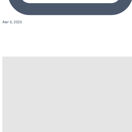
Авг 6, 2026