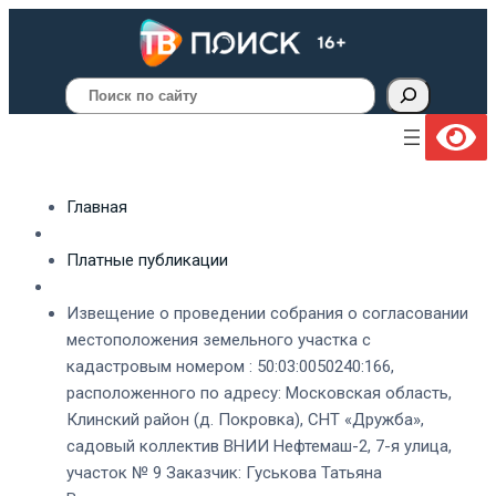
Поиск
Главная
Платные публикации
Извещение о проведении собрания о согласовании
местоположения земельного участка с
кадастровым номером : 50:03:0050240:166,
расположенного по адресу: Московская область,
Клинский район (д. Покровка), СНТ «Дружба»,
садовый коллектив ВНИИ Нефтемаш-2, 7-я улица,
участок № 9 Заказчик: Гуськова Татьяна