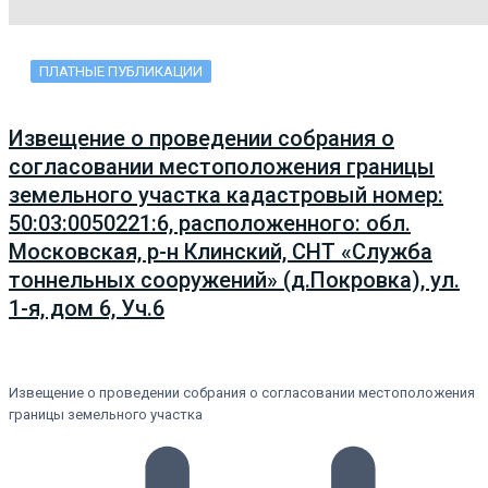
ПЛАТНЫЕ ПУБЛИКАЦИИ
Извещение о проведении собрания о
согласовании местоположения границы
земельного участка кадастровый номер:
50:03:0050221:6, расположенного: обл.
Московская, р-н Клинский, СНТ «Служба
тоннельных сооружений» (д.Покровка), ул.
1-я, дом 6, Уч.6
Извещение о проведении собрания о согласовании местоположения
границы земельного участка