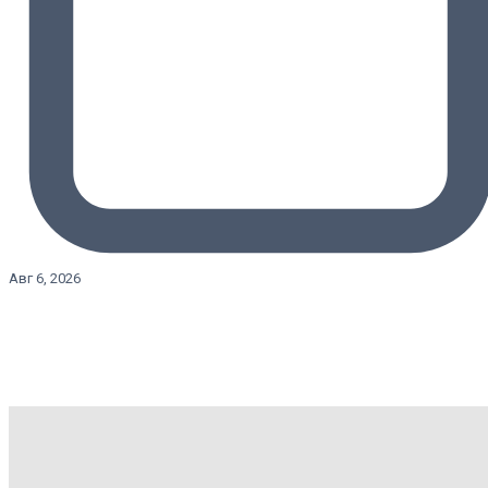
Авг 6, 2026