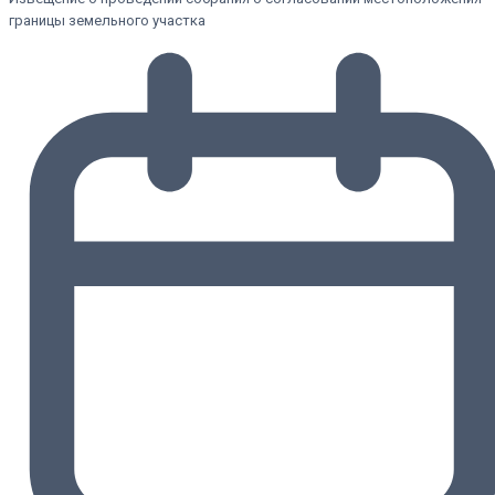
границы земельного участка