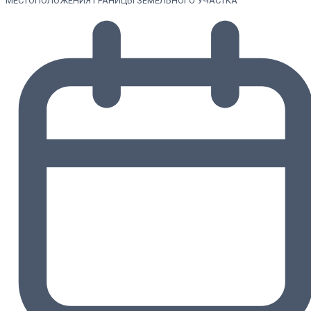
МЕСТОПОЛОЖЕНИЯ ГРАНИЦЫ ЗЕМЕЛЬНОГО УЧАСТКА