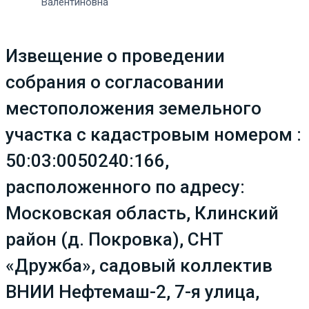
Валентиновна
Извещение о проведении
собрания о согласовании
местоположения земельного
участка с кадастровым номером :
50:03:0050240:166,
расположенного по адресу:
Московская область, Клинский
район (д. Покровка), СНТ
«Дружба», садовый коллектив
ВНИИ Нефтемаш-2, 7-я улица,