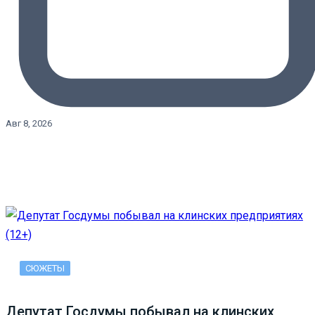
Авг 8, 2026
СЮЖЕТЫ
Депутат Госдумы побывал на клинских