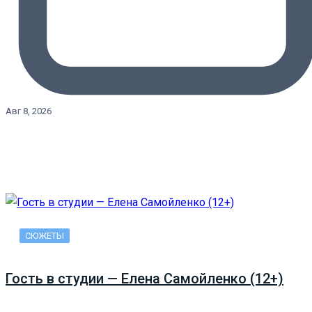
Авг 8, 2026
СЮЖЕТЫ
Гость в студии — Елена Самойленко (12+)