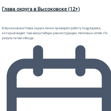
Глава округа в Высоковске (12+)
В Высоковске Глава округа лично проверил работу подрядчика,
который ведёт там масштабную реконструкцию тепловых сетей. По
результатам обхода…