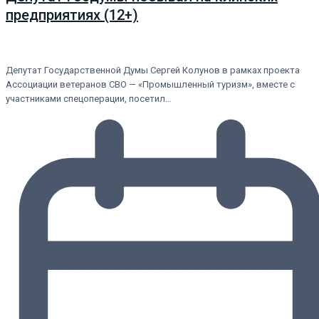
предприятиях (12+)
Депутат Государственной Думы Сергей Колунов в рамках проекта
Ассоциации ветеранов СВО — «Промышленный туризм», вместе с
участниками спецоперации, посетил…