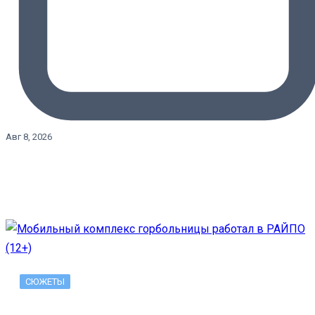
Авг 8, 2026
СЮЖЕТЫ