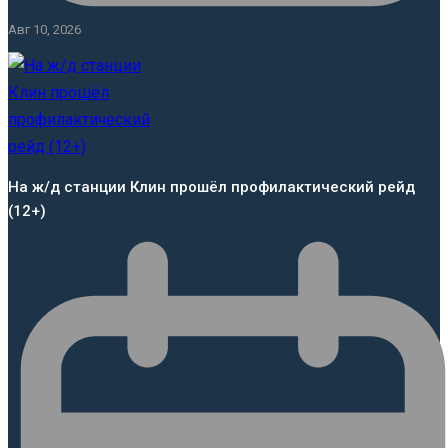
Авг 10, 2026
На ж/д станции Клин прошёл профилактический рейд
(12+)