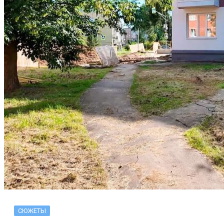
СЮЖЕТЫ