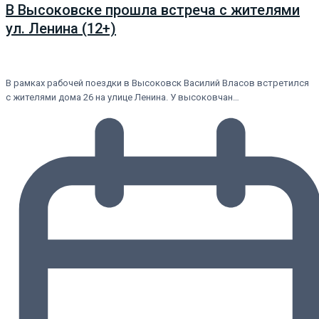
В Высоковске прошла встреча с жителями
ул. Ленина (12+)
В рамках рабочей поездки в Высоковск Василий Власов встретился
с жителями дома 26 на улице Ленина. У высоковчан…