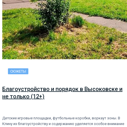
СЮЖЕТЫ
Благоустройство и порядок в Высоковске и
не только (12+)
Детские игровые площадки, футбольные коробки, воркаут зоны. В
Клину их благоустройству и содержанию уделяется особое внимание