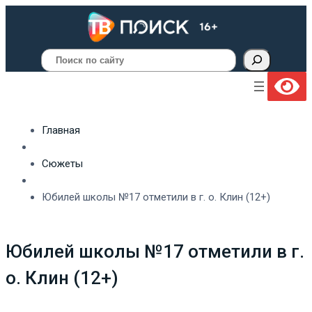
Поиск
Главная
Сюжеты
Юбилей школы №17 отметили в г. о. Клин (12+)
Юбилей школы №17 отметили в г.
о. Клин (12+)