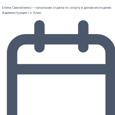
Елена Самойленко — начальник отдела по спорту и делам молодежи
Администрации г.о. Клин