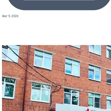
Авг 9, 2026