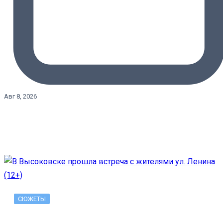
Авг 8, 2026
СЮЖЕТЫ