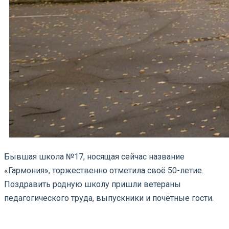
Бывшая школа №17, носящая сейчас название
«Гармония», торжественно отметила своё 50-летие.
Поздравить родную школу пришли ветераны
педагогического труда, выпускники и почётные гости.