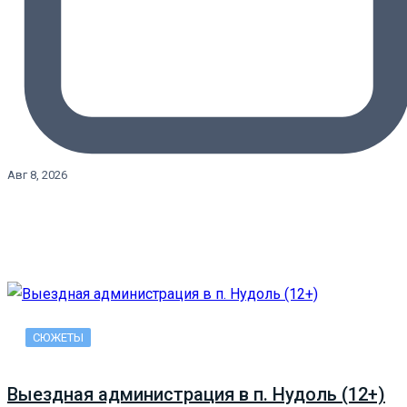
Авг 8, 2026
СЮЖЕТЫ
Выездная администрация в п. Нудоль (12+)