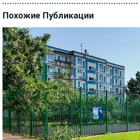
Похожие Публикации