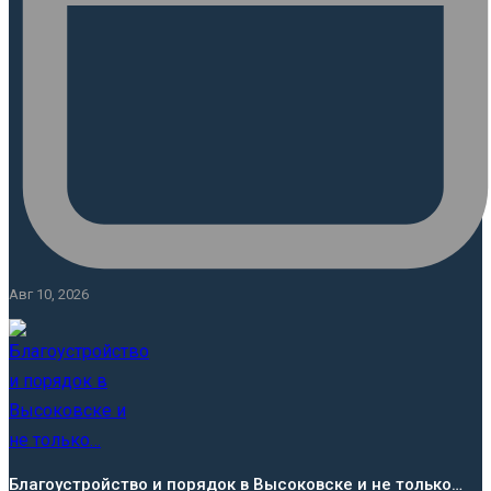
Авг 10, 2026
Благоустройство и порядок в Высоковске и не только…