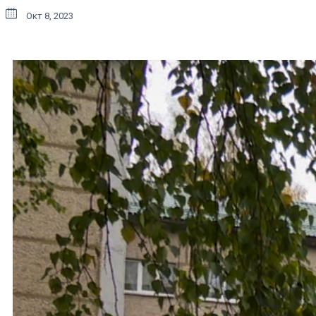
Окт 8, 2023