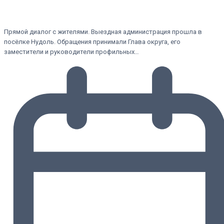
Прямой диалог с жителями. Выездная администрация прошла в
посёлке Нудоль. Обращения принимали Глава округа, его
заместители и руководители профильных…