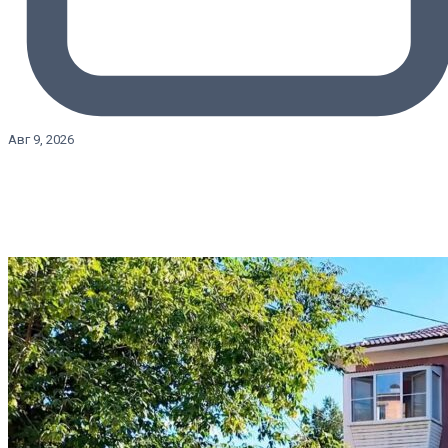
Авг 9, 2026