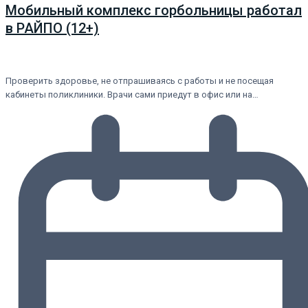
Мобильный комплекс горбольницы работал
в РАЙПО (12+)
Проверить здоровье, не отпрашиваясь с работы и не посещая
кабинеты поликлиники. Врачи сами приедут в офис или на…