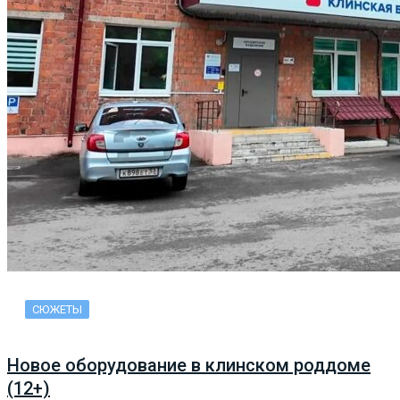
СЮЖЕТЫ
Новое оборудование в клинском роддоме
(12+)