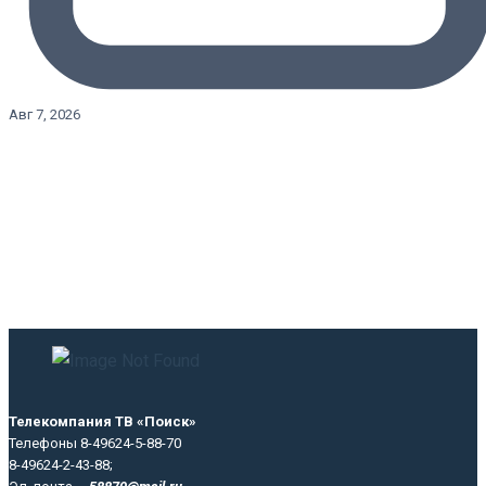
Авг 7, 2026
Телекомпания ТВ «Поиск»
Телефоны 8-49624-5-88-70
8-49624-2-43-88;