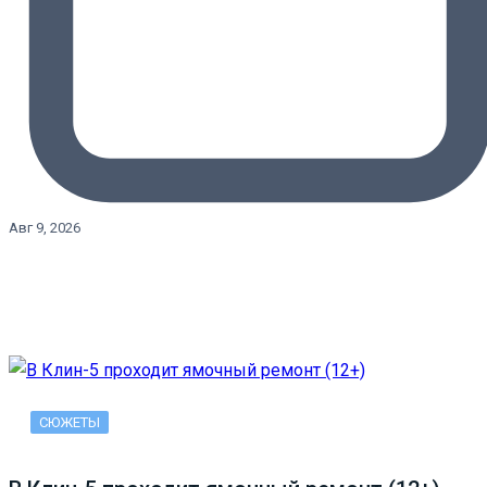
Авг 9, 2026
СЮЖЕТЫ