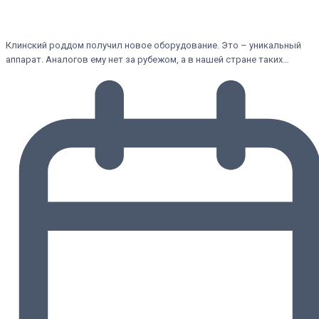
Клинский роддом получил новое оборудование. Это – уникальный
аппарат. Аналогов ему нет за рубежом, а в нашей стране таких…