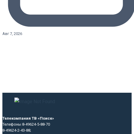
Авг 7, 2026
Телекомпания ТВ «Поиск»
Телефоны 8-49624-5-88-70
8-49624-2-43-88;