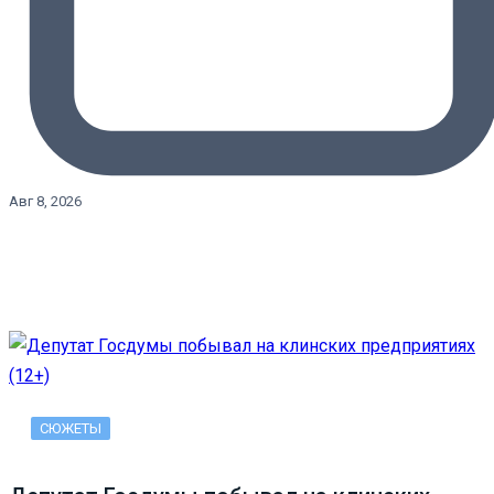
Авг 8, 2026
СЮЖЕТЫ