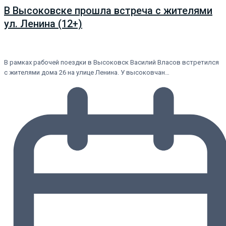
В Высоковске прошла встреча с жителями
ул. Ленина (12+)
В рамках рабочей поездки в Высоковск Василий Власов встретился
с жителями дома 26 на улице Ленина. У высоковчан…