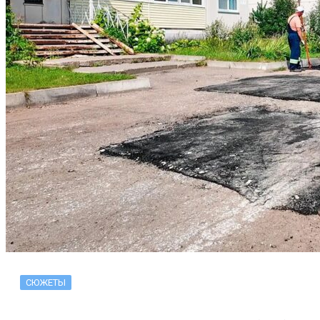
СЮЖЕТЫ