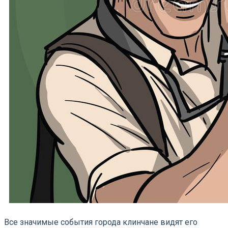
Все значимые события города клинчане видят его