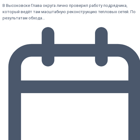
В Высоковске Глава округа лично проверил работу подрядчика,
который ведёт там масштабную реконструкцию тепловых сетей. По
результатам обхода…