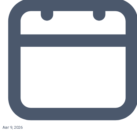
Авг 9, 2026