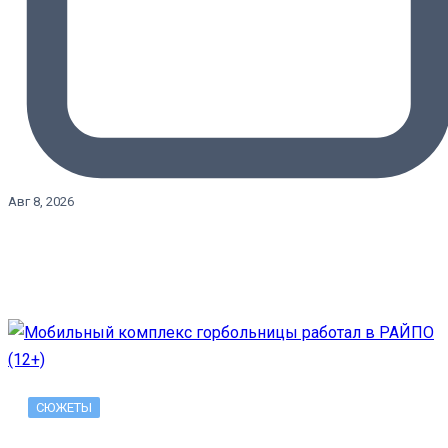
Авг 8, 2026
СЮЖЕТЫ