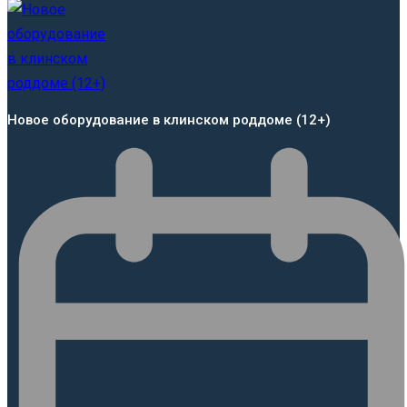
Новое оборудование в клинском роддоме (12+)