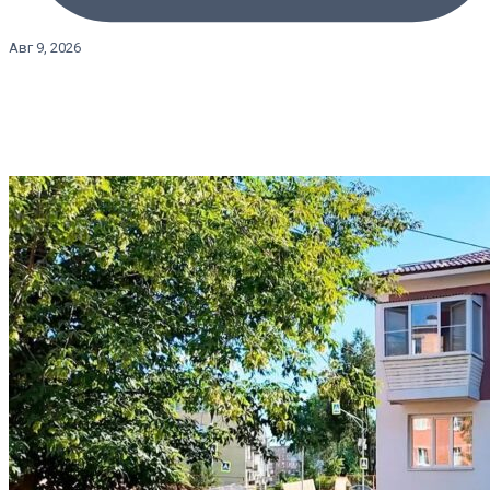
Авг 9, 2026