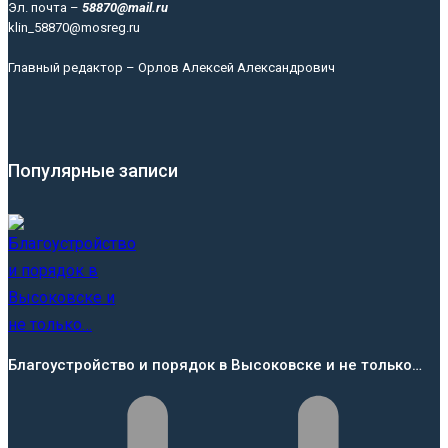
Эл. почта –
58870@mail.ru
klin_58870@mosreg.ru
Главный редактор – Орлов Алексей Александрович
Популярные записи
Благоустройство и порядок в Высоковске и не только…