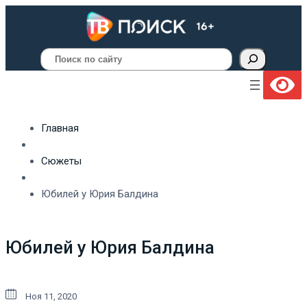
Поиск
Главная
Сюжеты
Юбилей у Юрия Балдина
Юбилей у Юрия Балдина
Ноя 11, 2020