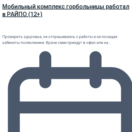
Мобильный комплекс горбольницы работал
в РАЙПО (12+)
Проверить здоровье, не отпрашиваясь с работы и не посещая
кабинеты поликлиники. Врачи сами приедут в офис или на…