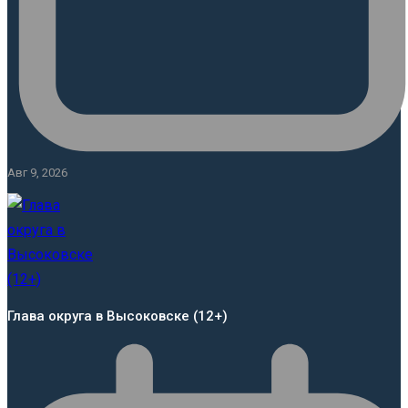
Авг 9, 2026
Глава округа в Высоковске (12+)