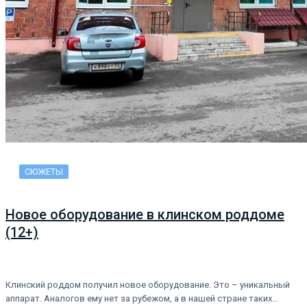
СЮЖЕТЫ
Новое оборудование в клинском роддоме
(12+)
Клинский роддом получил новое оборудование. Это – уникальный
аппарат. Аналогов ему нет за рубежом, а в нашей стране таких…