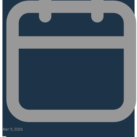
Авг 9, 2026