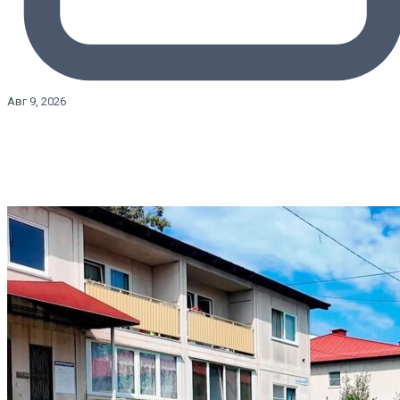
Авг 9, 2026