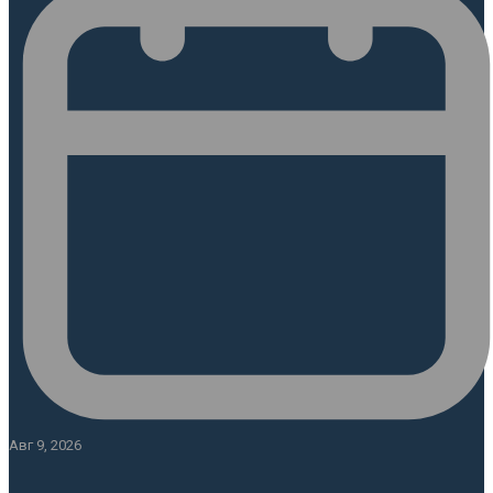
Авг 9, 2026