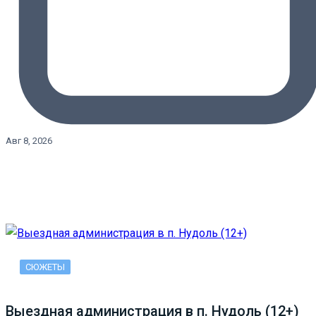
Авг 8, 2026
СЮЖЕТЫ
Выездная администрация в п. Нудоль (12+)