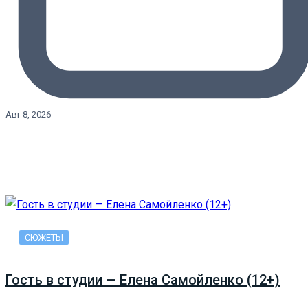
Авг 8, 2026
СЮЖЕТЫ
Гость в студии — Елена Самойленко (12+)