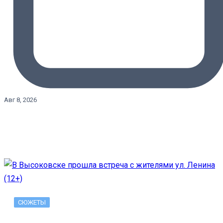
Авг 8, 2026
СЮЖЕТЫ