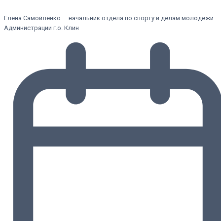
Елена Самойленко — начальник отдела по спорту и делам молодежи
Администрации г.о. Клин