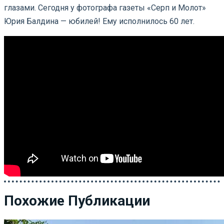
глазами. Сегодня у фотографа газеты «Серп и Молот»
Юрия Балдина — юбилей! Ему исполнилось 60 лет.
Похожие Публикации