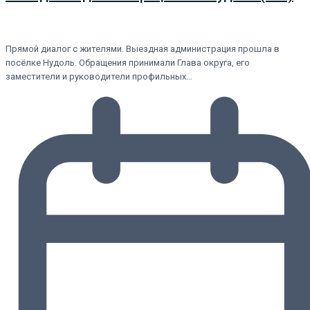
Прямой диалог с жителями. Выездная администрация прошла в
посёлке Нудоль. Обращения принимали Глава округа, его
заместители и руководители профильных…