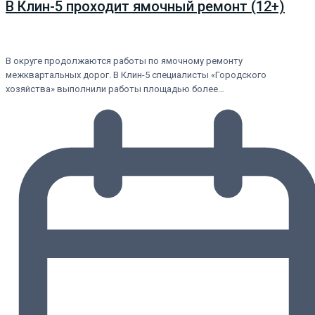
В Клин-5 проходит ямочный ремонт (12+)
В округе продолжаются работы по ямочному ремонту
межквартальных дорог. В Клин-5 специалисты «Городского
хозяйства» выполнили работы площадью более…