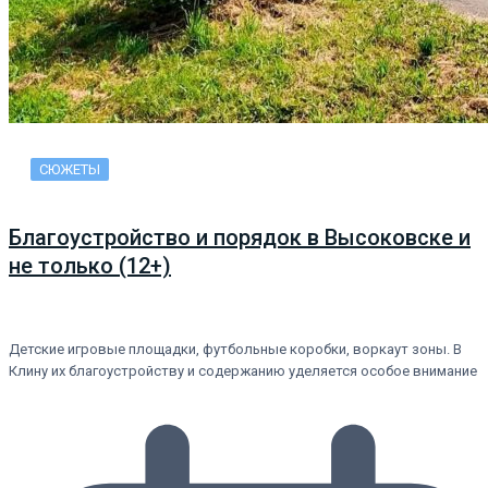
СЮЖЕТЫ
Благоустройство и порядок в Высоковске и
не только (12+)
Детские игровые площадки, футбольные коробки, воркаут зоны. В
Клину их благоустройству и содержанию уделяется особое внимание