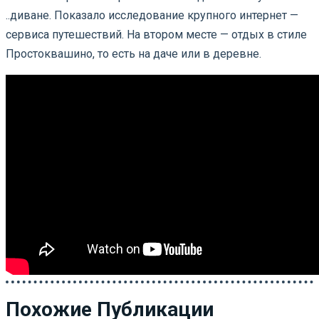
..диване. Показало исследование крупного интернет —
сервиса путешествий. На втором месте — отдых в стиле
Простоквашино, то есть на даче или в деревне.
Похожие Публикации