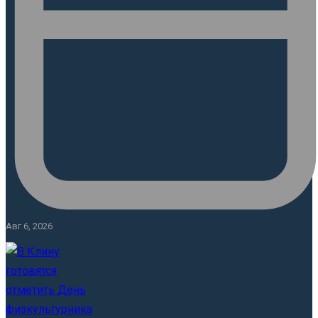
Авг 6, 2026