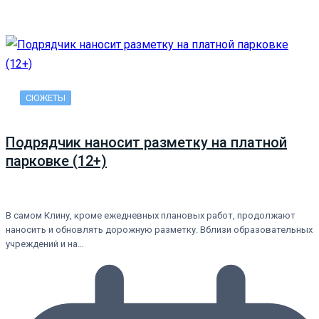
СЮЖЕТЫ
Подрядчик наносит разметку на платной
парковке (12+)
В самом Клину, кроме ежедневных плановых работ, продолжают
наносить и обновлять дорожную разметку. Вблизи образовательных
учреждений и на…