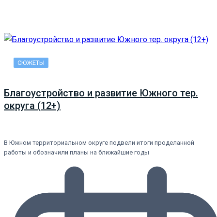
СЮЖЕТЫ
Благоустройство и развитие Южного тер.
округа (12+)
В Южном территориальном округе подвели итоги проделанной
работы и обозначили планы на ближайшие годы