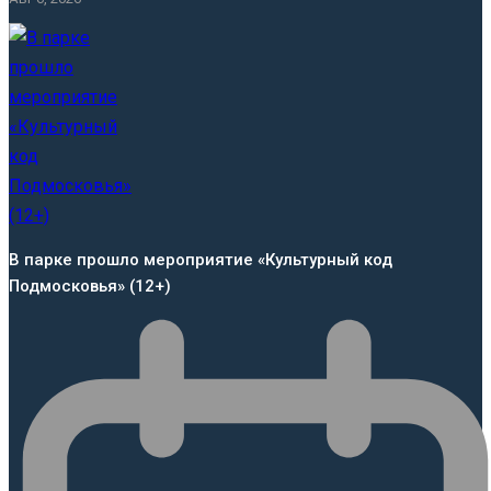
В парке прошло мероприятие «Культурный код
Подмосковья» (12+)