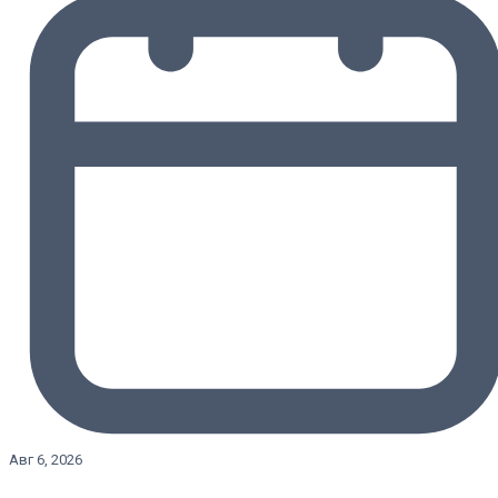
Авг 6, 2026