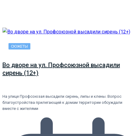
СЮЖЕТЫ
Во дворе на ул. Профсоюзной высадили
сирень (12+)
На улице Профсоюзая высадили сирень, липы и клены. Вопрос
благоустройства прилегающей к домам территории обсуждали
вместе с жителями