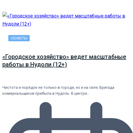
СЮЖЕТЫ
«Городское хозяйство» ведет масштабные
работы в Нудоли (12+)
Чистота и порядок не только в городе, но и на селе. Бригада
коммунальщиков прибыла в Нудоль. В центре…