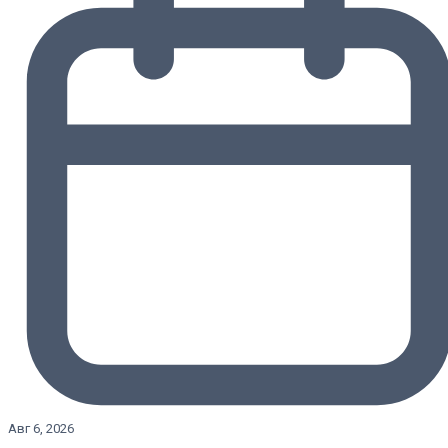
Авг 6, 2026