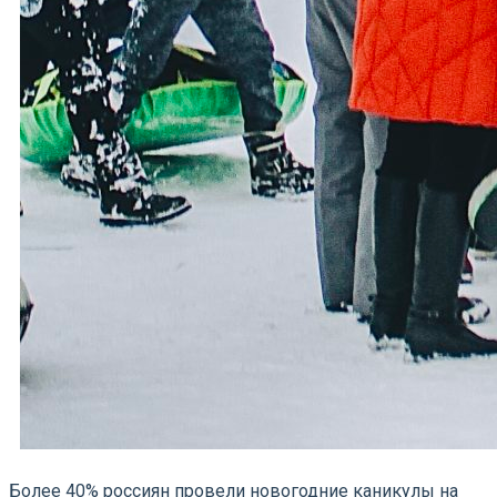
Более 40% россиян провели новогодние каникулы на