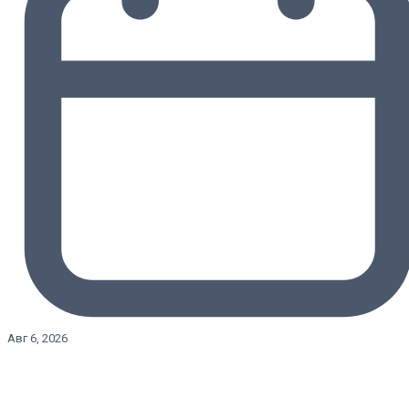
Авг 6, 2026