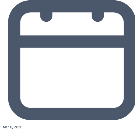
Авг 6, 2026