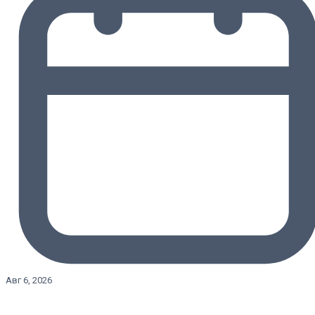
Авг 6, 2026