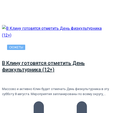
СЮЖЕТЫ
В Клину готовятся отметить День
физкультурника (12+)
Массово и активно Клин будет отмечать День физкультурника в эту
субботу 8 августа. Мероприятия запланированы по всему округу,…