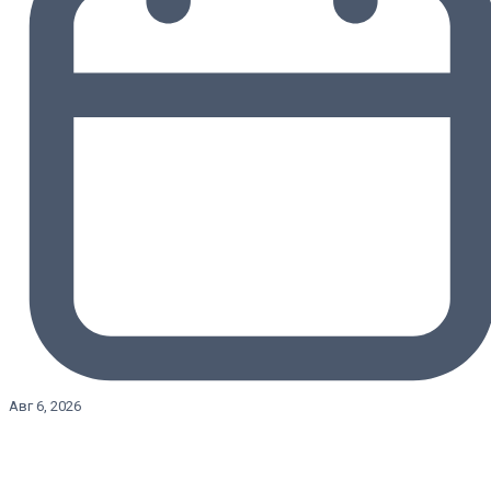
Авг 6, 2026