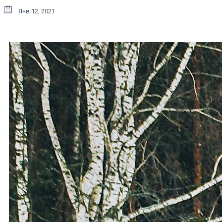
Янв 12, 2021