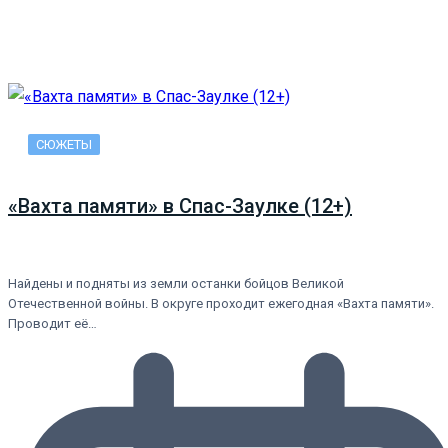
СЮЖЕТЫ
«Вахта памяти» в Спас-Заулке (12+)
Найдены и подняты из земли останки бойцов Великой
Отечественной войны. В округе проходит ежегодная «Вахта памяти».
Проводит её…