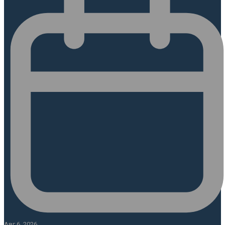
Авг 6, 2026