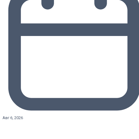
Авг 6, 2026