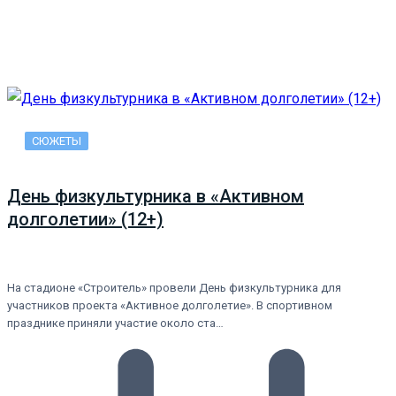
СЮЖЕТЫ
День физкультурника в «Активном
долголетии» (12+)
На стадионе «Строитель» провели День физкультурника для
участников проекта «Активное долголетие». В спортивном
празднике приняли участие около ста…