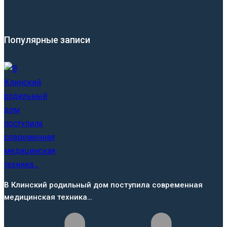
Популярные записи
В Клинский родильный дом поступила современная
медицинская техника…