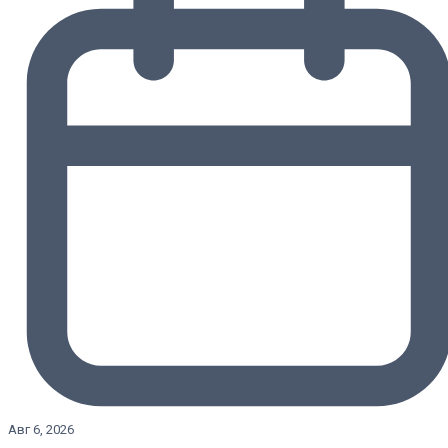
Авг 6, 2026