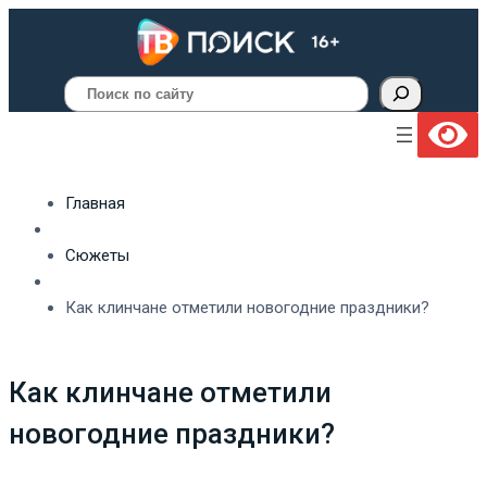
Поиск
Главная
Сюжеты
Как клинчане отметили новогодние праздники?
Как клинчане отметили
новогодние праздники?