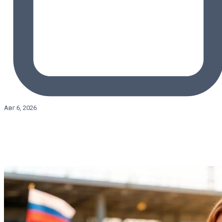
Авг 6, 2026