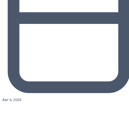
Авг 6, 2026