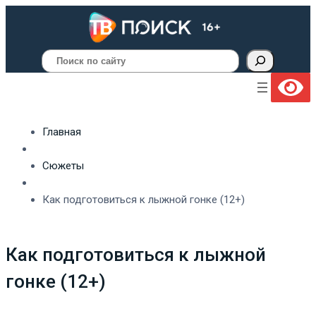
Поиск
Главная
Сюжеты
Как подготовиться к лыжной гонке (12+)
Как подготовиться к лыжной
гонке (12+)