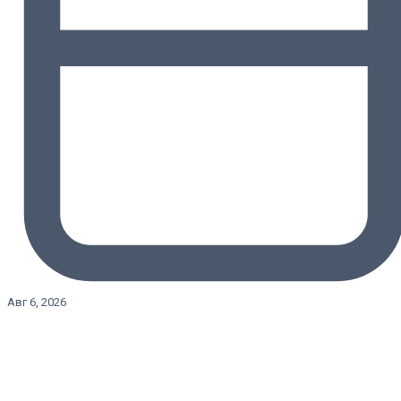
Авг 6, 2026