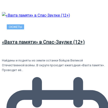
СЮЖЕТЫ
«Вахта памяти» в Спас-Заулке (12+)
Найдены и подняты из земли останки бойцов Великой
Отечественной войны. В округе проходит ежегодная «Вахта памяти».
Проводит её…