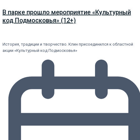
В парке прошло мероприятие «Культурный
код Подмосковья» (12+)
История, традиции и творчество. Клин присоединился к областной
акции «Культурный код Подмосковья»