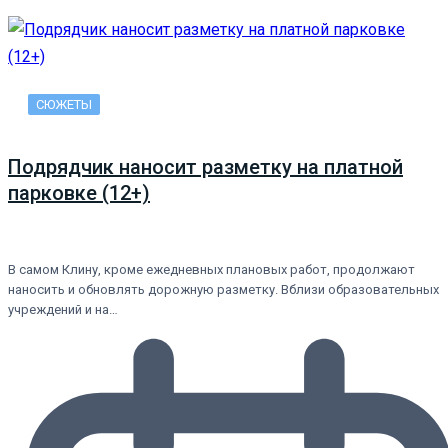
СЮЖЕТЫ
Подрядчик наносит разметку на платной
парковке (12+)
В самом Клину, кроме ежедневных плановых работ, продолжают
наносить и обновлять дорожную разметку. Вблизи образовательных
учреждений и на…