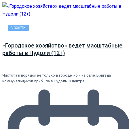
СЮЖЕТЫ
«Городское хозяйство» ведет масштабные
работы в Нудоли (12+)
Чистота и порядок не только в городе, но и на селе. Бригада
коммунальщиков прибыла в Нудоль. В центре…