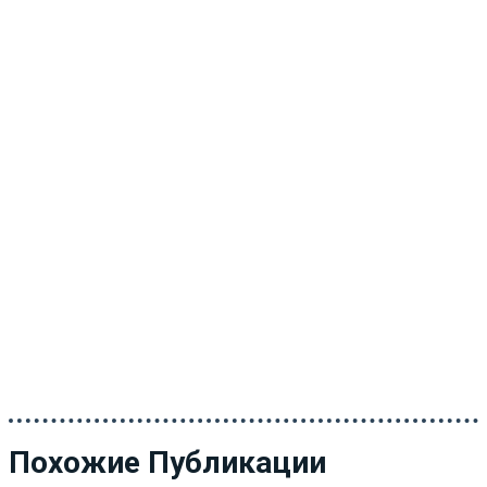
Похожие Публикации