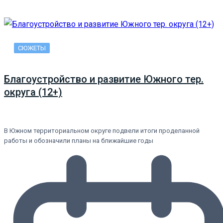
СЮЖЕТЫ
Благоустройство и развитие Южного тер.
округа (12+)
В Южном территориальном округе подвели итоги проделанной
работы и обозначили планы на ближайшие годы