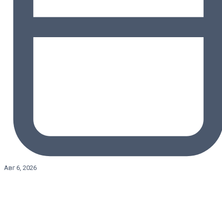
Авг 6, 2026