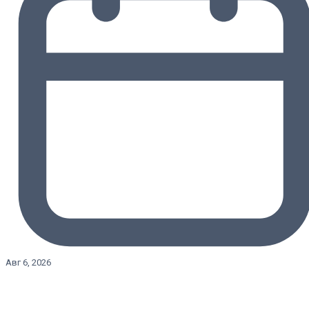
Авг 6, 2026