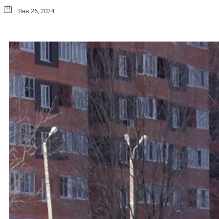
Янв 26, 2024