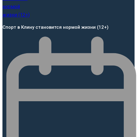
Спорт в Клину становится нормой жизни (12+)