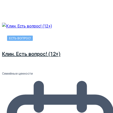
ЕСТЬ ВОПРОС!
Клин. Есть вопрос! (12+)
Семейные ценности