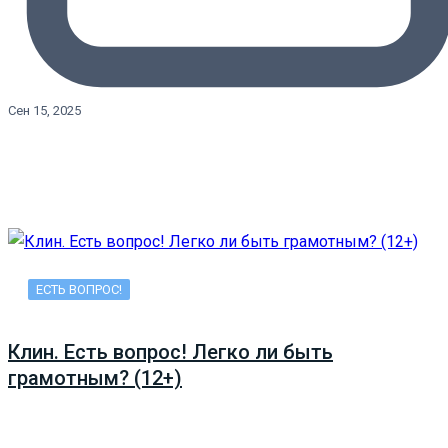
Сен 15, 2025
ЕСТЬ ВОПРОС!
Клин. Есть вопрос! Легко ли быть
грамотным? (12+)