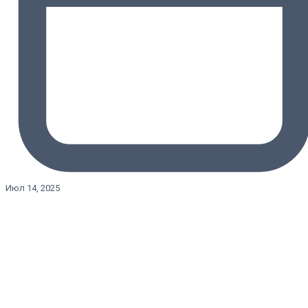
Июл 14, 2025