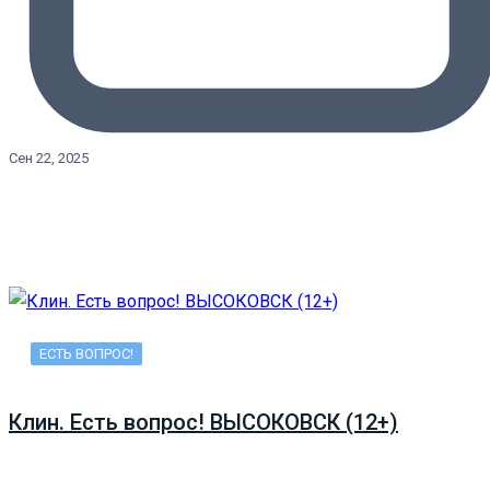
Сен 22, 2025
ЕСТЬ ВОПРОС!
Клин. Есть вопрос! ВЫСОКОВСК (12+)