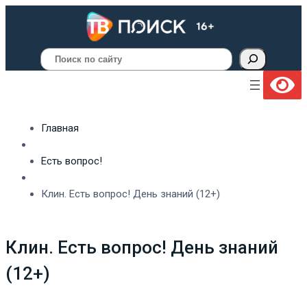
Поиск
Главная
Есть вопрос!
Клин. Есть вопрос! День знаний (12+)
Клин. Есть вопрос! День знаний
(12+)