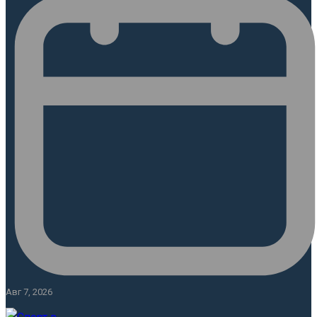
Авг 7, 2026