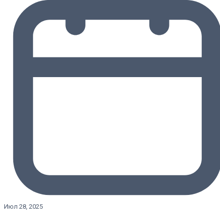
Июл 28, 2025