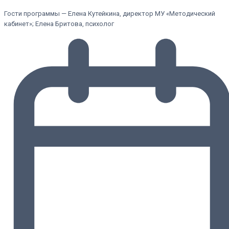
Гости программы — Елена Кутейкина, директор МУ «Методический
кабинет»; Елена Бритова, психолог