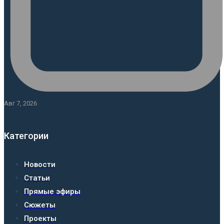
Авг 7, 2026
Категории
Новости
Статьи
Прямые эфиры
Сюжеты
Проекты