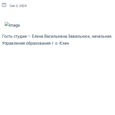
Сен 3, 2024
Гость студии — Елена Васильевна Завальнюк, начальник
Управления образования г. о. Клин