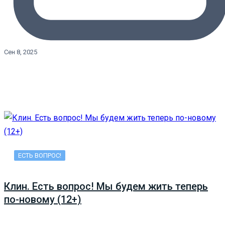
Сен 8, 2025
ЕСТЬ ВОПРОС!
Клин. Есть вопрос! Мы будем жить теперь
по-новому (12+)