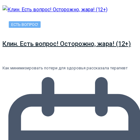
ЕСТЬ ВОПРОС!
Клин. Есть вопрос! Осторожно, жара! (12+)
Как минимизировать потери для здоровья рассказала терапевт