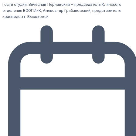
Гости студии: Вячеслав Пернавский – председатель Клинского
отделения ВООПИиК, Александр Грибановский, представитель
краеведов г. Высоковск