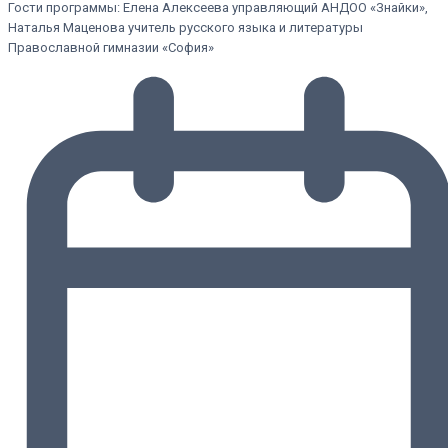
Гости программы: Елена Алексеева управляющий АНДОО «Знайки»,
Наталья Маценова учитель русского языка и литературы
Православной гимназии «София»