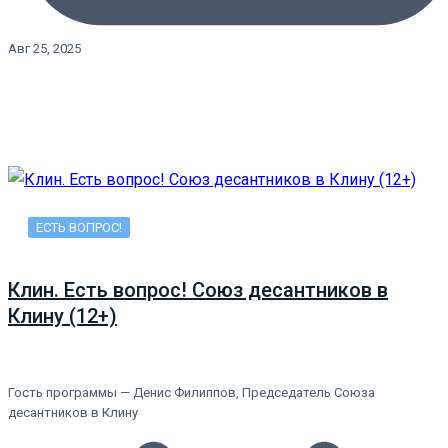
Авг 25, 2025
ЕСТЬ ВОПРОС!
Клин. Есть вопрос! Союз десантников в
Клину (12+)
Гость программы — Денис Филиппов, Председатель Союза
десантников в Клину