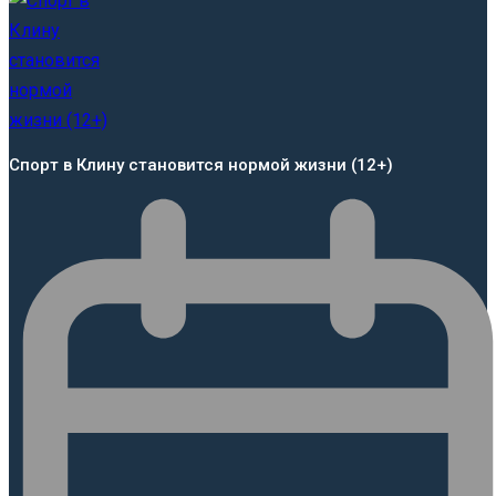
Спорт в Клину становится нормой жизни (12+)