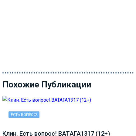
Похожие Публикации
ЕСТЬ ВОПРОС!
Клин. Есть вопрос! ВАТАГА1317 (12+)