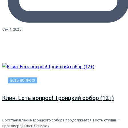
Сен 1, 2025
ЕСТЬ ВОПРОС!
Клин. Есть вопрос! Троицкий собор (12+)
Восстановление Троицкого собора продолжается. Гость студии —
протоиерей Олег Денисюк.