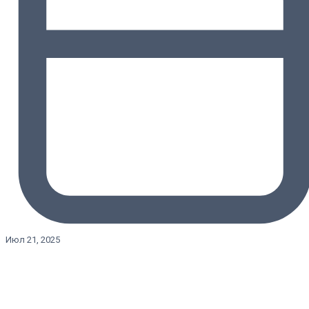
Июл 21, 2025