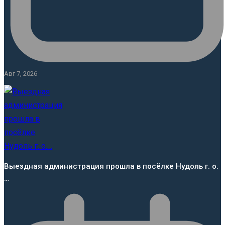
Авг 7, 2026
Выездная администрация прошла в посёлке Нудоль г. о.
…