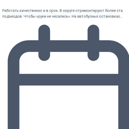
Работать качественно и в срок. В округе отремонтируют более ста
подъездов. Чтобы «руки не чесались». На автобусных остановках…