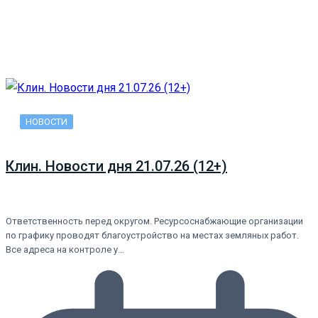
НОВОСТИ
Клин. Новости дня 21.07.26 (12+)
Ответственность перед округом. Ресурсоснабжающие организации
по графику проводят благоустройство на местах земляных работ.
Все адреса на контроле у…