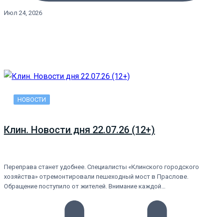
Июл 24, 2026
НОВОСТИ
Клин. Новости дня 22.07.26 (12+)
Переправа станет удобнее. Специалисты «Клинского городского
хозяйства» отремонтировали пешеходный мост в Праслове.
Обращение поступило от жителей. Внимание каждой…