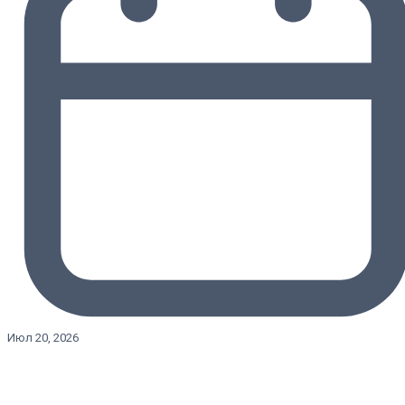
Июл 20, 2026