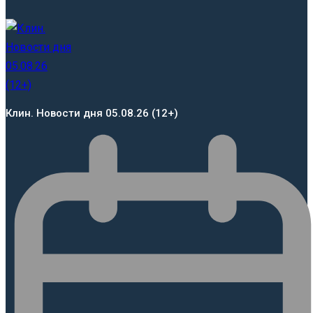
Клин. Новости дня 05.08.26 (12+)