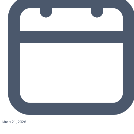
Июл 21, 2026