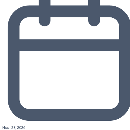
Июл 28, 2026