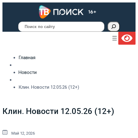
Поиск
Главная
Новости
Клин. Новости 12.05.26 (12+)
Клин. Новости 12.05.26 (12+)
Май 12, 2026