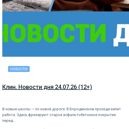
НОВОСТИ
Клин. Новости дня 24.07.26 (12+)
В новые школы — по новой дороге. В Бородинском проезде кипит
работа. Здесь фрезеруют старое асфальтобетонное покрытие
перед…