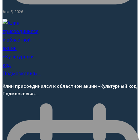
Авг 5, 2026
Клин присоединился к областной акции «Культурный код
Подмосковья»…