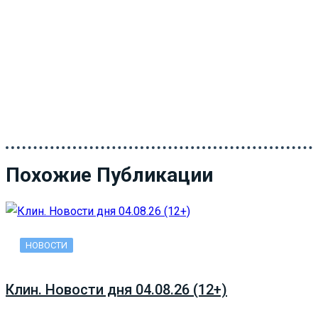
Похожие Публикации
НОВОСТИ
Клин. Новости дня 04.08.26 (12+)