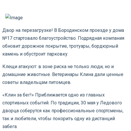
Двор на перезагрузке! В Бородинском проезде у дома
№17 стартовало благоустройство. Подрядная компания
обновит дорожное покрытие, тротуары, бордюрный
камень и обустроит парковку.
Клещи атакуют: в зоне риска не только люди, но и
домашние животные. Ветеринары Клина дали ценные
советы владельцам питомцев.
«Клин за бег!» Приближается одно из главных
спортивных событий. По традиции, 30 мая у Ледового
дворца соберутся как профессиональные спортсмены,
так и любители, чтобы покорить одну из дистанций
забега.