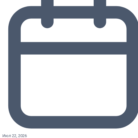
Июл 22, 2026