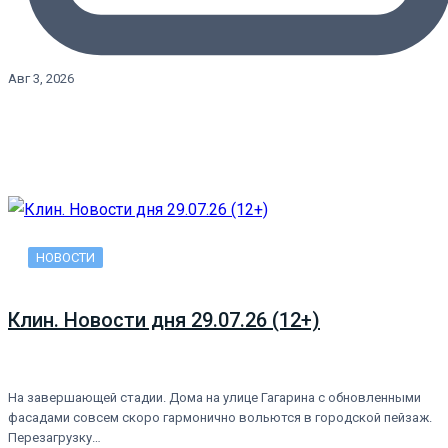
Авг 3, 2026
НОВОСТИ
Клин. Новости дня 29.07.26 (12+)
На завершающей стадии. Дома на улице Гагарина с обновленными
фасадами совсем скоро гармонично вольются в городской пейзаж.
Перезагрузку…