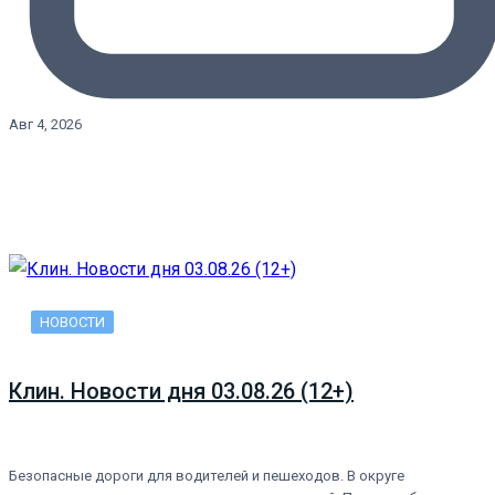
Авг 4, 2026
НОВОСТИ
Клин. Новости дня 03.08.26 (12+)
Безопасные дороги для водителей и пешеходов. В округе