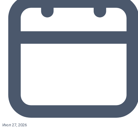
Июл 27, 2026