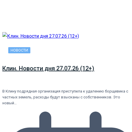
НОВОСТИ
Клин. Новости дня 27.07.26 (12+)
В Клину подрядная организация приступила к удалению борщевика с
частных земель, расходы будут взысканы с собственников. Это
новый…