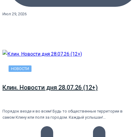
Июл 29, 2026
НОВОСТИ
Клин. Новости дня 28.07.26 (12+)
Порядок везде и во всем! Будь то общественные территории в
самом Клину или поля за городом. Каждый услышан!…