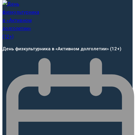
День физкультурника в «Активном долголетии» (12+)