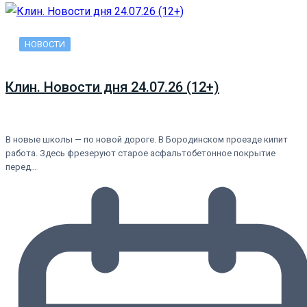
НОВОСТИ
Клин. Новости дня 24.07.26 (12+)
В новые школы — по новой дороге. В Бородинском проезде кипит
работа. Здесь фрезеруют старое асфальтобетонное покрытие
перед…