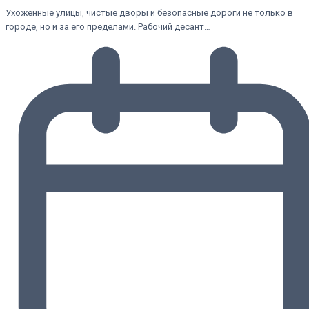
Ухоженные улицы, чистые дворы и безопасные дороги не только в
городе, но и за его пределами. Рабочий десант…