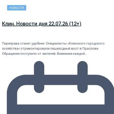
НОВОСТИ
Клин. Новости дня 22.07.26 (12+)
Переправа станет удобнее. Специалисты «Клинского городского
хозяйства» отремонтировали пешеходный мост в Праслове.
Обращение поступило от жителей. Внимание каждой…