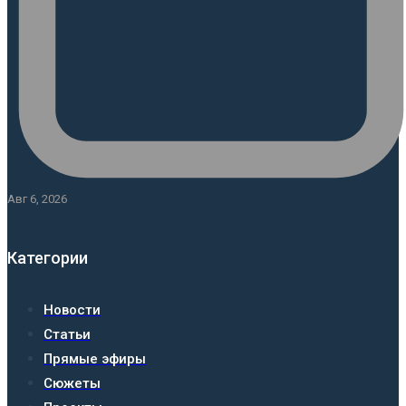
Авг 6, 2026
Категории
Новости
Статьи
Прямые эфиры
Сюжеты