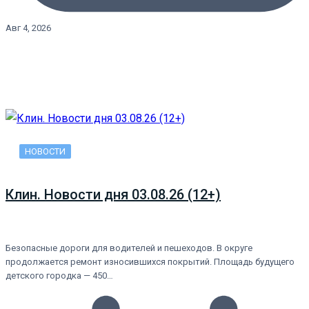
Авг 4, 2026
НОВОСТИ
Клин. Новости дня 03.08.26 (12+)
Безопасные дороги для водителей и пешеходов. В округе
продолжается ремонт износившихся покрытий. Площадь будущего
детского городка — 450…