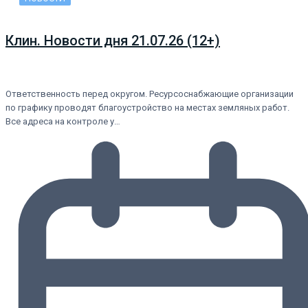
Клин. Новости дня 21.07.26 (12+)
Ответственность перед округом. Ресурсоснабжающие организации
по графику проводят благоустройство на местах земляных работ.
Все адреса на контроле у…