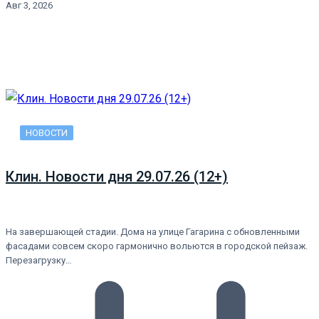
Авг 3, 2026
НОВОСТИ
Клин. Новости дня 29.07.26 (12+)
На завершающей стадии. Дома на улице Гагарина с обновленными
фасадами совсем скоро гармонично вольются в городской пейзаж.
Перезагрузку…