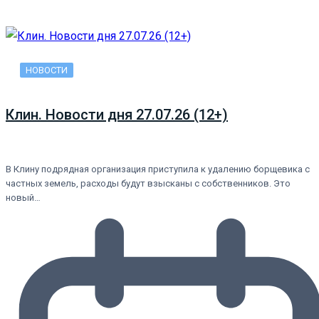
НОВОСТИ
Клин. Новости дня 27.07.26 (12+)
В Клину подрядная организация приступила к удалению борщевика с
частных земель, расходы будут взысканы с собственников. Это
новый…