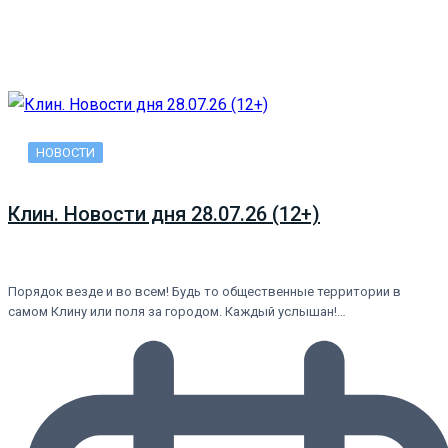
НОВОСТИ
Клин. Новости дня 28.07.26 (12+)
Порядок везде и во всем! Будь то общественные территории в
самом Клину или поля за городом. Каждый услышан!…