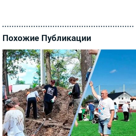
Похожие Публикации