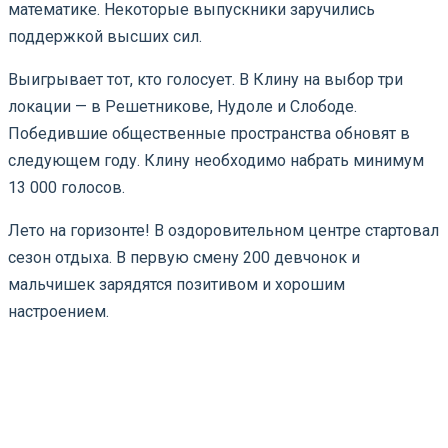
математике. Некоторые выпускники заручились
поддержкой высших сил.
Выигрывает тот, кто голосует. В Клину на выбор три
локации — в Решетникове, Нудоле и Слободе.
Победившие общественные пространства обновят в
следующем году. Клину необходимо набрать минимум
13 000 голосов.
Лето на горизонте! В оздоровительном центре стартовал
сезон отдыха. В первую смену 200 девчонок и
мальчишек зарядятся позитивом и хорошим
настроением.