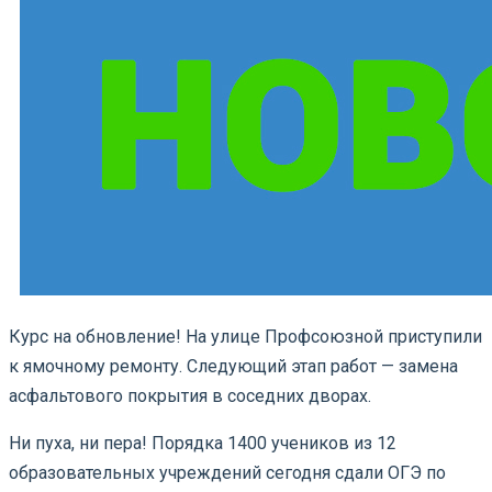
Курс на обновление! На улице Профсоюзной приступили
к ямочному ремонту. Следующий этап работ — замена
асфальтового покрытия в соседних дворах.
Ни пуха, ни пера! Порядка 1400 учеников из 12
образовательных учреждений сегодня сдали ОГЭ по