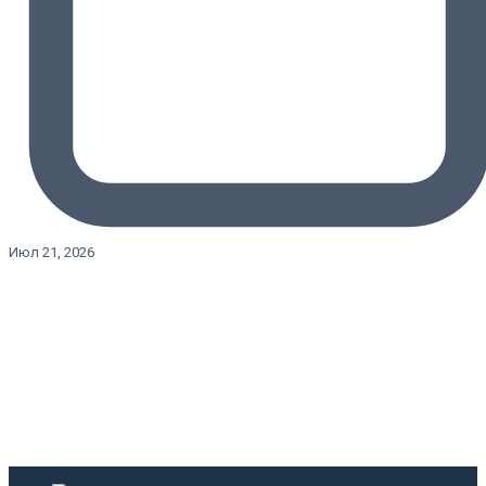
Июл 21, 2026