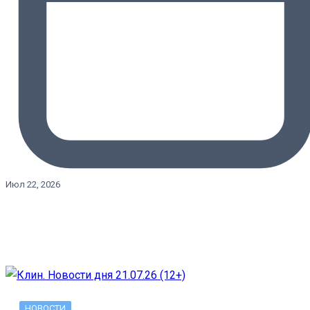
Июл 22, 2026
НОВОСТИ