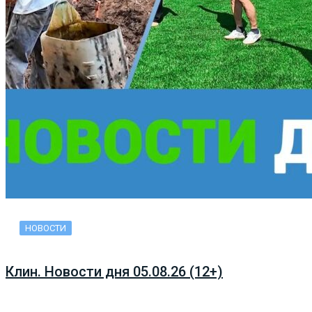
НОВОСТИ
Клин. Новости дня 05.08.26 (12+)