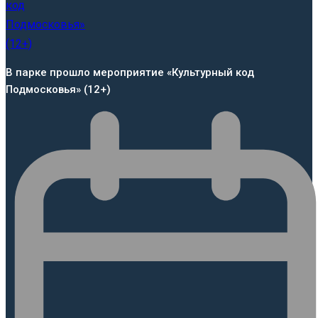
В парке прошло мероприятие «Культурный код
Подмосковья» (12+)