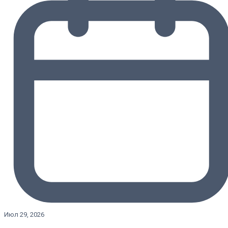
Июл 29, 2026