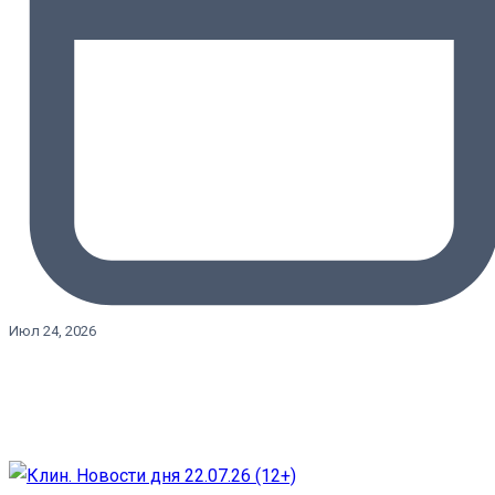
Июл 24, 2026