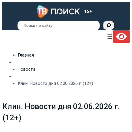
Поиск
Главная
Новости
Клин. Новости дня 02.06.2026 г. (12+)
Клин. Новости дня 02.06.2026 г.
(12+)