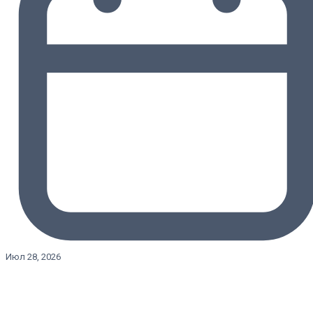
Июл 28, 2026