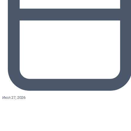
Июл 27, 2026