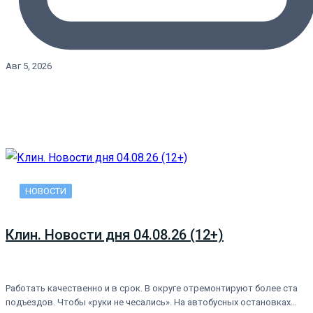
Авг 5, 2026
НОВОСТИ
Клин. Новости дня 04.08.26 (12+)
Работать качественно и в срок. В округе отремонтируют более ста
подъездов. Чтобы «руки не чесались». На автобусных остановках…