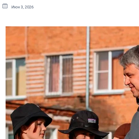
Июн 3, 2026