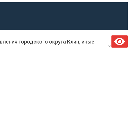
ления городского округа Клин, иные