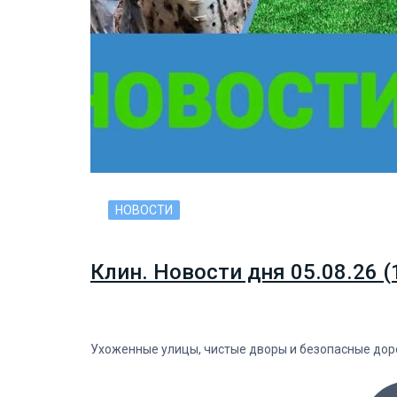
НОВОСТИ
Клин. Новости дня 05.08.26 (
Ухоженные улицы, чистые дворы и безопасные дорог