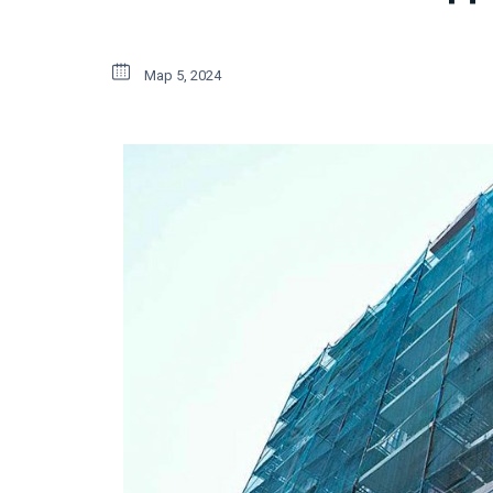
Мар 5, 2024