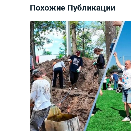
Похожие Публикации