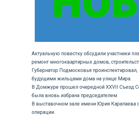
Актуальную повестку обсудили участники пла
ремонт многоквартирных домов, строительст
Губернатор Подмосковья проинспектировал, 
будущими жильцами дома на улице Мира.
В Домжуре прошел очередной XXVII Съезд С
была вновь избрана председателем.
В выставочном зале имени Юрия Карапаева о
операции.