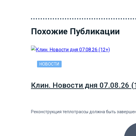
Похожие Публикации
НОВОСТИ
Клин. Новости дня 07.08.26 (
Реконструкция теплотрассы должна быть завершена