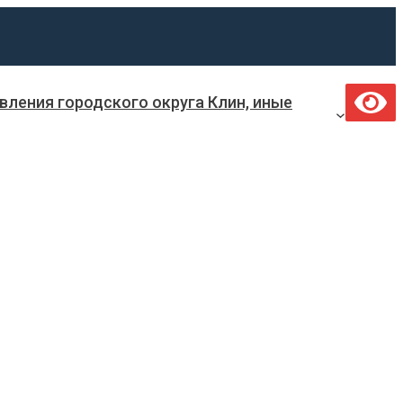
ления городского округа Клин, иные