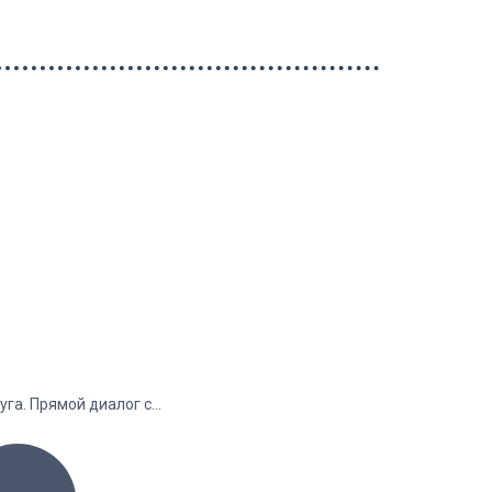
уга. Прямой диалог с…