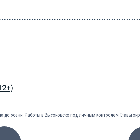
12+)
 до осени. Работы в Высоковске под личным контролем Главы окр