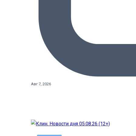
Авг 7, 2026