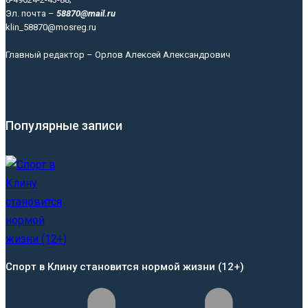
Эл. почта –
58870@mail.ru
klin_58870@mosreg.ru
Главный редактор – Орлов Алексей Александрович
Популярные записи
Спорт в Клину становится нормой жизни (12+)