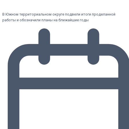
В Южном территориальном округе подвели итоги проделанной
работы и обозначили планы на ближайшие годы