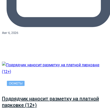
Авг 6, 2026
СЮЖЕТЫ
Подрядчик наносит разметку на платной
парковке (12+)