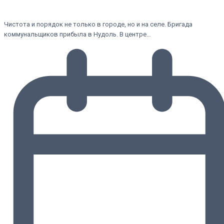
Чистота и порядок не только в городе, но и на селе. Бригада
коммунальщиков прибыла в Нудоль. В центре…