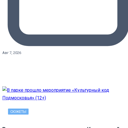
Авг 7, 2026
СЮЖЕТЫ