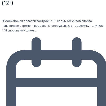
(12+)
В Московской области построено 15 новых объектов спорта,
капитально отремонтировано 17 сооружений, а поддержку получили
148 спортивных школ.…