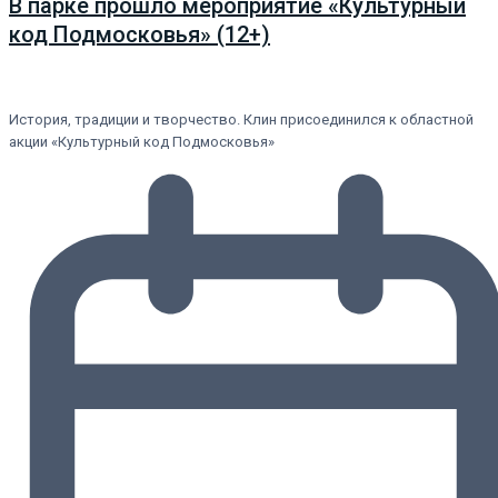
В парке прошло мероприятие «Культурный
код Подмосковья» (12+)
История, традиции и творчество. Клин присоединился к областной
акции «Культурный код Подмосковья»