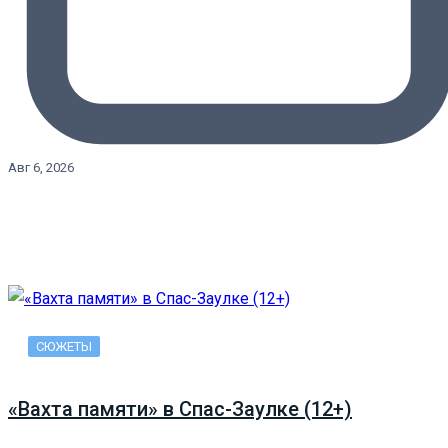
Авг 6, 2026
СЮЖЕТЫ
«Вахта памяти» в Спас-Заулке (12+)