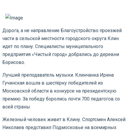
Дорога, а не направление Благоустройство проезжей
части в сельской местности городского округа Клин
идет по плану. Специалисты муниципального
предприятия «Чистый город» добрались до деревни
Борисово.
Лучший преподаватель музыки. Клинчанка Ирина
Гучинская вошла в шестёрку победителей из
Московской области в конкурсе на президентскую
премию. За победу боролись почти 700 педагогов со
всей страны.
Железный человек живет в Клину. Спортсмен Алексей
Николаев представил Подмосковье на всемирных