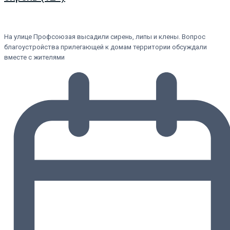
На улице Профсоюзая высадили сирень, липы и клены. Вопрос
благоустройства прилегающей к домам территории обсуждали
вместе с жителями