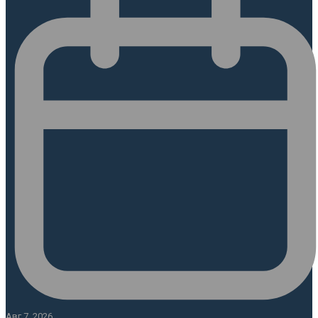
Авг 7, 2026