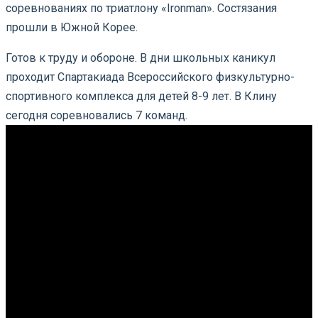
соревнованиях по триатлону «Ironman». Состязания
прошли в Южной Корее.
Готов к труду и обороне. В дни школьных каникул
проходит Спартакиада Всероссийского физкультурно-
спортивного комплекса для детей 8-9 лет. В Клину
сегодня соревновались 7 команд.