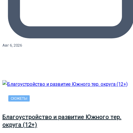
Авг 6, 2026
СЮЖЕТЫ
Благоустройство и развитие Южного тер.
округа (12+)