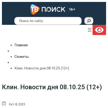
Поиск
Главная
Сюжеты
Клин. Новости дня 08.10.25 (12+)
Клин. Новости дня 08.10.25 (12+)
Окт 8, 2025