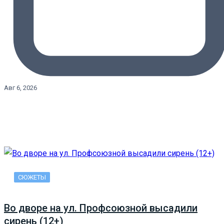
Авг 6, 2026
СЮЖЕТЫ
Во дворе на ул. Профсоюзной высадили
сирень (12+)