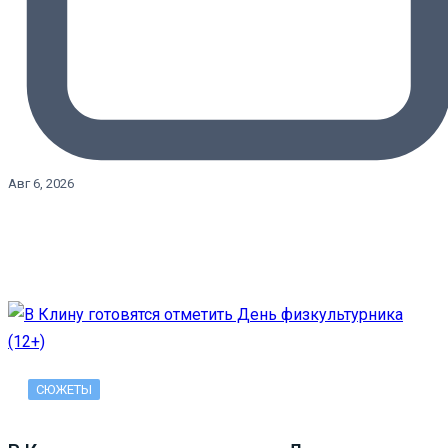
Авг 6, 2026
СЮЖЕТЫ