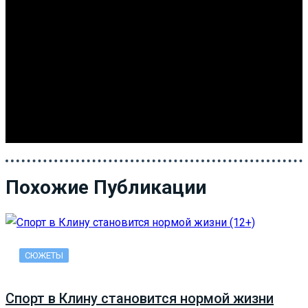
Похожие Публикации
СЮЖЕТЫ
Спорт в Клину становится нормой жизни