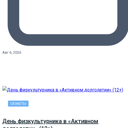
Авг 6, 2026
СЮЖЕТЫ
День физкультурника в «Активном