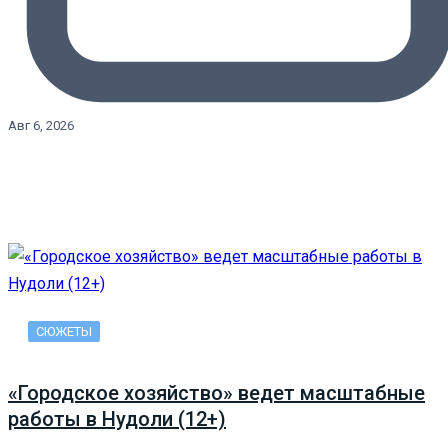
Авг 6, 2026
СЮЖЕТЫ
«Городское хозяйство» ведет масштабные
работы в Нудоли (12+)