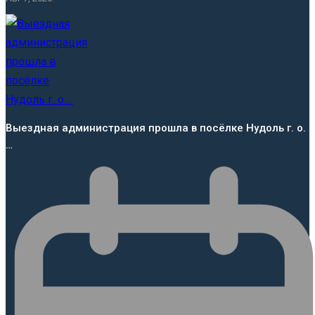
Выездная администрация прошла в посёлке Нудоль г. о.
…