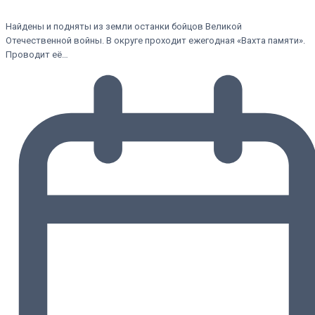
Найдены и подняты из земли останки бойцов Великой
Отечественной войны. В округе проходит ежегодная «Вахта памяти».
Проводит её…