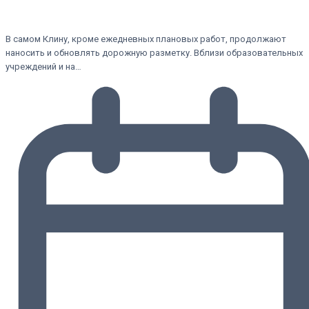
В самом Клину, кроме ежедневных плановых работ, продолжают
наносить и обновлять дорожную разметку. Вблизи образовательных
учреждений и на…