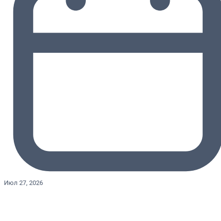
Июл 27, 2026