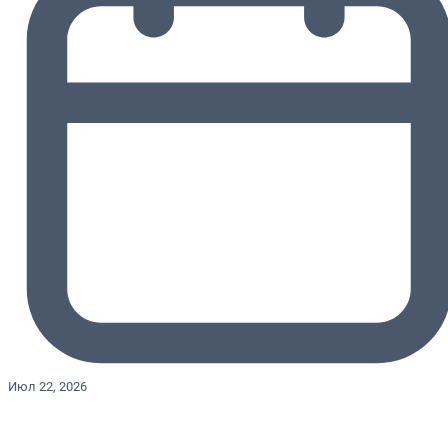
Июл 22, 2026