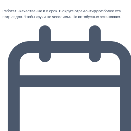
Работать качественно и в срок. В округе отремонтируют более ста
подъездов. Чтобы «руки не чесались». На автобусных остановках…