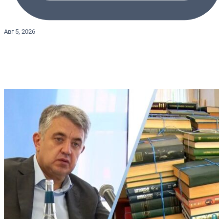
Авг 5, 2026