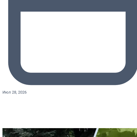
Июл 28, 2026