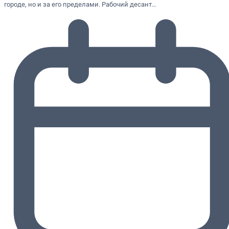
городе, но и за его пределами. Рабочий десант…