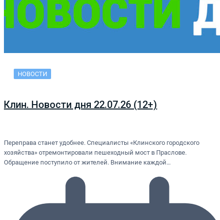
НОВОСТИ
Клин. Новости дня 22.07.26 (12+)
Переправа станет удобнее. Специалисты «Клинского городского
хозяйства» отремонтировали пешеходный мост в Праслове.
Обращение поступило от жителей. Внимание каждой…