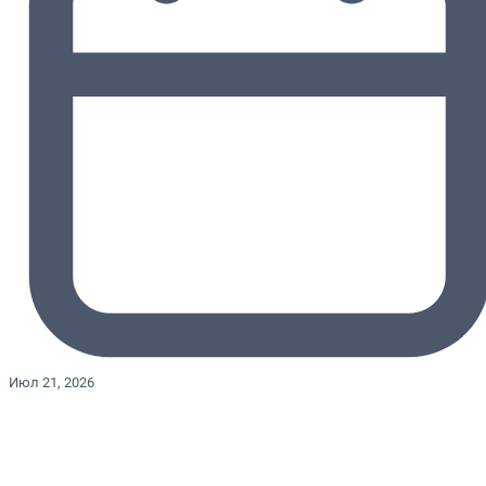
Июл 21, 2026