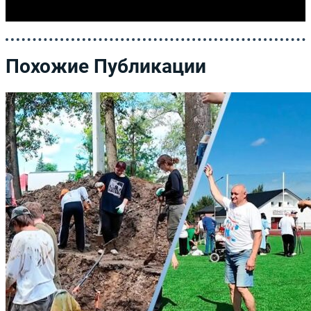
Похожие Публикации