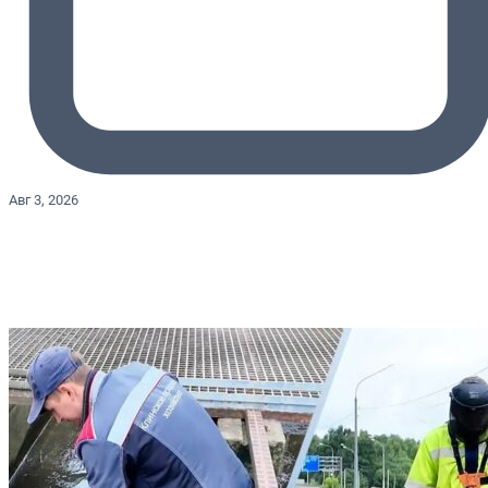
Авг 3, 2026