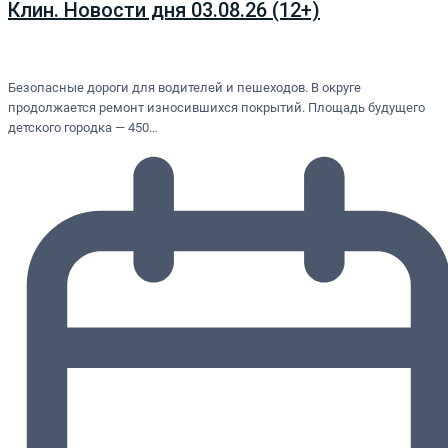
Клин. Новости дня 03.08.26 (12+)
Безопасные дороги для водителей и пешеходов. В округе
продолжается ремонт износившихся покрытий. Площадь будущего
детского городка — 450…