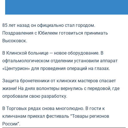
85 лет назад он официально стал городом.
Поздравления с Юбилеем готовиться принимать
Высоковск.
В Клинской больнице — новое оборудование. В
офтальмологическом отделении установили аппарат
«Центурион» для проведения операций на глазах.
Защита бронетехники от клинских мастеров спасает
жизни! На днях волонтеры вернулись с передовой, где
опробовали свою разработку.
В Торговых рядах снова многолюдно. В гости к
клинчанам приехал фестиваль “Товары регионов
России”.