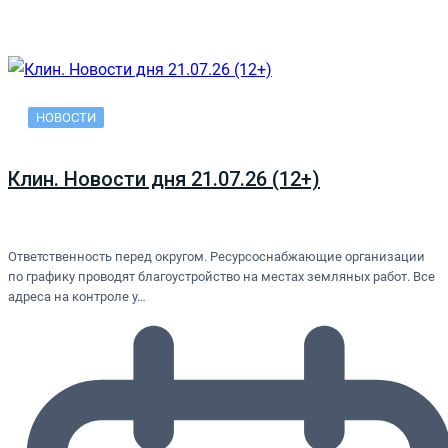
НОВОСТИ
Клин. Новости дня 21.07.26 (12+)
Ответственность перед округом. Ресурсоснабжающие организации
по графику проводят благоустройство на местах земляных работ. Все
адреса на контроле у…