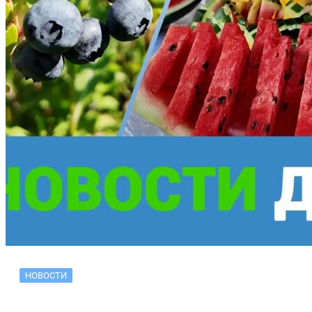
НОВОСТИ