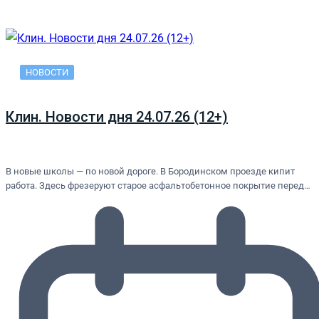
НОВОСТИ
Клин. Новости дня 24.07.26 (12+)
В новые школы — по новой дороге. В Бородинском проезде кипит
работа. Здесь фрезеруют старое асфальтобетонное покрытие перед…