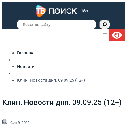
Поиск
Главная
Новости
Клин. Новости дня. 09.09.25 (12+)
Клин. Новости дня. 09.09.25 (12+)
Сен 9, 2025