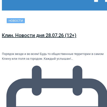
НОВОСТИ
Клин. Новости дня 28.07.26 (12+)
Порядок везде и во всем! Будь то общественные территории в самом
Клину или поля за городом. Каждый услышан!…