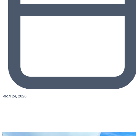
Июл 24, 2026