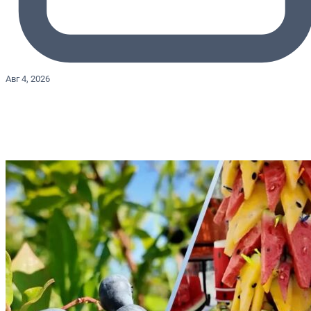
Авг 4, 2026