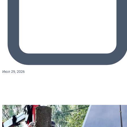
Июл 29, 2026