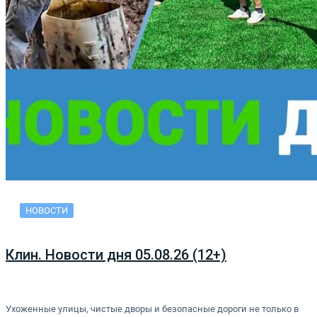
НОВОСТИ
Клин. Новости дня 05.08.26 (12+)
Ухоженные улицы, чистые дворы и безопасные дороги не только в