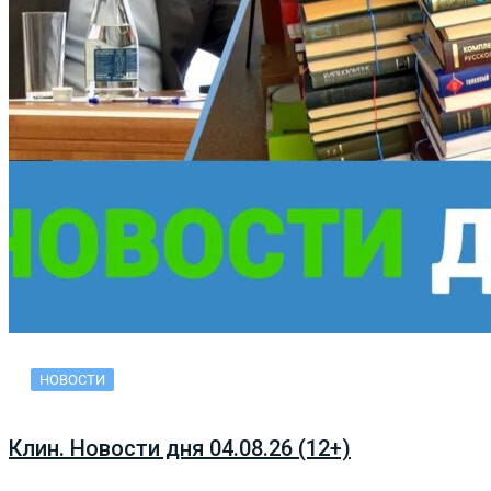
НОВОСТИ
Клин. Новости дня 04.08.26 (12+)