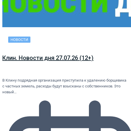
НОВОСТИ
Клин. Новости дня 27.07.26 (12+)
В Клину подрядная организация приступила к удалению борщевика
с частных земель, расходы будут взысканы с собственников. Это
новый…