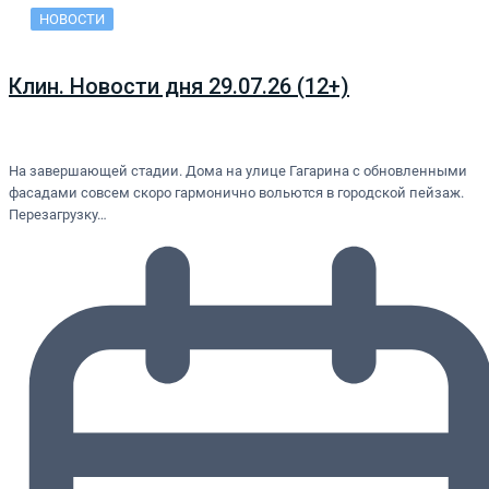
НОВОСТИ
Клин. Новости дня 29.07.26 (12+)
На завершающей стадии. Дома на улице Гагарина с обновленными
фасадами совсем скоро гармонично вольются в городской пейзаж.
Перезагрузку…