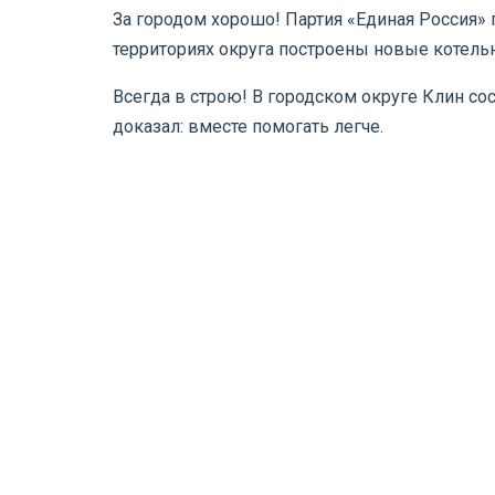
За городом хорошо! Партия «Единая Россия» 
территориях округа построены новые котел
Всегда в строю! В городском округе Клин с
доказал: вместе помогать легче.