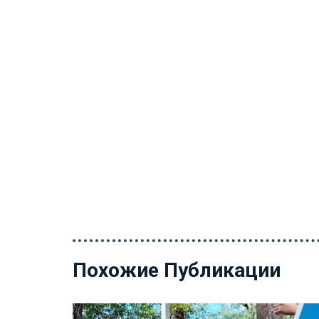
Похожие Публикации