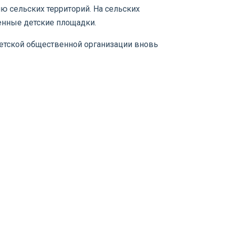
ю сельских территорий. На сельских
енные детские площадки.
детской общественной организации вновь