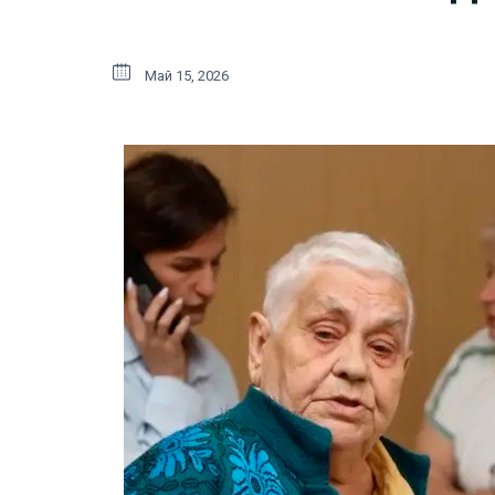
Май 15, 2026