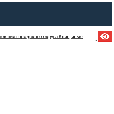
ления городского округа Клин, иные