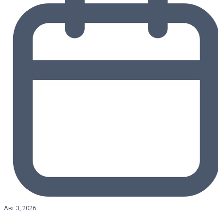
Авг 3, 2026