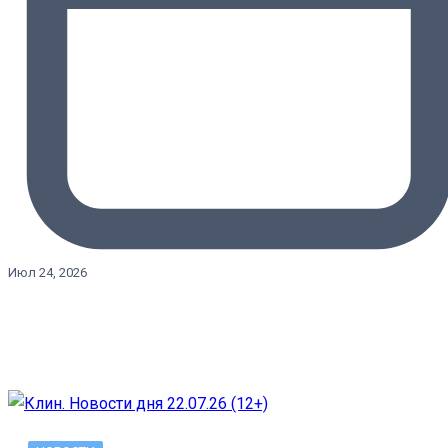
Июл 24, 2026