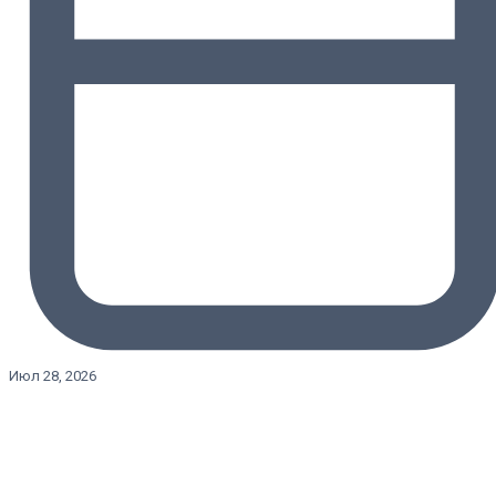
Июл 28, 2026