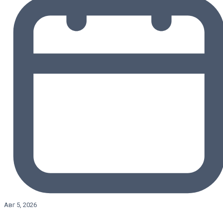
Авг 5, 2026