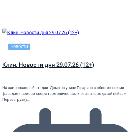
НОВОСТИ
Клин. Новости дня 29.07.26 (12+)
На завершающей стадии. Дома на улице Гагарина с обновленными
фасадами совсем скоро гармонично вольются в городской пейзаж.
Перезагрузку…