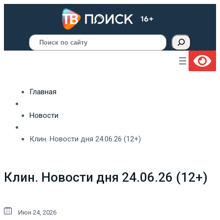
Поиск
Главная
Новости
Клин. Новости дня 24.06.26 (12+)
Клин. Новости дня 24.06.26 (12+)
Июн 24, 2026