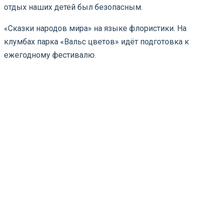
отдых наших детей был безопасным.
«Сказки народов мира» на языке флористики. На
клумбах парка «Вальс цветов» идёт подготовка к
ежегодному фестивалю.