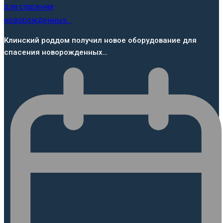
Клинский роддом получил новое оборудование для
спасения новорожденных…