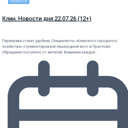
НОВОСТИ
Клин. Новости дня 22.07.26 (12+)
Переправа станет удобнее. Специалисты «Клинского городского
хозяйства» отремонтировали пешеходный мост в Праслове.
Обращение поступило от жителей. Внимание каждой…