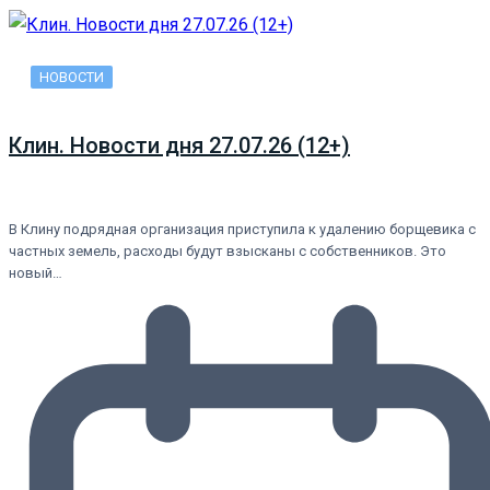
НОВОСТИ
Клин. Новости дня 27.07.26 (12+)
В Клину подрядная организация приступила к удалению борщевика с
частных земель, расходы будут взысканы с собственников. Это
новый…