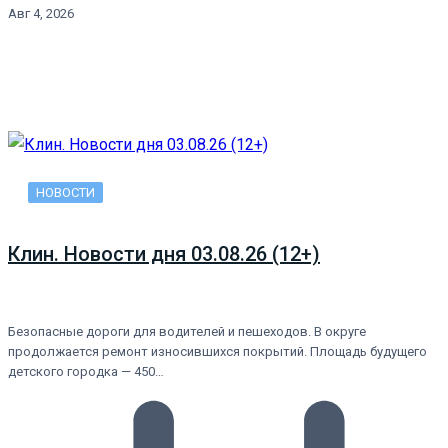
Авг 4, 2026
НОВОСТИ
Клин. Новости дня 03.08.26 (12+)
Безопасные дороги для водителей и пешеходов. В округе
продолжается ремонт износившихся покрытий. Площадь будущего
детского городка — 450…