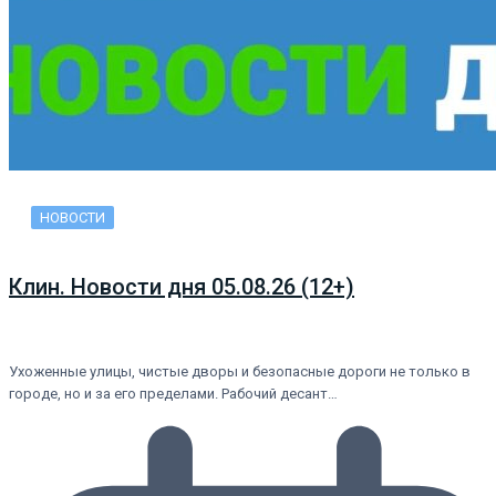
НОВОСТИ
Клин. Новости дня 05.08.26 (12+)
Ухоженные улицы, чистые дворы и безопасные дороги не только в
городе, но и за его пределами. Рабочий десант…