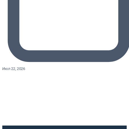
Июл 22, 2026