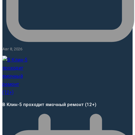
Авг 8, 2026
В Клин-5 проходит ямочный ремонт (12+)