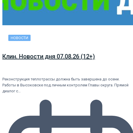
НОВОСТИ
Клин. Новости дня 07.08.26 (12+)
Реконструкция теплотрассы должна быть завершена до осени.
Работы в Высоковске под личным контролем Главы округа. Прямой
диалог с…