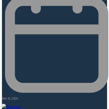
Авг 8, 2026