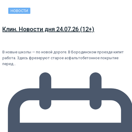
НОВОСТИ
Клин. Новости дня 24.07.26 (12+)
В новые школы — по новой дороге. В Бородинском проезде кипит
работа. Здесь фрезеруют старое асфальтобетонное покрытие
перед…