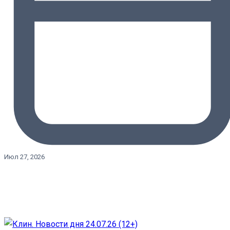
Июл 27, 2026