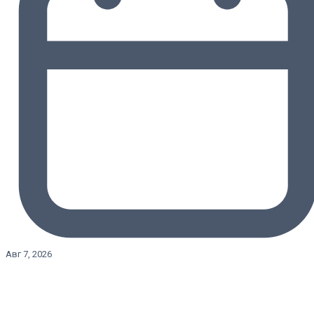
Авг 7, 2026