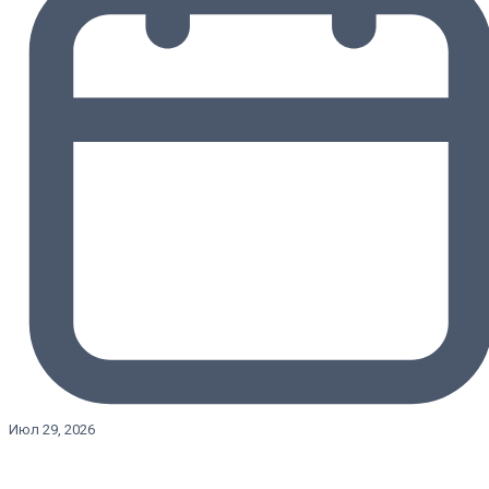
Июл 29, 2026