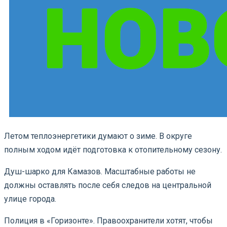
Летом теплоэнергетики думают о зиме. В округе
полным ходом идёт подготовка к отопительному сезону.
Душ-шарко для Камазов. Масштабные работы не
должны оставлять после себя следов на центральной
улице города.
Полиция в «Горизонте». Правоохранители хотят, чтобы