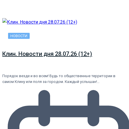
НОВОСТИ
Клин. Новости дня 28.07.26 (12+)
Порядок везде и во всем! Будь то общественные территории в
самом Клину или поля за городом. Каждый услышан!…