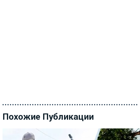
Похожие Публикации