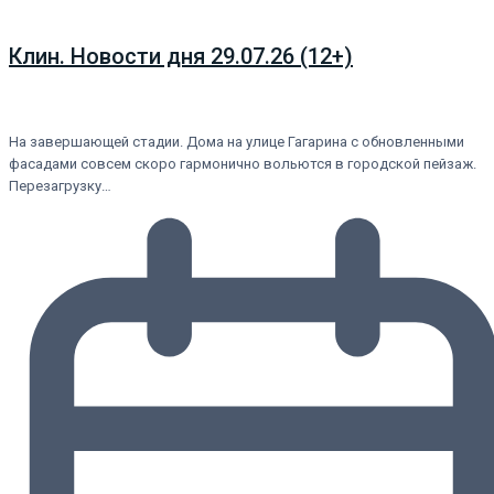
Клин. Новости дня 29.07.26 (12+)
На завершающей стадии. Дома на улице Гагарина с обновленными
фасадами совсем скоро гармонично вольются в городской пейзаж.
Перезагрузку…