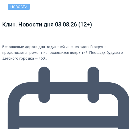
НОВОСТИ
Клин. Новости дня 03.08.26 (12+)
Безопасные дороги для водителей и пешеходов. В округе
продолжается ремонт износившихся покрытий. Площадь будущего
детского городка — 450…