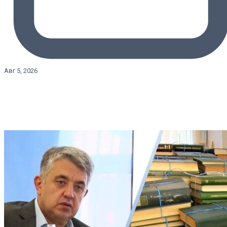
Авг 5, 2026