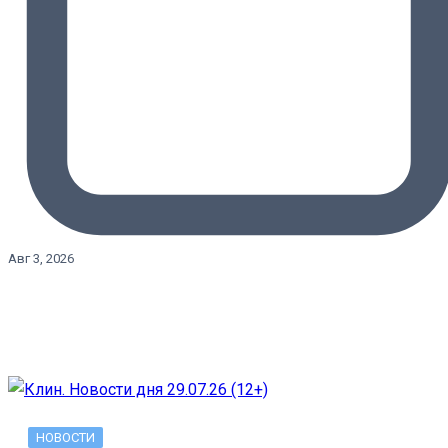
Авг 3, 2026
НОВОСТИ