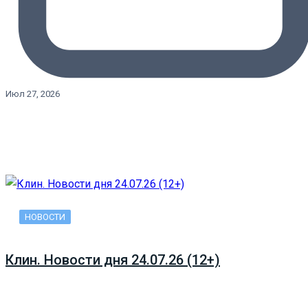
Июл 27, 2026
НОВОСТИ
Клин. Новости дня 24.07.26 (12+)