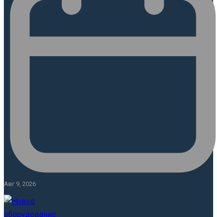
Авг 9, 2026