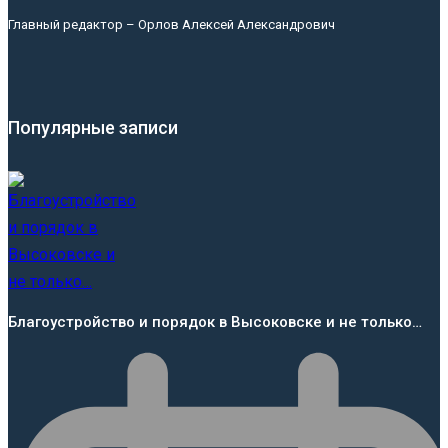
Главный редактор – Орлов Алексей Александрович
Популярные записи
Благоустройство и порядок в Высоковске и не только…