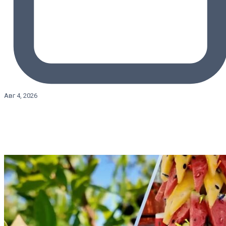
Авг 4, 2026