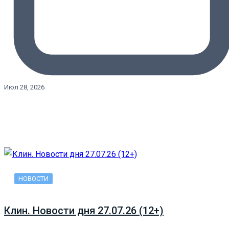
Июл 28, 2026
НОВОСТИ
Клин. Новости дня 27.07.26 (12+)