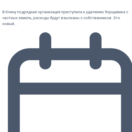
В Клину подрядная организация приступила к удалению борщевика с
частных земель, расходы будут взысканы с собственников. Это
новый…