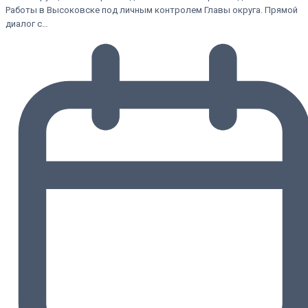
Работы в Высоковске под личным контролем Главы округа. Прямой
диалог с…