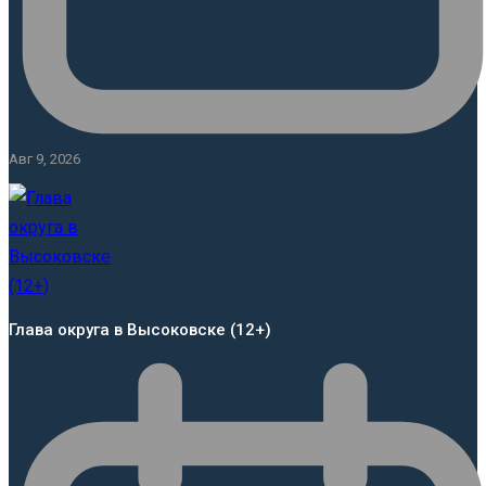
Авг 9, 2026
Глава округа в Высоковске (12+)