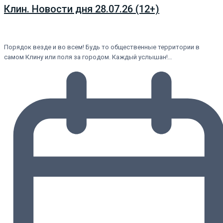
Клин. Новости дня 28.07.26 (12+)
Порядок везде и во всем! Будь то общественные территории в
самом Клину или поля за городом. Каждый услышан!…