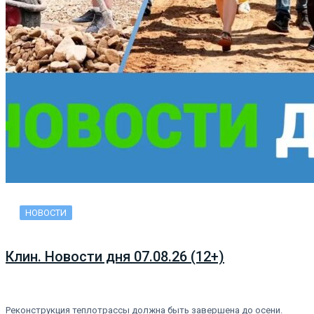
НОВОСТИ
Клин. Новости дня 07.08.26 (12+)
Реконструкция теплотрассы должна быть завершена до осени.