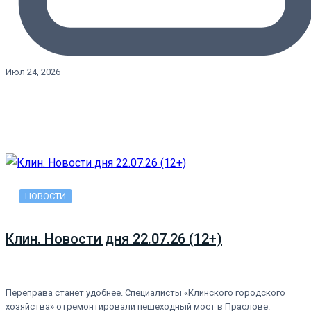
Июл 24, 2026
НОВОСТИ
Клин. Новости дня 22.07.26 (12+)
Переправа станет удобнее. Специалисты «Клинского городского
хозяйства» отремонтировали пешеходный мост в Праслове.