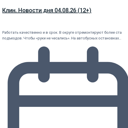
Клин. Новости дня 04.08.26 (12+)
Работать качественно и в срок. В округе отремонтируют более ста
подъездов. Чтобы «руки не чесались». На автобусных остановках…