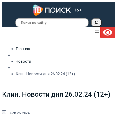
Поиск
Главная
Новости
Клин. Новости дня 26.02.24 (12+)
Клин. Новости дня 26.02.24 (12+)
Фев 26, 2024