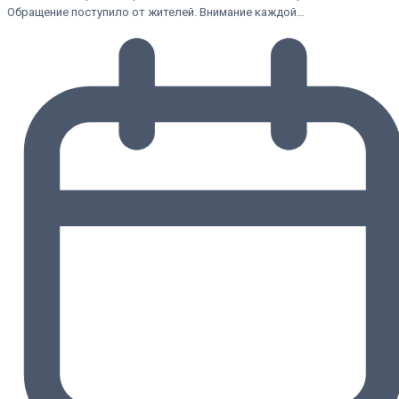
Обращение поступило от жителей. Внимание каждой…