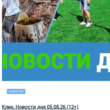
НОВОСТИ
Клин. Новости дня 05.08.26 (12+)