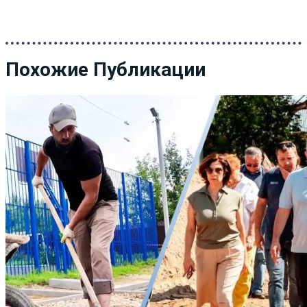
Похожие Публикации