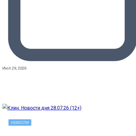
Июл 29, 2026
НОВОСТИ