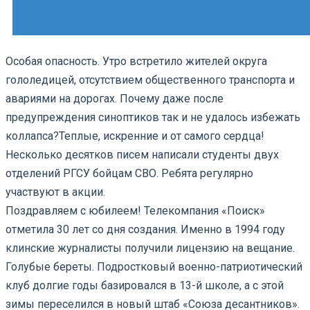
Особая опасность. Утро встретило жителей округа
гололедицей, отсутствием общественного транспорта и
авариями на дорогах. Почему даже после
предупреждения синоптиков так и не удалось избежать
коллапса?
Теплые, искренние и от самого сердца!
Несколько десятков писем написали студенты двух
отделений РГСУ бойцам СВО. Ребята регулярно
участвуют в акции.
Поздравляем с юбилеем! Телекомпания «Поиск»
отметила 30 лет со дня создания. Именно в 1994 году
клинские журналисты получили лицензию на вещание.
Голубые береты. Подростковый военно-патриотический
клуб долгие годы базировался в 13-й школе, а с этой
зимы переселился в новый штаб «Союза десантников».