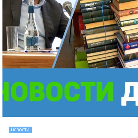
НОВОСТИ