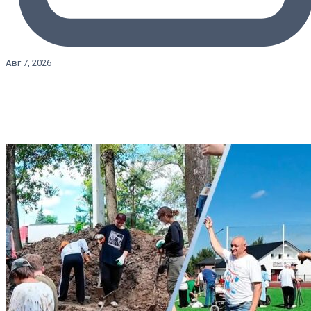
Авг 7, 2026