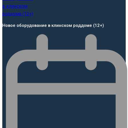
Новое оборудование в клинском роддоме (12+)