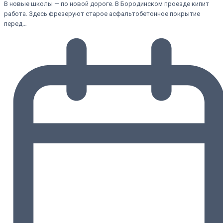
В новые школы — по новой дороге. В Бородинском проезде кипит
работа. Здесь фрезеруют старое асфальтобетонное покрытие
перед…