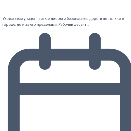
Ухоженные улицы, чистые дворы и безопасные дороги не только в
городе, но и за его пределами. Рабочий десант…