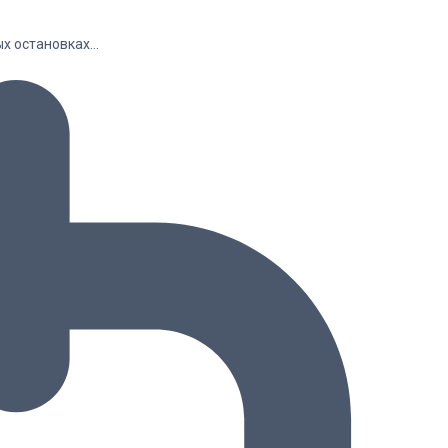
ых остановках…