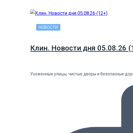
НОВОСТИ
Клин. Новости дня 05.08.26 (
Ухоженные улицы, чистые дворы и безопасные дорог