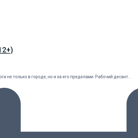
12+)
и не только в городе, но и за его пределами. Рабочий десант…