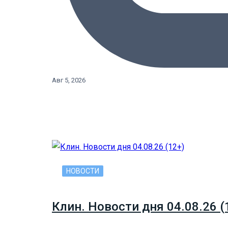
Авг 5, 2026
НОВОСТИ
Клин. Новости дня 04.08.26 (