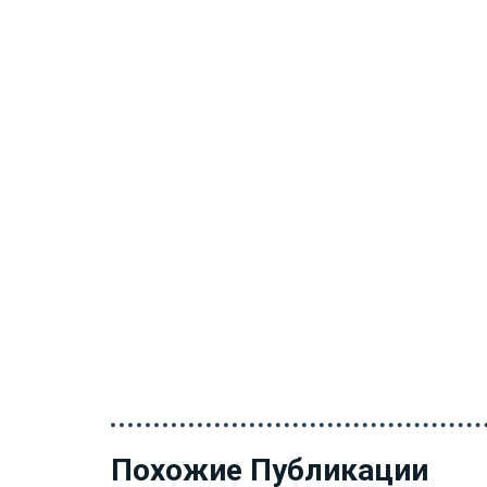
Похожие Публикации