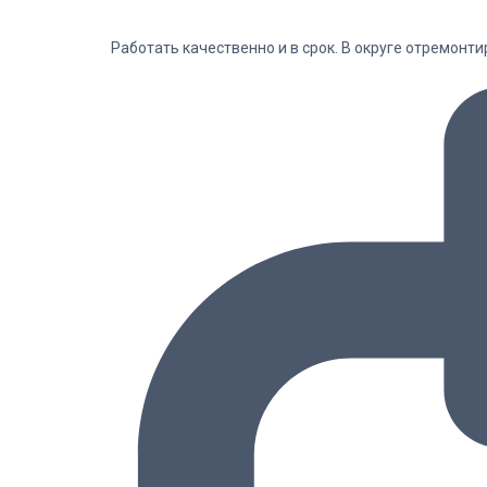
Работать качественно и в срок. В округе отремонт