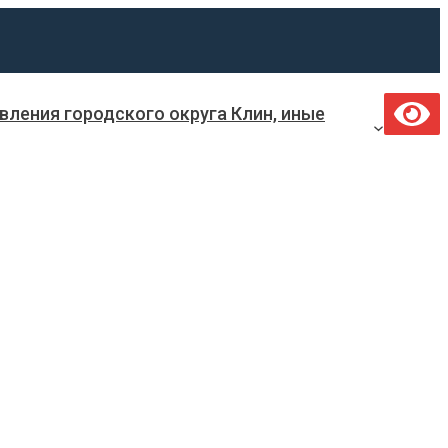
ления городского округа Клин, иные