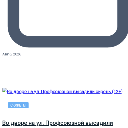
Авг 6, 2026
СЮЖЕТЫ
Во дворе на ул. Профсоюзной высадили