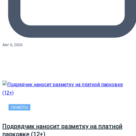
Авг 6, 2026
СЮЖЕТЫ
Подрядчик наносит разметку на платной
парковке (12+)