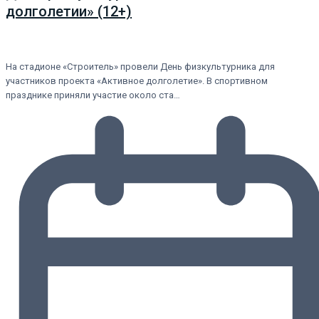
долголетии» (12+)
На стадионе «Строитель» провели День физкультурника для
участников проекта «Активное долголетие». В спортивном
празднике приняли участие около ста…