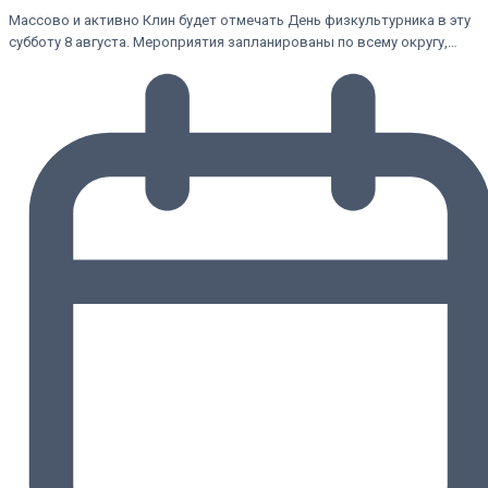
Массово и активно Клин будет отмечать День физкультурника в эту
субботу 8 августа. Мероприятия запланированы по всему округу,…