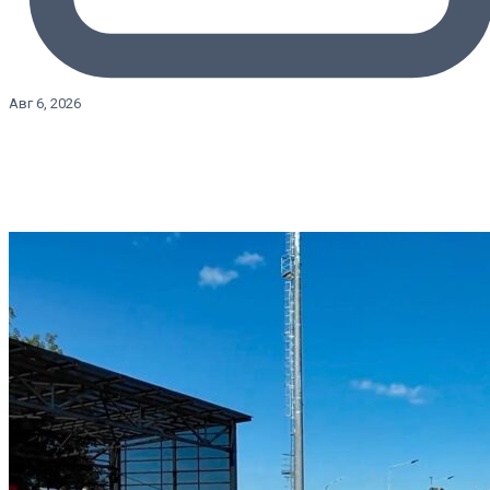
Авг 6, 2026