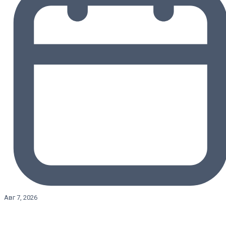
Авг 7, 2026