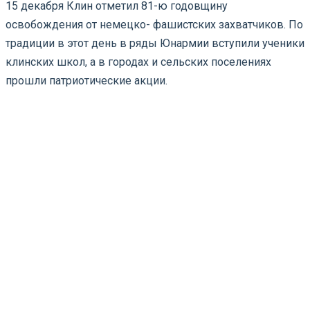
15 декабря Клин отметил 81-ю годовщину
освобождения от немецко- фашистских захватчиков. По
традиции в этот день в ряды Юнармии вступили ученики
клинских школ, а в городах и сельских поселениях
прошли патриотические акции.