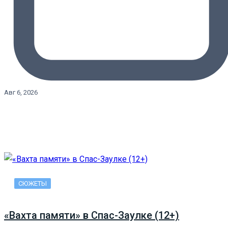
Авг 6, 2026
СЮЖЕТЫ
«Вахта памяти» в Спас-Заулке (12+)