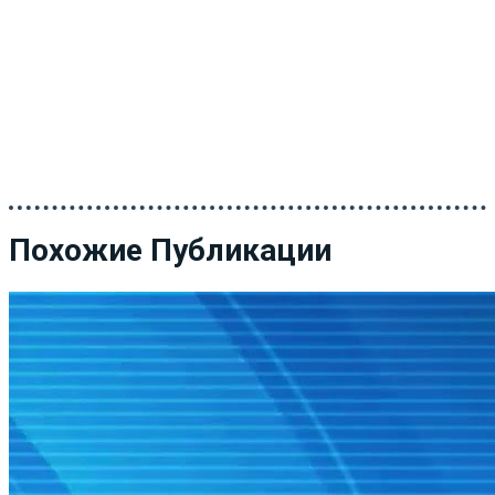
Похожие Публикации