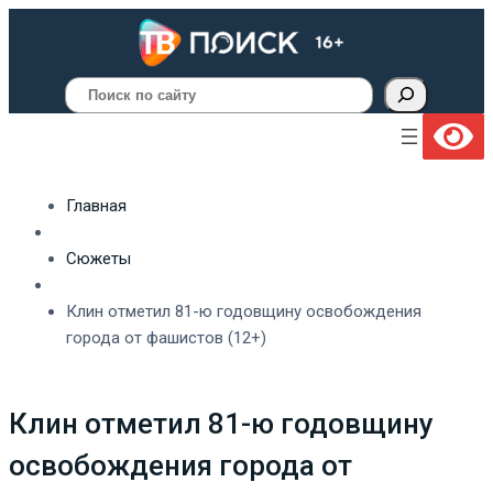
Поиск
Главная
Сюжеты
Клин отметил 81-ю годовщину освобождения
города от фашистов (12+)
Клин отметил 81-ю годовщину
освобождения города от