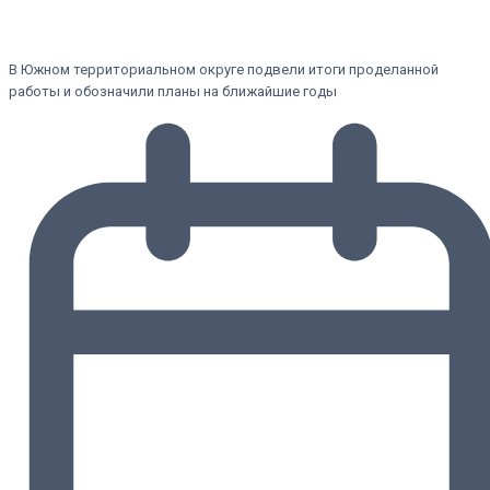
В Южном территориальном округе подвели итоги проделанной
работы и обозначили планы на ближайшие годы