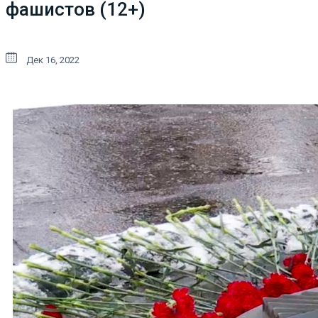
фашистов (12+)
Дек 16, 2022