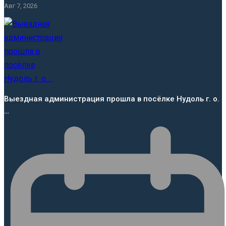
Авг 7, 2026
Выездная администрация прошла в посёлке Нудоль г. о.
…