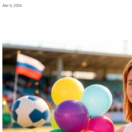
Авг 6, 2026