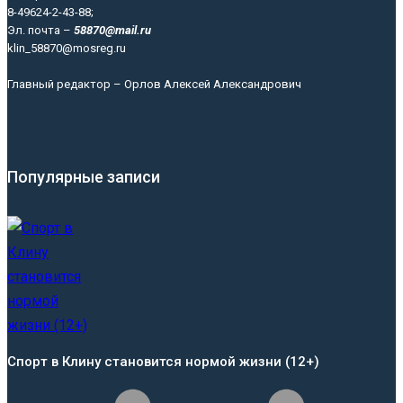
8-49624-2-43-88;
Эл. почта –
58870@mail.ru
klin_58870@mosreg.ru
Главный редактор – Орлов Алексей Александрович
Популярные записи
Спорт в Клину становится нормой жизни (12+)