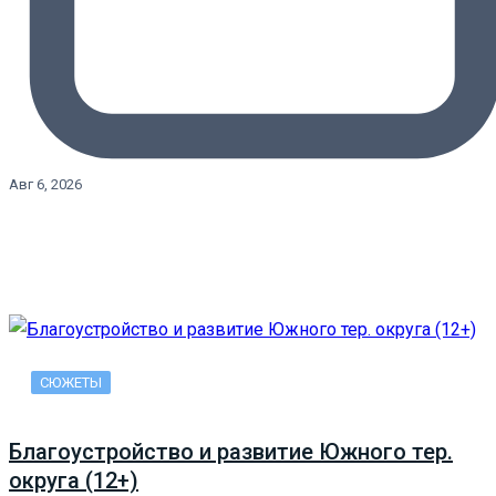
Авг 6, 2026
СЮЖЕТЫ
Благоустройство и развитие Южного тер.
округа (12+)