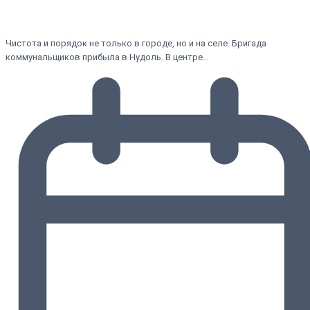
Чистота и порядок не только в городе, но и на селе. Бригада
коммунальщиков прибыла в Нудоль. В центре…