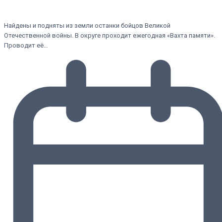
Найдены и подняты из земли останки бойцов Великой
Отечественной войны. В округе проходит ежегодная «Вахта памяти».
Проводит её…