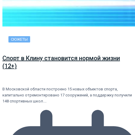
СЮЖЕТЫ
Спорт в Клину становится нормой жизни
(12+)
В Московской области построено 15 новых объектов спорта,
капитально отремонтировано 17 сооружений, а поддержку получили
148 спортивных школ.…