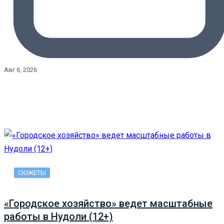
Авг 6, 2026
СЮЖЕТЫ
«Городское хозяйство» ведет масштабные
работы в Нудоли (12+)