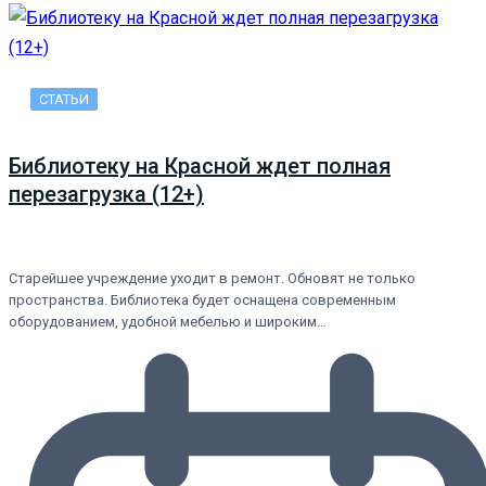
СТАТЬИ
Библиотеку на Красной ждет полная
перезагрузка (12+)
Старейшее учреждение уходит в ремонт. Обновят не только
пространства. Библиотека будет оснащена современным
оборудованием, удобной мебелью и широким…