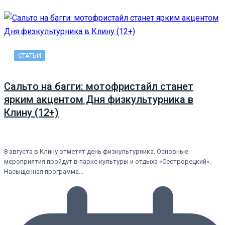
СТАТЬИ
Сальто на багги: мотофристайл станет
ярким акцентом Дня физкультурника в
Клину (12+)
8 августа в Клину отметят день физкультурника. Основные
мероприятия пройдут в парке культуры и отдыха «Сестрорецкий».
Насыщенная программа…