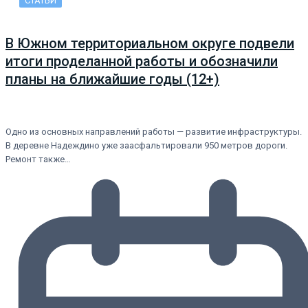
СТАТЬИ
В Южном территориальном округе подвели
итоги проделанной работы и обозначили
планы на ближайшие годы (12+)
Одно из основных направлений работы — развитие инфраструктуры.
В деревне Надеждино уже заасфальтировали 950 метров дороги.
Ремонт также…