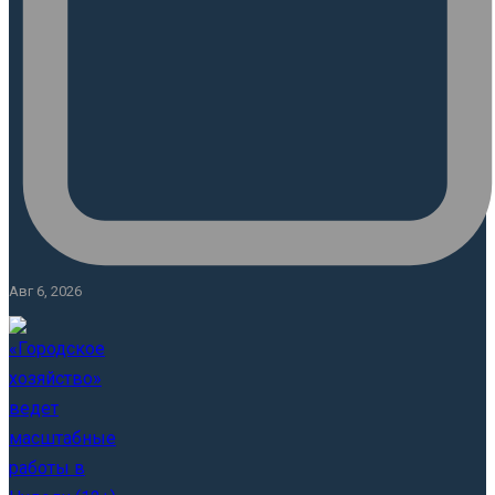
Авг 6, 2026