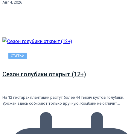
Авг 4, 2026
СТАТЬИ
Сезон голубики открыт (12+)
На 12 гектарах плантации растут более 44 тысяч кустов голубики.
Урожай здесь собирают только вручную. Комбайн не отличит…