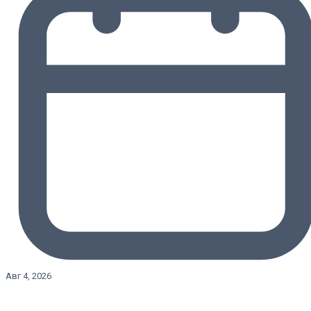
Авг 4, 2026