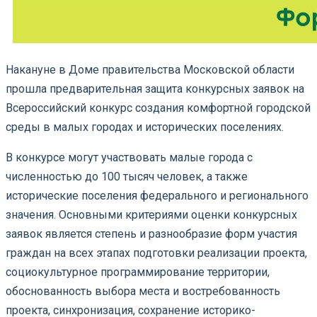
Накануне в Доме правительства Московской области
прошла предварительная защита конкурсных заявок на
Всероссийский конкурс создания комфортной городской
среды в малых городах и исторических поселениях.
В конкурсе могут участвовать малые города с
численностью до 100 тысяч человек, а также
исторические поселения федерального и регионального
значения. Основными критериями оценки конкурсных
заявок является степень и разнообразие форм участия
граждан на всех этапах подготовки реализации проекта,
социокультурное программирование территории,
обоснованность выбора места и востребованность
проекта, синхронизация, сохранение историко-