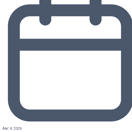
Авг 4, 2026