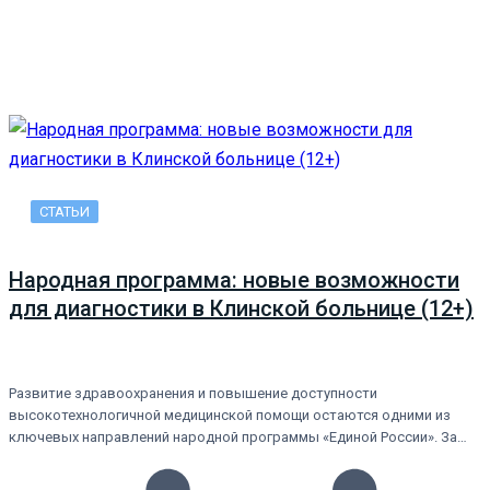
СТАТЬИ
Народная программа: новые возможности
для диагностики в Клинской больнице (12+)
Развитие здравоохранения и повышение доступности
высокотехнологичной медицинской помощи остаются одними из
ключевых направлений народной программы «Единой России». За…