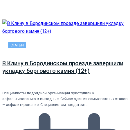
СТАТЬИ
В Клину в Бородинском проезде завершили
укладку бортового камня (12+)
Специалисты подрядной организации приступили к
асфальтированию в выходные. Сейчас один из самых важных этапов
— асфальтирование. Специалистам предстоит…