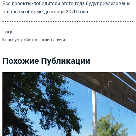
Все проекты-победители этого года будут реализованы
в полном объеме до конца 2020 года.
Tags:
Благоустройство
клин звучит
Похожие Публикации