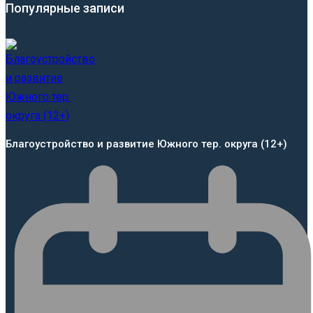
Популярные записи
Благоустройство и развитие Южного тер. округа (12+)