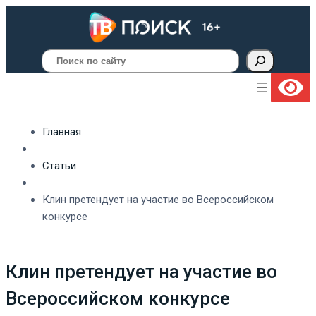
Поиск
Главная
Статьи
Клин претендует на участие во Всероссийском
конкурсе
Клин претендует на участие во
Всероссийском конкурсе