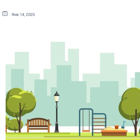
Янв 14, 2020