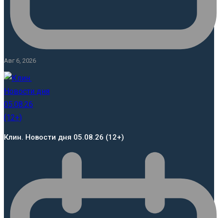
Авг 6, 2026
Клин. Новости дня 05.08.26 (12+)