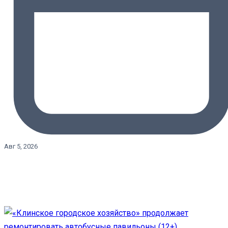
Авг 5, 2026