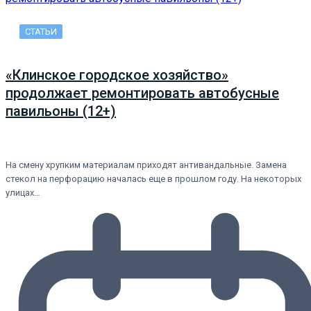
СТАТЬИ
«Клинское городское хозяйство»
продолжает ремонтировать автобусные
павильоны (12+)
На смену хрупким материалам приходят антивандальные. Замена
стекол на перфорацию началась еще в прошлом году. На некоторых
улицах…