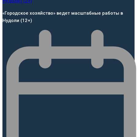
«Городское хозяйство» ведет масштабные работы в
Нудоли (12+)