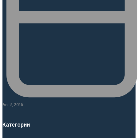
Авг 5, 2026
Категории