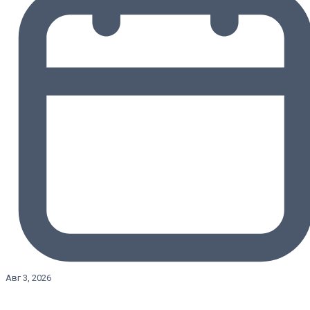
Авг 3, 2026