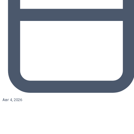
Авг 4, 2026