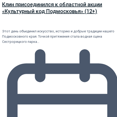
Клин присоединился к областной акции
«Культурный код Подмосковья» (12+)
Этот день объединил искусство, историю и добрые традиции нашего
Подмосковного края. Точкой притяжения стала водная сцена
Сестрорецкого парка…