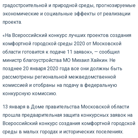
градостроительной и природной среды, прогнозируемые
экономические и социальные эффекты от реализации
проекта.
«На Всероссийский конкурс лучших проектов создания
комфортной городской среды 2020 от Московской
области готовится к подаче 11 заявок», — сообщил
министр благоустройства МО Михаил Хайкин. Не
позднее 20 января 2020 года все они должны быть
рассмотрены региональной межведомственной
комиссией и отобраны на подачу в федеральную
конкурсную комиссию.
13 января в Доме правительства Московской области
прошла предварительная защита конкурсных заявок на
Всероссийский конкурс создания комфортной городской
среды в малых городах и исторических поселениях.