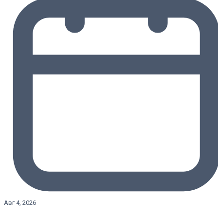
Авг 4, 2026