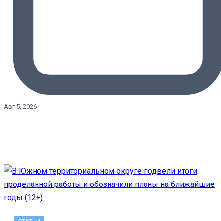
Авг 5, 2026