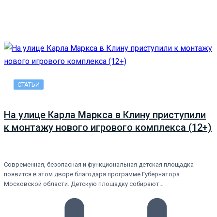
СТАТЬИ
На улице Карла Маркса в Клину приступили
к монтажу нового игрового комплекса (12+)
Современная, безопасная и функциональная детская площадка
появится в этом дворе благодаря программе Губернатора
Московской области. Детскую площадку собирают…