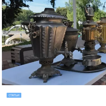
СТАТЬИ