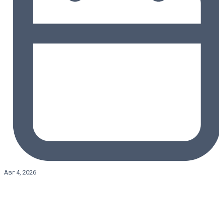
Авг 4, 2026