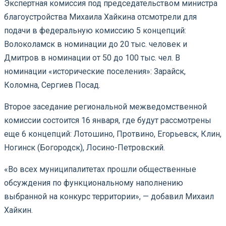
Экспертная комиссия под председательством министра
благоустройства Михаила Хайкина отсмотрели для
подачи в федеральную комиссию 5 концепций:
Волоколамск в номинации до 20 тыс. человек и
Дмитров в номинации от 50 до 100 тыс. чел. В
номинации «исторические поселения»: Зарайск,
Коломна, Сергиев Посад.
Второе заседание региональной межведомственной
комиссии состоится 16 января, где будут рассмотрены
еще 6 концепций: Лотошино, Протвино, Егорьевск, Клин,
Ногинск (Богородск), Лосино-Петровский.
«Во всех муниципалитетах прошли общественные
обсуждения по функциональному наполнению
выбранной на конкурс территории», — добавил Михаил
Хайкин.