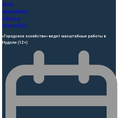
«Городское хозяйство» ведет масштабные работы в
Нудоли (12+)