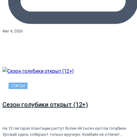
Авг 4, 2026
СТАТЬИ
Сезон голубики открыт (12+)
На 12 гектарах плантации растут более 44 тысяч кустов голубики.
Урожай здесь собирают только вручную. Комбайн не отличит…