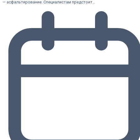
— асфальтирование. Специалистам предстоит…