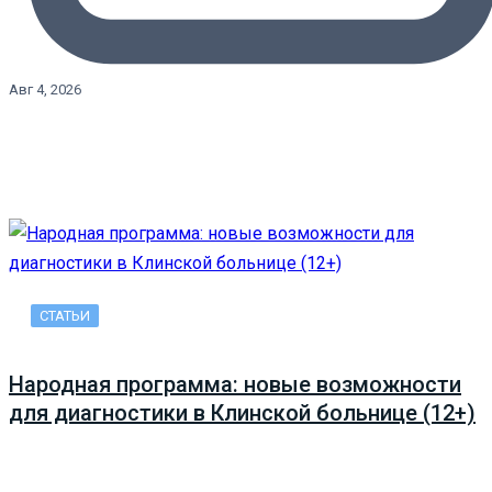
Авг 4, 2026
СТАТЬИ
Народная программа: новые возможности
для диагностики в Клинской больнице (12+)