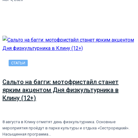
СТАТЬИ
Сальто на багги: мотофристайл станет
ярким акцентом Дня физкультурника в
Клину (12+)
8 августа в Клину отметят день физкультурника. Основные
мероприятия пройдут в парке культуры и отдыха «Сестрорецкий».
Насыщенная программа…