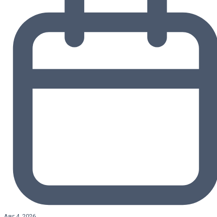
Авг 4, 2026