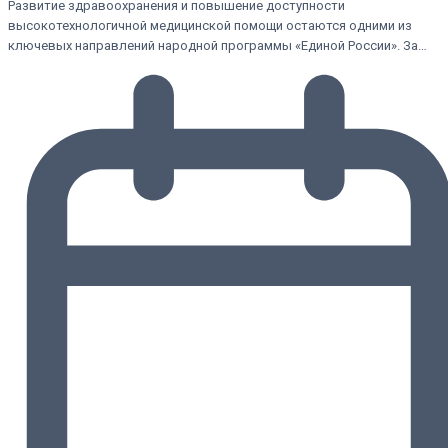
Развитие здравоохранения и повышение доступности
высокотехнологичной медицинской помощи остаются одними из
ключевых направлений народной программы «Единой России». За…