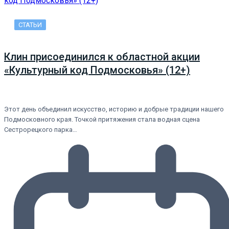
СТАТЬИ
Клин присоединился к областной акции
«Культурный код Подмосковья» (12+)
Этот день объединил искусство, историю и добрые традиции нашего
Подмосковного края. Точкой притяжения стала водная сцена
Сестрорецкого парка…