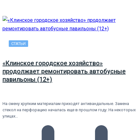
СТАТЬИ
«Клинское городское хозяйство»
продолжает ремонтировать автобусные
павильоны (12+)
На смену хрупким материалам приходят антивандальные. Замена
стекол на перфорацию началась еще в прошлом году. На некоторых
улицах…