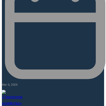
Авг 6, 2026