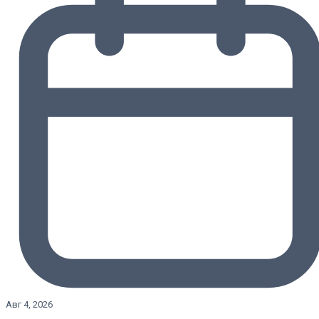
Авг 4, 2026