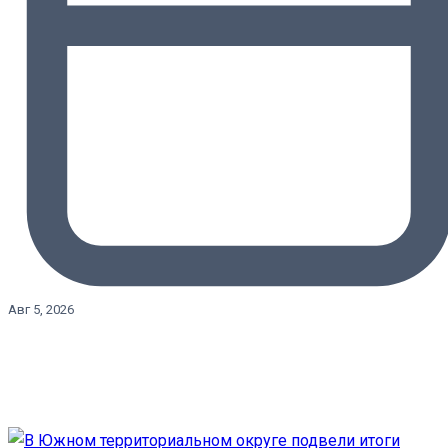
Авг 5, 2026