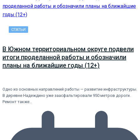
СТАТЬИ
В Южном территориальном округе подвели
итоги проделанной работы и обозначили
планы на ближайшие годы (12+)
Одно из основных направлений работы — развитие инфраструктуры.
В деревне Надеждино уже заасфальтировали 950 метров дороги.
Ремонт также…