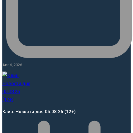
Авг 6, 2026
Клин. Новости дня 05.08.26 (12+)