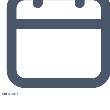
Авг 5, 2026