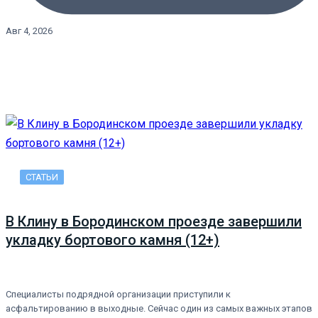
Авг 4, 2026
СТАТЬИ
В Клину в Бородинском проезде завершили
укладку бортового камня (12+)
Специалисты подрядной организации приступили к
асфальтированию в выходные. Сейчас один из самых важных этапов