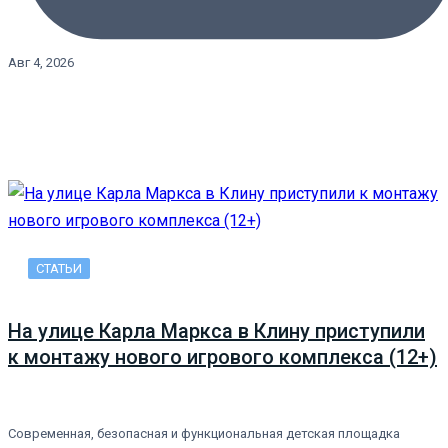
Авг 4, 2026
СТАТЬИ
На улице Карла Маркса в Клину приступили
к монтажу нового игрового комплекса (12+)
Современная, безопасная и функциональная детская площадка