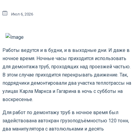
Июл 6, 2026
Работы ведутся и в будни, и в выходные дни. И даже в
ночное время. Ночные часы приходится использовать
для демонтажа труб, проходящих над проезжей частью.
В этом случае приходится перекрывать движение. Так,
подрядчики демонтировали два участка теплотрассы на
улицах Карла Маркса и Гагарина в ночь с субботы на
воскресенье.
Для работ по демонтажу труб в ночное время был
задействована автокран грузоподъёмностью 120 тонн,
два манипулятора с автолюльками и десять