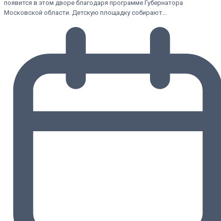
появится в этом дворе благодаря программе Губернатора
Московской области. Детскую площадку собирают…