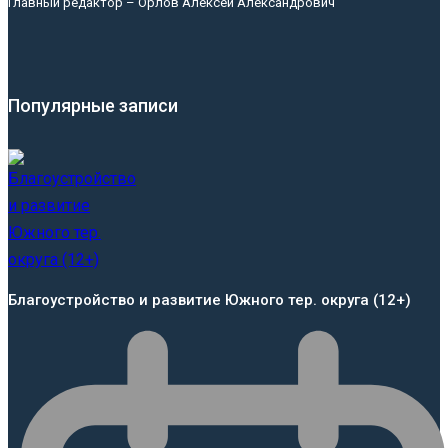
Главный редактор – Орлов Алексей Александрович
Популярные записи
Благоустройство и развитие Южного тер. округа (12+)