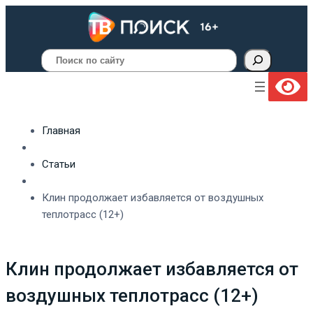
Поиск
Главная
Статьи
Клин продолжает избавляется от воздушных
теплотрасс (12+)
Клин продолжает избавляется от
воздушных теплотрасс (12+)