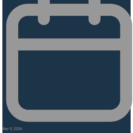
Авг 5, 2026