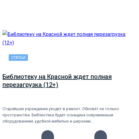
СТАТЬИ
Библиотеку на Красной ждет полная
перезагрузка (12+)
Старейшее учреждение уходит в ремонт. Обновят не только
пространства. Библиотека будет оснащена современным
оборудованием, удобной мебелью и широким…