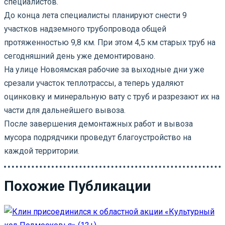
специалистов.
До конца лета специалисты планируют снести 9
участков надземного трубопровода общей
протяженностью 9,8 км. При этом 4,5 км старых труб на
сегодняшний день уже демонтировано.
На улице Новоямская рабочие за выходные дни уже
срезали участок теплотрассы, а теперь удаляют
оцинковку и минеральную вату с труб и разрезают их на
части для дальнейшего вывоза.
После завершения демонтажных работ и вывоза
мусора подрядчики проведут благоустройство на
каждой территории.
Похожие Публикации