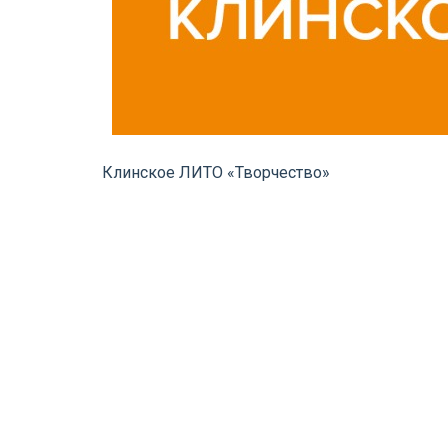
Клинское ЛИТО «Творчество»