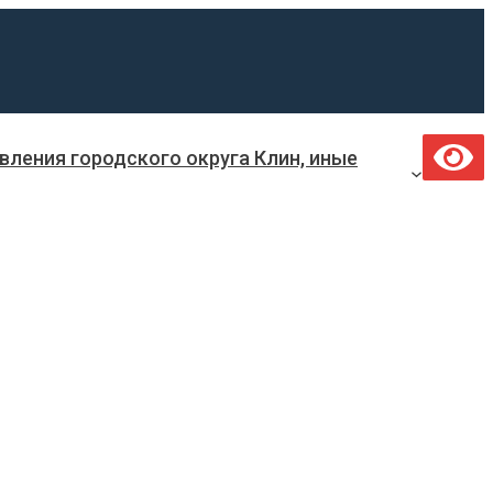
ления городского округа Клин, иные