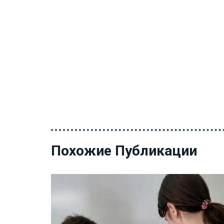
Похожие Публикации