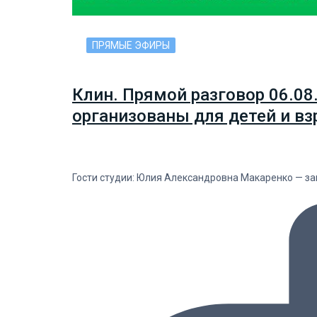
ПРЯМЫЕ ЭФИРЫ
Клин. Прямой разговор 06.08
организованы для детей и вз
Гости студии: Юлия Александровна Макаренко — з