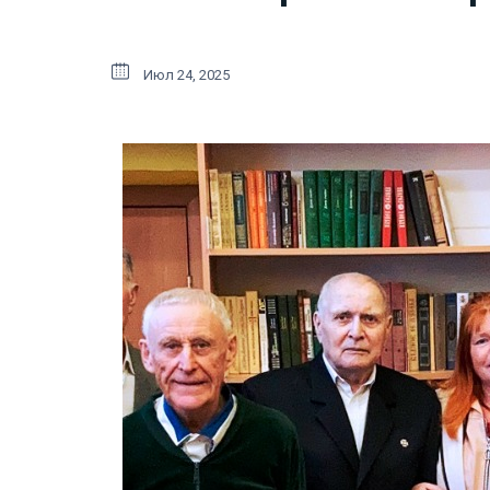
Июл 24, 2025