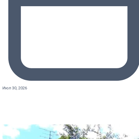
Июл 30, 2026