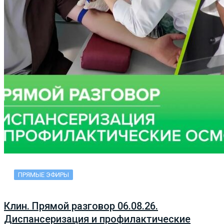
ПРЯМЫЕ ЭФИРЫ
Клин. Прямой разговор 06.08.26.
Диспансеризация и профилактические