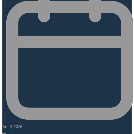
Авг 9, 2026