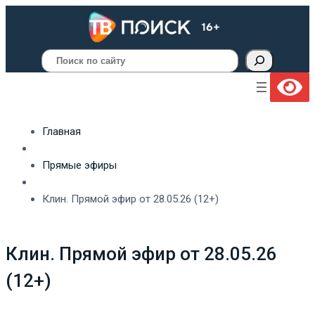
Поиск
Главная
Прямые эфиры
Клин. Прямой эфир от 28.05.26 (12+)
Клин. Прямой эфир от 28.05.26
(12+)