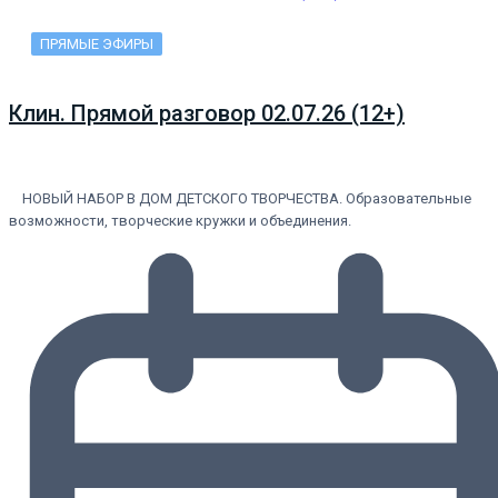
ПРЯМЫЕ ЭФИРЫ
Клин. Прямой разговор 02.07.26 (12+)
НОВЫЙ НАБОР В ДОМ ДЕТСКОГО ТВОРЧЕСТВА. Образовательные
возможности, творческие кружки и объединения.