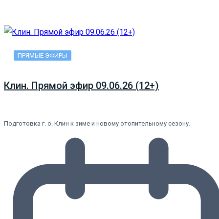
ПРЯМЫЕ ЭФИРЫ
Клин. Прямой эфир 09.06.26 (12+)
Подготовка г. о. Клин к зиме и новому отопительному сезону.