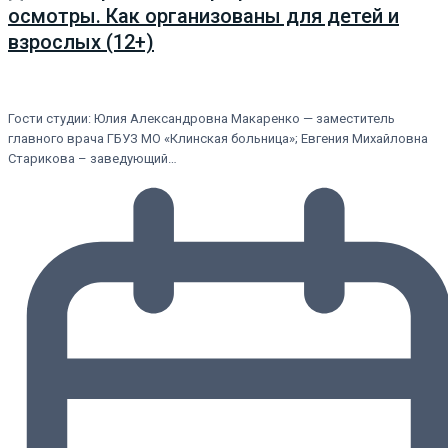
осмотры. Как организованы для детей и
взрослых (12+)
Гости студии: Юлия Александровна Макаренко — заместитель
главного врача ГБУЗ МО «Клинская больница»; Евгения Михайловна
Старикова – заведующий…