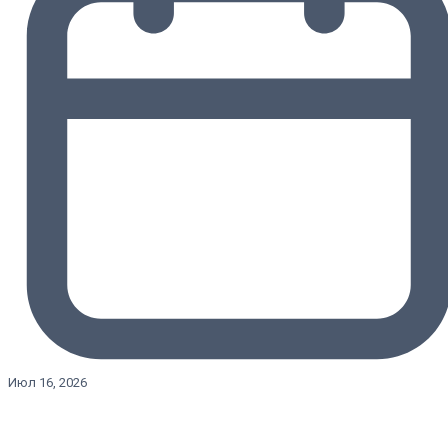
Июл 16, 2026