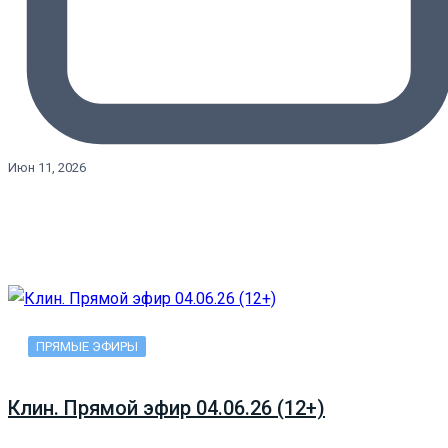
Июн 11, 2026
ПРЯМЫЕ ЭФИРЫ
Клин. Прямой эфир 04.06.26 (12+)