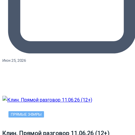
Июн 25, 2026
ПРЯМЫЕ ЭФИРЫ
Клин. Прямой разговор 11.06.26 (12+)