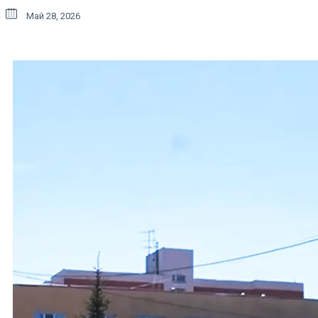
Май 28, 2026