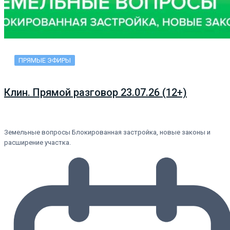
ПРЯМЫЕ ЭФИРЫ
Клин. Прямой разговор 23.07.26 (12+)
Земельные вопросы Блокированная застройка, новые законы и
расширение участка.