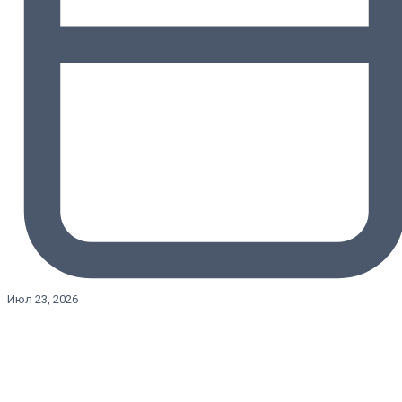
Июл 23, 2026