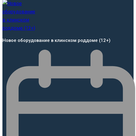
Новое оборудование в клинском роддоме (12+)