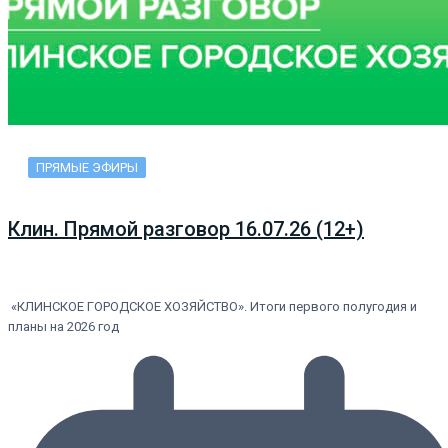
ПРЯМЫЕ ЭФИРЫ
Клин. Прямой разговор 16.07.26 (12+)
«КЛИНСКОЕ ГОРОДСКОЕ ХОЗЯЙСТВО». Итоги первого полугодия и
планы на 2026 год