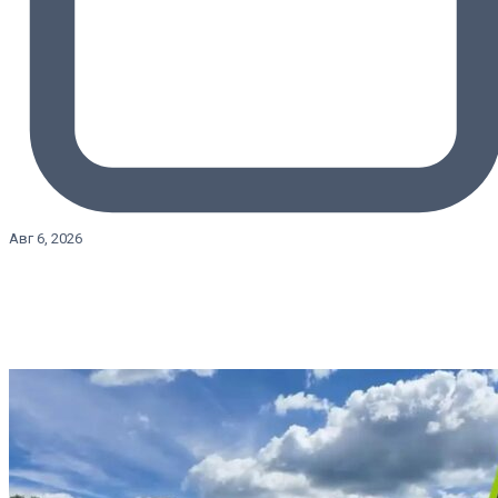
Авг 6, 2026