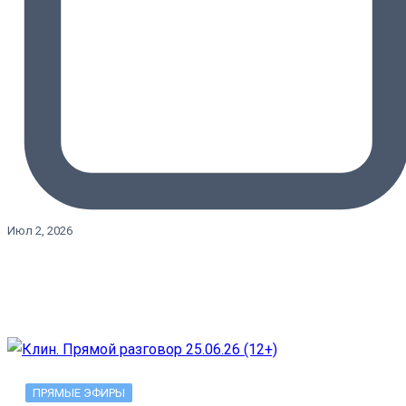
Июл 2, 2026
ПРЯМЫЕ ЭФИРЫ