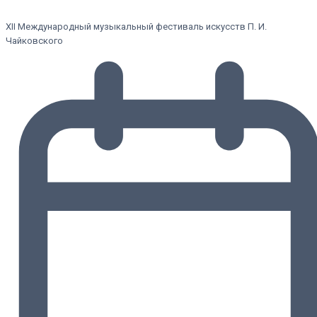
XII Международный музыкальный фестиваль искусств П. И.
Чайковского