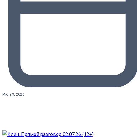
Июл 9, 2026