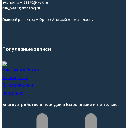
Эл. почта –
58870@mail.ru
klin_58870@mosreg.ru
Главный редактор – Орлов Алексей Александрович
Популярные записи
Благоустройство и порядок в Высоковске и не только…