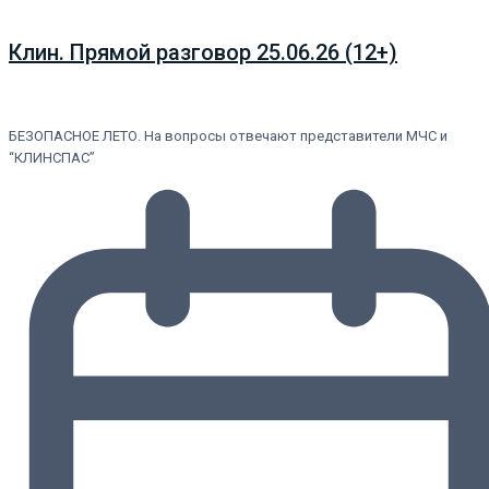
Клин. Прямой разговор 25.06.26 (12+)
БЕЗОПАСНОЕ ЛЕТО. На вопросы отвечают представители МЧС и
“КЛИНСПАС”