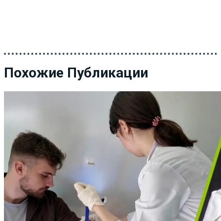
Похожие Публикации