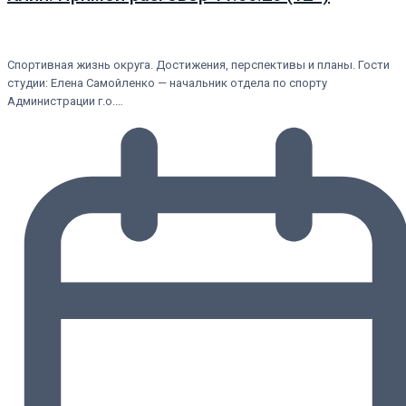
Спортивная жизнь округа. Достижения, перспективы и планы. Гости
студии: Елена Самойленко — начальник отдела по спорту
Администрации г.о.…