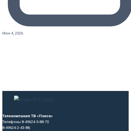
Июн 4, 2026
Телекомпания ТВ «Поиск»
Телефоны 8-49624-5-88-70
8-49624-2-43-88;