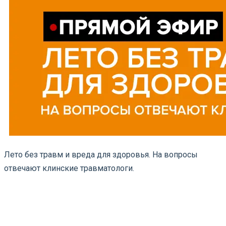
Лето без травм и вреда для здоровья. На вопросы
отвечают клинские травматологи.