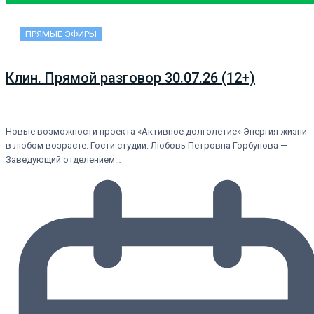
ПРЯМЫЕ ЭФИРЫ
Клин. Прямой разговор 30.07.26 (12+)
Новые возможности проекта «Активное долголетие» Энергия жизни
в любом возрасте. Гости студии: Любовь Петровна Горбунова —
Заведующий отделением…