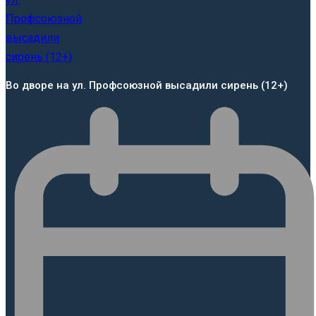
Во дворе на ул. Профсоюзной высадили сирень (12+)