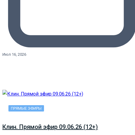
Июл 16, 2026
ПРЯМЫЕ ЭФИРЫ
Клин. Прямой эфир 09.06.26 (12+)