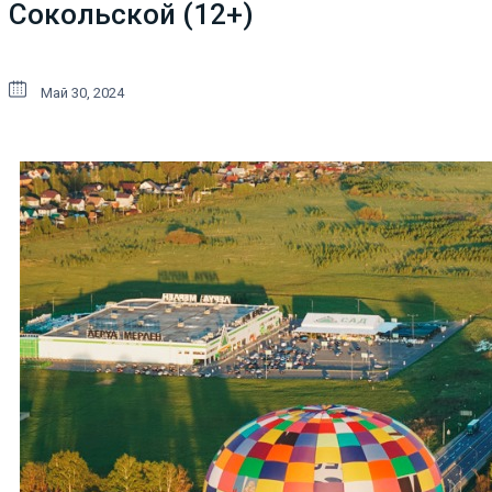
Сокольской (12+)
Май 30, 2024