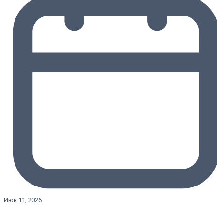
Июн 11, 2026