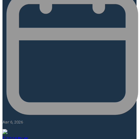
Авг 6, 2026