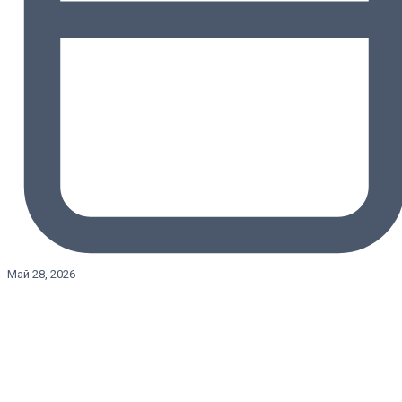
Май 28, 2026