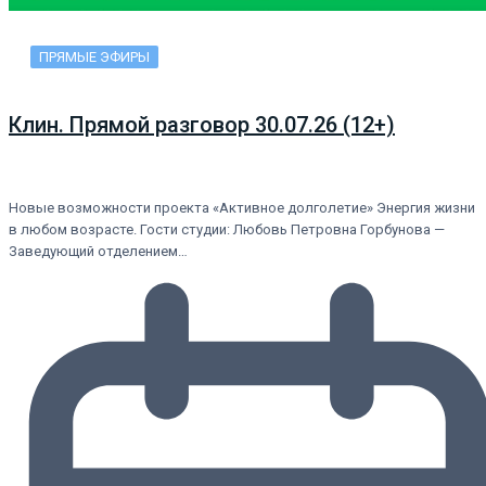
ПРЯМЫЕ ЭФИРЫ
Клин. Прямой разговор 30.07.26 (12+)
Новые возможности проекта «Активное долголетие» Энергия жизни
в любом возрасте. Гости студии: Любовь Петровна Горбунова —
Заведующий отделением…