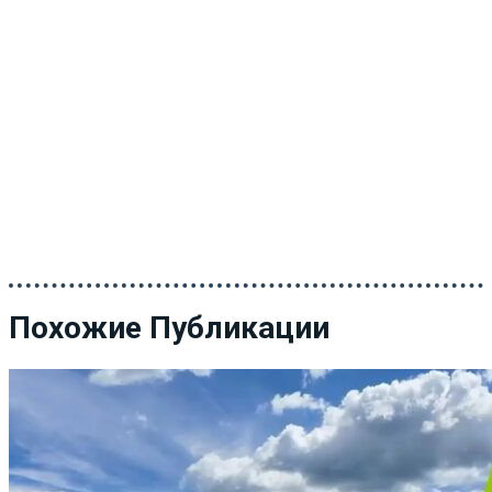
Похожие Публикации