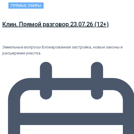
ПРЯМЫЕ ЭФИРЫ
Клин. Прямой разговор 23.07.26 (12+)
Земельные вопросы Блокированная застройка, новые законы и
расширение участка.