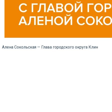
Алена Сокольская — Глава городского округа Клин