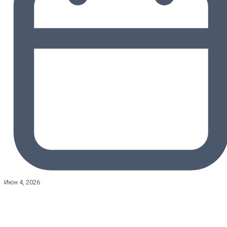
Июн 4, 2026