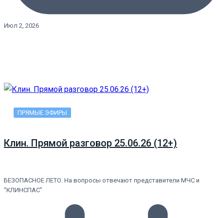
Июл 2, 2026
ПРЯМЫЕ ЭФИРЫ
Клин. Прямой разговор 25.06.26 (12+)
БЕЗОПАСНОЕ ЛЕТО. На вопросы отвечают представители МЧС и
“КЛИНСПАС”