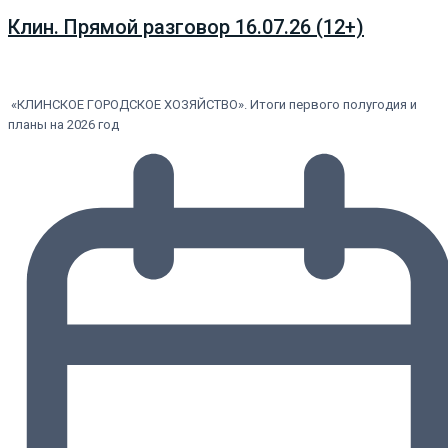
Клин. Прямой разговор 16.07.26 (12+)
«КЛИНСКОЕ ГОРОДСКОЕ ХОЗЯЙСТВО». Итоги первого полугодия и
планы на 2026 год