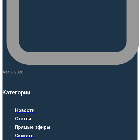
Авг 6, 2026
Категории
Новости
Статьи
Прямые эфиры
Сюжеты