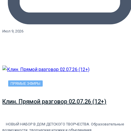
Июл 9, 2026
ПРЯМЫЕ ЭФИРЫ
Клин. Прямой разговор 02.07.26 (12+)
НОВЫЙ НАБОР В ДОМ ДЕТСКОГО ТВОРЧЕСТВА. Образовательные
возможности, творческие кружки и объединения.