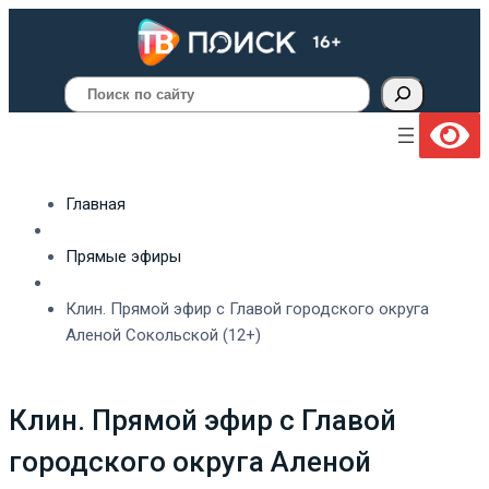
Поиск
Главная
Прямые эфиры
Клин. Прямой эфир с Главой городского округа
Аленой Сокольской (12+)
Клин. Прямой эфир с Главой
городского округа Аленой