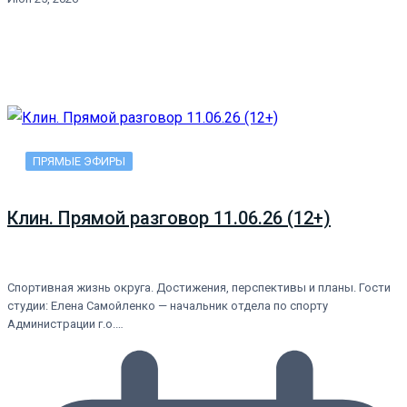
ПРЯМЫЕ ЭФИРЫ
Клин. Прямой разговор 11.06.26 (12+)
Спортивная жизнь округа. Достижения, перспективы и планы. Гости
студии: Елена Самойленко — начальник отдела по спорту
Администрации г.о.…