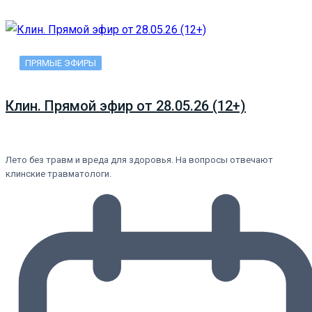
ПРЯМЫЕ ЭФИРЫ
Клин. Прямой эфир от 28.05.26 (12+)
Лето без травм и вреда для здоровья. На вопросы отвечают
клинские травматологи.