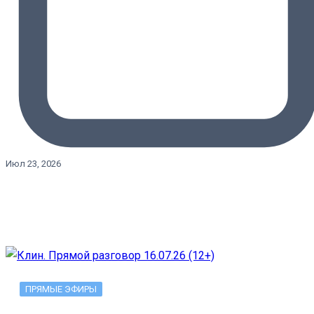
Июл 23, 2026
ПРЯМЫЕ ЭФИРЫ