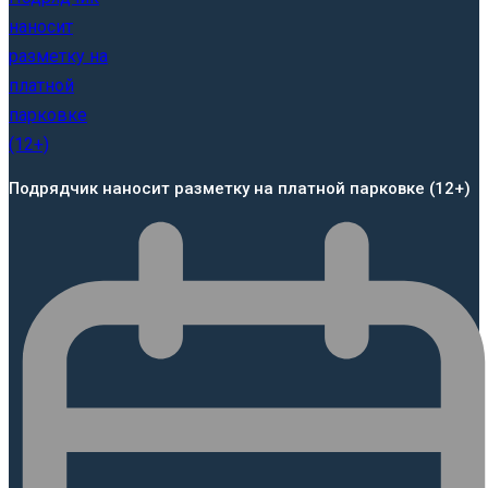
Подрядчик наносит разметку на платной парковке (12+)