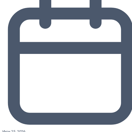
Июн 25, 2026