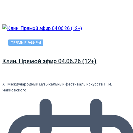
ПРЯМЫЕ ЭФИРЫ
Клин. Прямой эфир 04.06.26 (12+)
XII Международный музыкальный фестиваль искусств П. И.
Чайковского