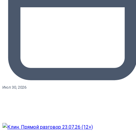
Июл 30, 2026