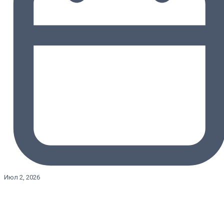
Июл 2, 2026