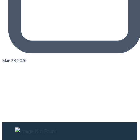
Май 28, 2026