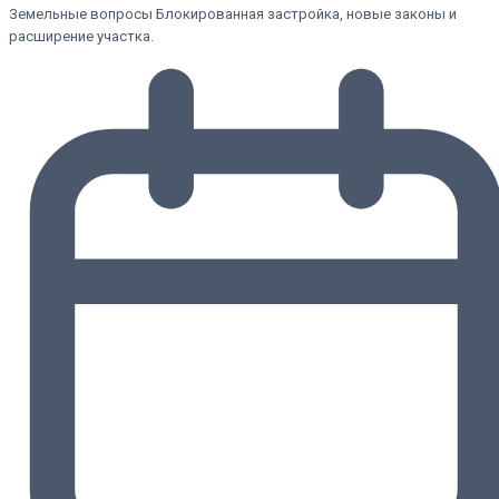
Земельные вопросы Блокированная застройка, новые законы и
расширение участка.