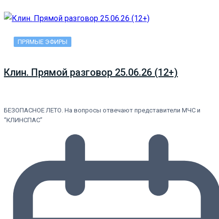
ПРЯМЫЕ ЭФИРЫ
Клин. Прямой разговор 25.06.26 (12+)
БЕЗОПАСНОЕ ЛЕТО. На вопросы отвечают представители МЧС и
“КЛИНСПАС”