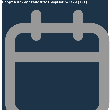
Спорт в Клину становится нормой жизни (12+)