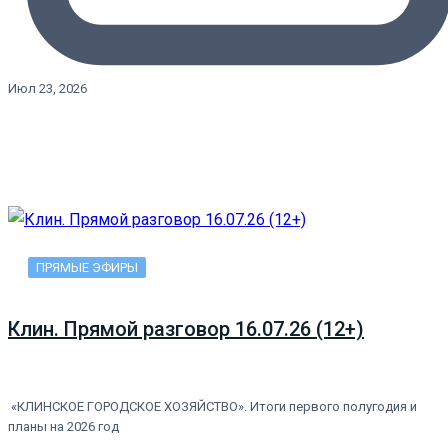
Июл 23, 2026
ПРЯМЫЕ ЭФИРЫ
Клин. Прямой разговор 16.07.26 (12+)
«КЛИНСКОЕ ГОРОДСКОЕ ХОЗЯЙСТВО». Итоги первого полугодия и
планы на 2026 год