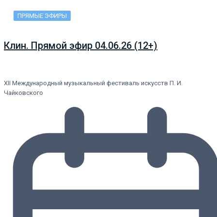
ПРЯМЫЕ ЭФИРЫ
Клин. Прямой эфир 04.06.26 (12+)
XII Международный музыкальный фестиваль искусств П. И.
Чайковского