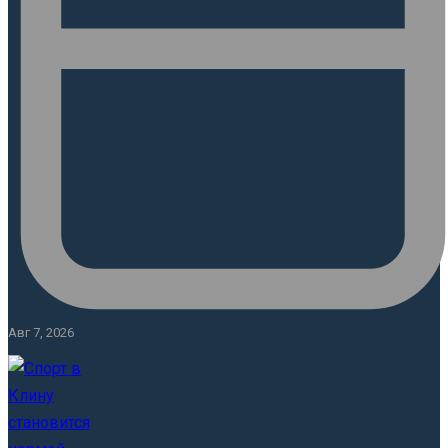
Авг 7, 2026