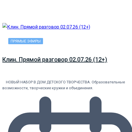
ПРЯМЫЕ ЭФИРЫ
Клин. Прямой разговор 02.07.26 (12+)
НОВЫЙ НАБОР В ДОМ ДЕТСКОГО ТВОРЧЕСТВА. Образовательные
возможности, творческие кружки и объединения.