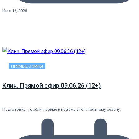
Июл 16, 2026
ПРЯМЫЕ ЭФИРЫ
Клин. Прямой эфир 09.06.26 (12+)
Подготовка г. о. Клин к зиме и новому отопительному сезону.