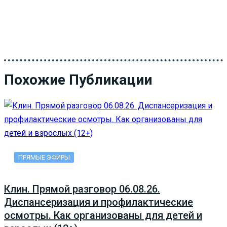
Похожие Публикации
ПРЯМЫЕ ЭФИРЫ
Клин. Прямой разговор 06.08.26.
Диспансеризация и профилактические
осмотры. Как организованы для детей и