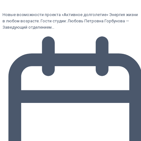
Новые возможности проекта «Активное долголетие» Энергия жизни
в любом возрасте. Гости студии: Любовь Петровна Горбунова —
Заведующий отделением…