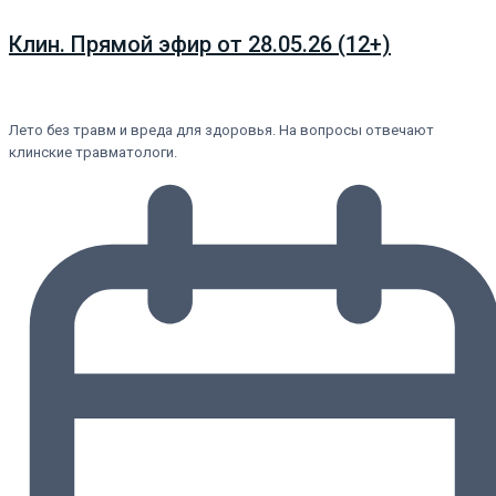
Клин. Прямой эфир от 28.05.26 (12+)
Лето без травм и вреда для здоровья. На вопросы отвечают
клинские травматологи.