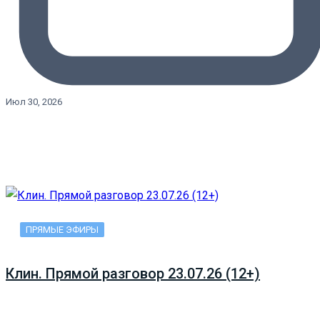
Июл 30, 2026
ПРЯМЫЕ ЭФИРЫ
Клин. Прямой разговор 23.07.26 (12+)