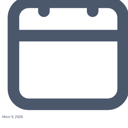
Июл 9, 2026