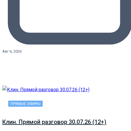
Авг 6, 2026
ПРЯМЫЕ ЭФИРЫ
Клин. Прямой разговор 30.07.26 (12+)