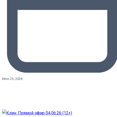
Июн 25, 2026