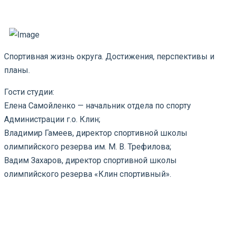
Спортивная жизнь округа. Достижения, перспективы и
планы.
Гости студии:
Елена Самойленко — начальник отдела по спорту
Администрации г.о. Клин;
Владимир Гамеев, директор спортивной школы
олимпийского резерва им. М. В. Трефилова;
Вадим Захаров, директор спортивной школы
олимпийского резерва «Клин спортивный».