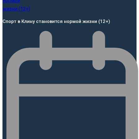
Спорт в Клину становится нормой жизни (12+)