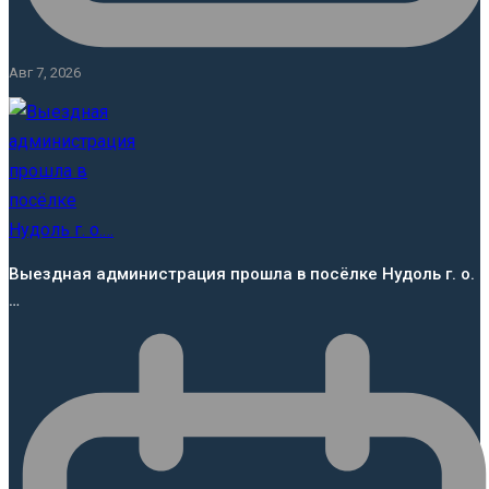
Авг 7, 2026
Выездная администрация прошла в посёлке Нудоль г. о.
…