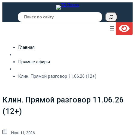
Поиск
Главная
Прямые эфиры
Клин. Прямой разговор 11.06.26 (12+)
Клин. Прямой разговор 11.06.26
(12+)
Июн 11, 2026