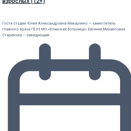
взрослых (12+)
Гости студии: Юлия Александровна Макаренко — заместитель
главного врача ГБУЗ МО «Клинская больница»; Евгения Михайловна
Старикова – заведующий…