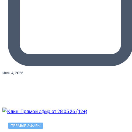
Июн 4, 2026
ПРЯМЫЕ ЭФИРЫ