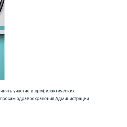
инять участие в профилактических
вопросам здравоохранения Администрации