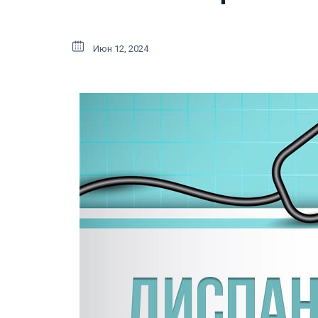
Июн 12, 2024