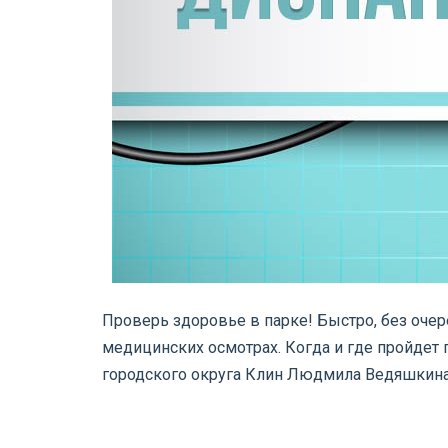
Проверь здоровье в парке! Быстро, без оче
медицинских осмотрах. Когда и где пройдет
городского округа Клин Людмила Ведяшкин