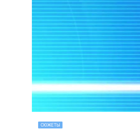
СЮЖЕТЫ