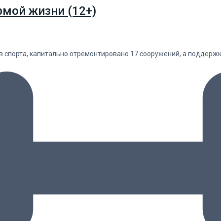
рмой жизни (12+)
в спорта, капитально отремонтировано 17 сооружений, а поддержк