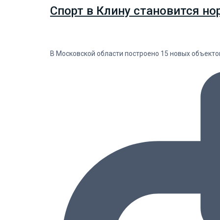
Спорт в Клину становится но
В Московской области построено 15 новых объекто