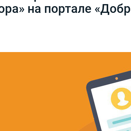
ора» на портале «Доб