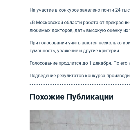
На участие в конкурсе заявлено почти 24 тыс
«В Московской области работают прекрасные
любимых докторов, дать высокую оценку их 
При голосовании учитываются несколько крит
гуманность, уважение и другие критерии.
Голосование продлится до 1 декабря. По его
Подведение результатов конкурса производи
Похожие Публикации