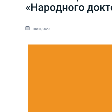
«Народного докт
Ноя 5, 2020