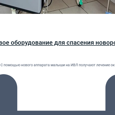
вое оборудование для спасения новор
. С помощью нового аппарата малыши на ИВЛ получают лечение ок