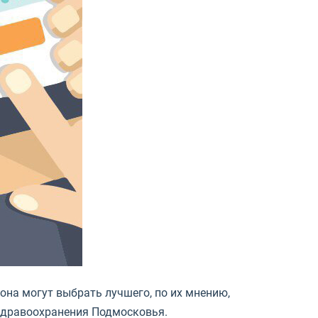
она могут выбрать лучшего, по их мнению,
 здравоохранения Подмосковья.