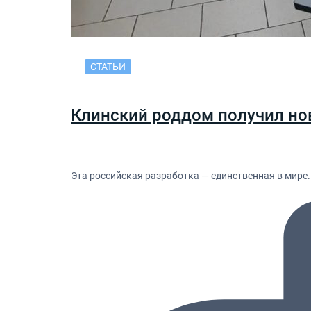
СТАТЬИ
Клинский роддом получил но
Эта российская разработка — единственная в мире