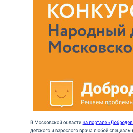
В Московской области
на портале «Добродел
детского и взрослого врача любой специаль