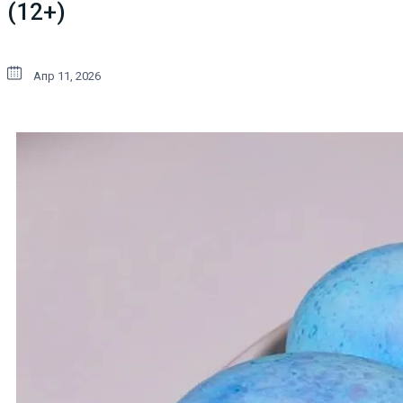
(12+)
Апр 11, 2026