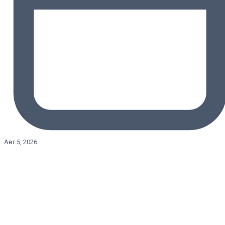
Авг 5, 2026