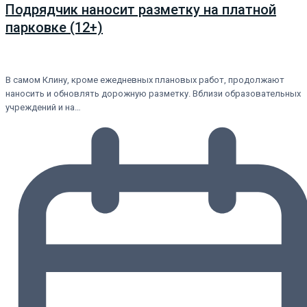
Подрядчик наносит разметку на платной
парковке (12+)
В самом Клину, кроме ежедневных плановых работ, продолжают
наносить и обновлять дорожную разметку. Вблизи образовательных
учреждений и на…