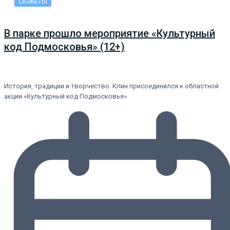
СЮЖЕТЫ
В парке прошло мероприятие «Культурный
код Подмосковья» (12+)
История, традиции и творчество. Клин присоединился к областной
акции «Культурный код Подмосковья»