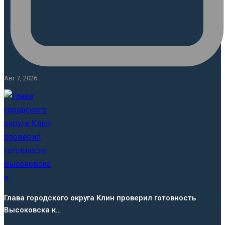
Авг 7, 2026
Глава городского округа Клин проверил готовность
Высоковска к…