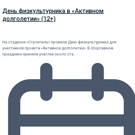
День физкультурника в «Активном
долголетии» (12+)
На стадионе «Строитель» провели День физкультурника для
участников проекта «Активное долголетие». В спортивном
празднике приняли участие около ста…