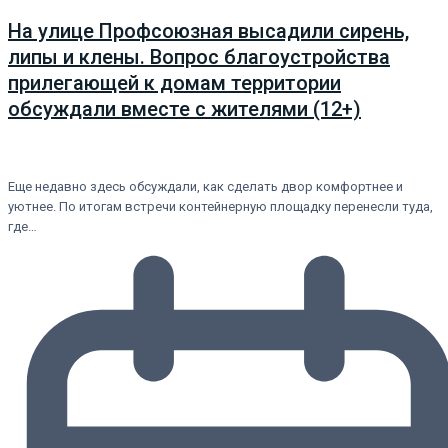
На улице Профсоюзная высадили сирень,
липы и клены. Вопрос благоустройства
прилегающей к домам территории
обсуждали вместе с жителями (12+)
Еще недавно здесь обсуждали, как сделать двор комфортнее и
уютнее. По итогам встречи контейнерную площадку перенесли туда,
где…