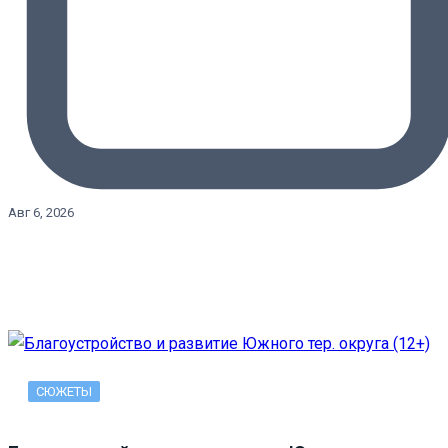
Авг 6, 2026
СЮЖЕТЫ