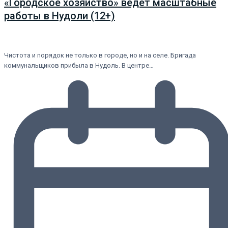
«Городское хозяйство» ведет масштабные
работы в Нудоли (12+)
Чистота и порядок не только в городе, но и на селе. Бригада
коммунальщиков прибыла в Нудоль. В центре…