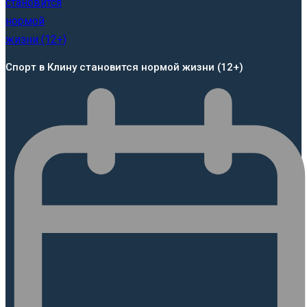
Спорт в Клину становится нормой жизни (12+)