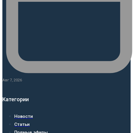
Авг 7, 2026
Категории
Новости
Статьи
Прямые эфиры