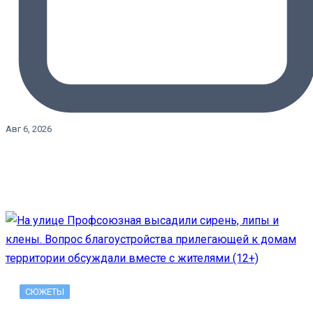
Авг 6, 2026
СЮЖЕТЫ