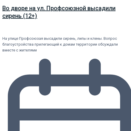
Во дворе на ул. Профсоюзной высадили
сирень (12+)
На улице Профсоюзая высадили сирень, липы и клены. Вопрос
благоустройства прилегающей к домам территории обсуждали
вместе с жителями