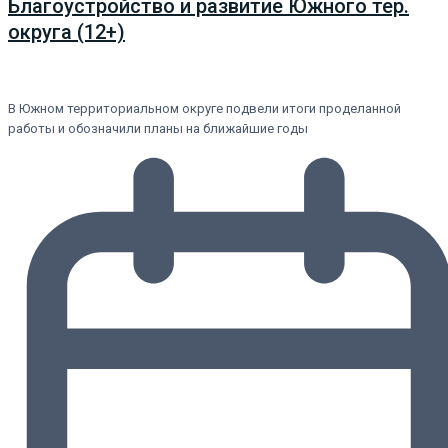
Благоустройство и развитие Южного тер.
округа (12+)
В Южном территориальном округе подвели итоги проделанной
работы и обозначили планы на ближайшие годы