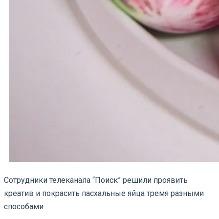
Сотрудники телеканала “Поиск” решили проявить
креатив и покрасить пасхальные яйца тремя разными
способами