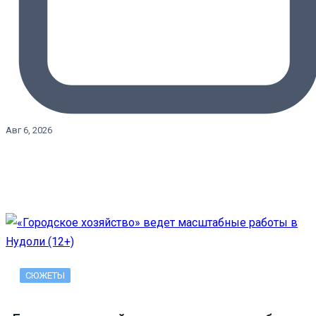
Авг 6, 2026
СЮЖЕТЫ