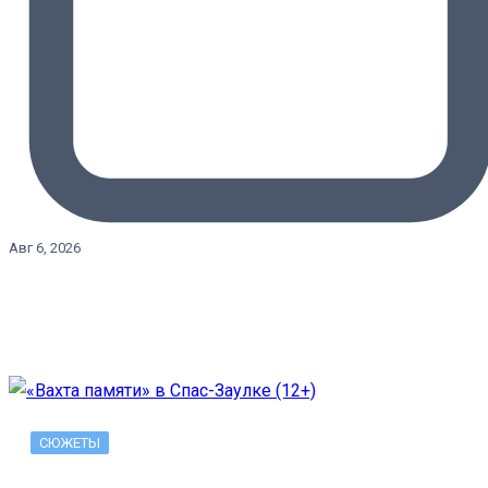
Авг 6, 2026
СЮЖЕТЫ