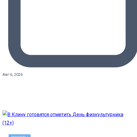
Авг 6, 2026