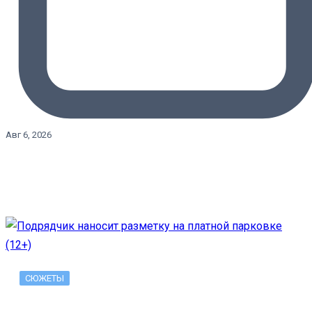
Авг 6, 2026
СЮЖЕТЫ