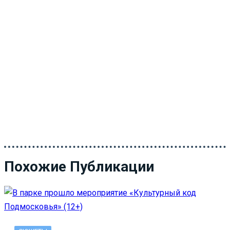
Похожие Публикации