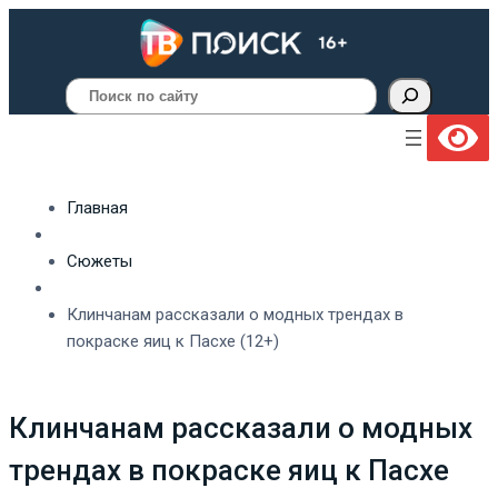
Поиск
Главная
Сюжеты
Клинчанам рассказали о модных трендах в
покраске яиц к Пасхе (12+)
Клинчанам рассказали о модных
трендах в покраске яиц к Пасхе