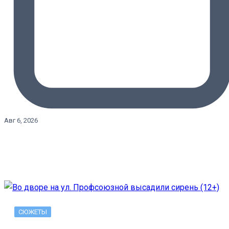
Авг 6, 2026
СЮЖЕТЫ