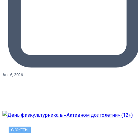
Авг 6, 2026
СЮЖЕТЫ