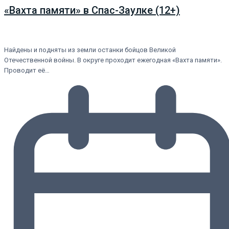
«Вахта памяти» в Спас-Заулке (12+)
Найдены и подняты из земли останки бойцов Великой
Отечественной войны. В округе проходит ежегодная «Вахта памяти».
Проводит её…