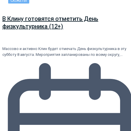
СЮЖЕТЫ
В Клину готовятся отметить День
физкультурника (12+)
Массово и активно Клин будет отмечать День физкультурника в эту
субботу 8 августа. Мероприятия запланированы по всему округу,…