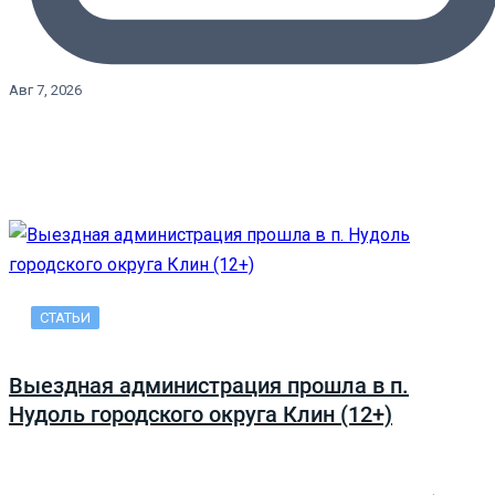
Авг 7, 2026
СТАТЬИ
Выездная администрация прошла в п.
Нудоль городского округа Клин (12+)