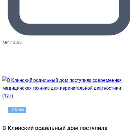
Авг 7, 2026
СТАТЬИ
В Клинский родильный дом поступила