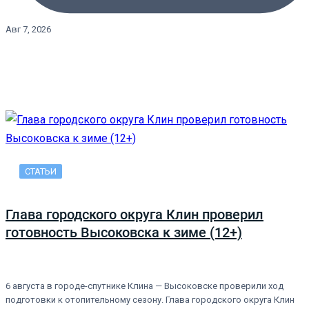
Авг 7, 2026
СТАТЬИ
Глава городского округа Клин проверил
готовность Высоковска к зиме (12+)
6 августа в городе-спутнике Клина — Высоковске проверили ход
подготовки к отопительному сезону. Глава городского округа Клин