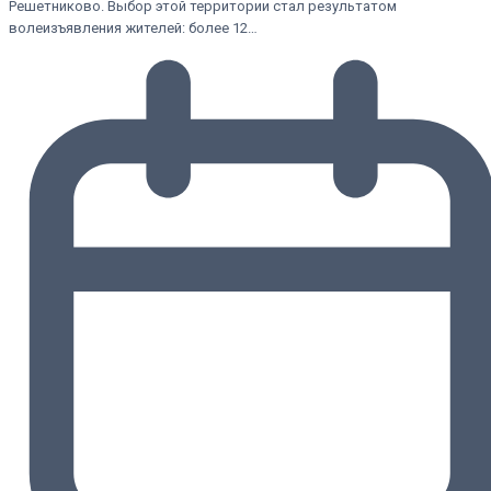
Решетниково. Выбор этой территории стал результатом
волеизъявления жителей: более 12…