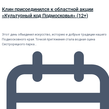
Клин присоединился к областной акции
«Культурный код Подмосковья» (12+)
Этот день объединил искусство, историю и добрые традиции нашего
Подмосковного края. Точкой притяжения стала водная сцена
Сестрорецкого парка…