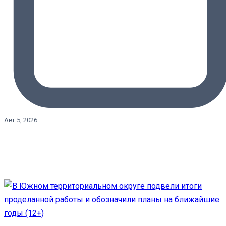
Авг 5, 2026