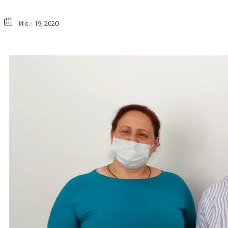
Июн 19, 2020