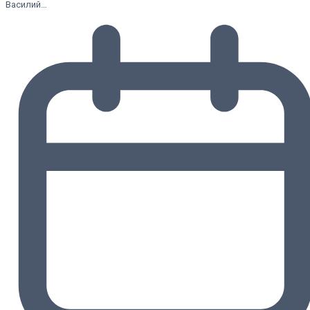
Василий…