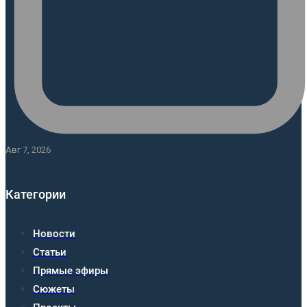
Авг 7, 2026
Категории
Новости
Статьи
Прямые эфиры
Сюжеты