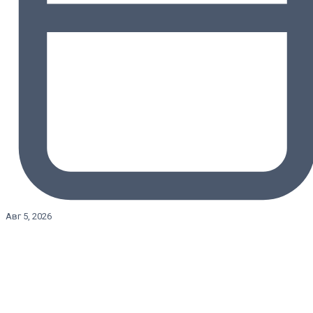
Авг 5, 2026