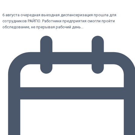
6 августа очередная выездная диспансеризация прошла для
сотрудников РАЙПО. Работники предприятия смогли пройти
обследование, не прерывая рабочий день…