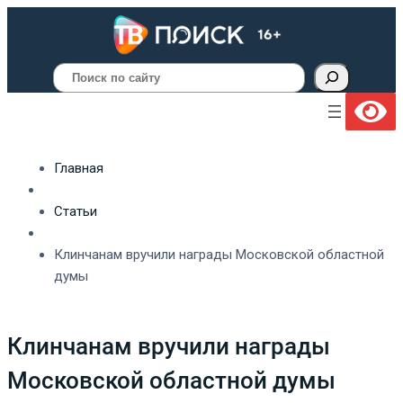
Поиск
Главная
Статьи
Клинчанам вручили награды Московской областной
думы
Клинчанам вручили награды
Московской областной думы