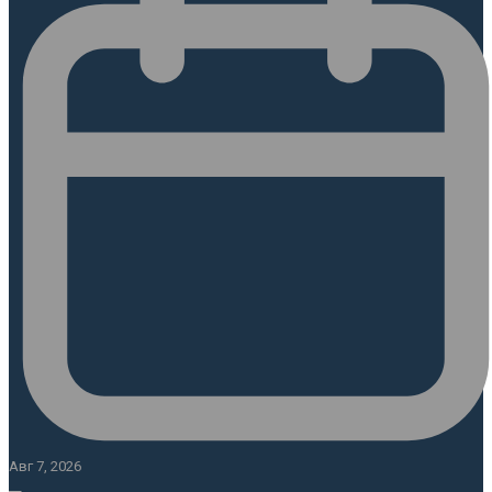
Авг 7, 2026