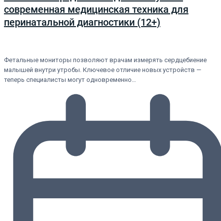
современная медицинская техника для
перинатальной диагностики (12+)
Фетальные мониторы позволяют врачам измерять сердцебиение
малышей внутри утробы. Ключевое отличие новых устройств —
теперь специалисты могут одновременно…