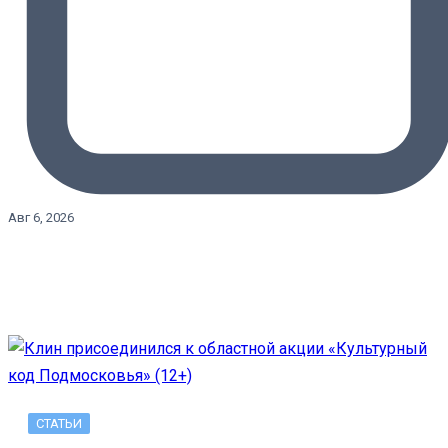
Авг 6, 2026
СТАТЬИ