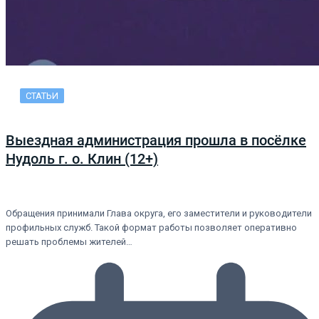
СТАТЬИ
Выездная администрация прошла в посёлке
Нудоль г. о. Клин (12+)
Обращения принимали Глава округа, его заместители и руководители
профильных служб. Такой формат работы позволяет оперативно
решать проблемы жителей…