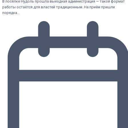
В посёлке Нудоль прошла выездная администрация — такой формат
работы остаётся для властей традиционным. На приём пришли
порядка…