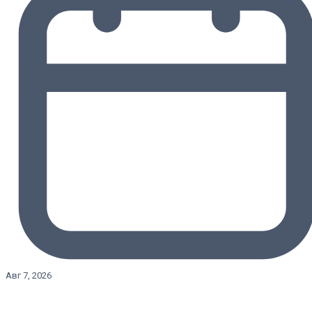
Авг 7, 2026