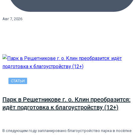
Авг 7, 2026
СТАТЬИ
Парк в Решетникове г. о. Клин преобразится:
идёт подготовка к благоустройству (12+)
В следующем году запланировано благоустройство парка в посёлке