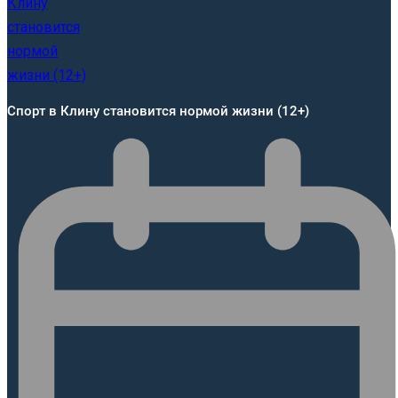
Спорт в Клину становится нормой жизни (12+)