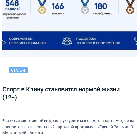
СТАТЬИ
Спорт в Клину становится нормой жизни
(12+)
Развитие спортивной инфраструктуры и массового спорта — одно из
приоритетных направлений народной программы «Единой России». В
Московской области…