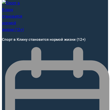
Спорт в Клину становится нормой жизни (12+)