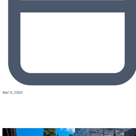
Авг 6, 2026