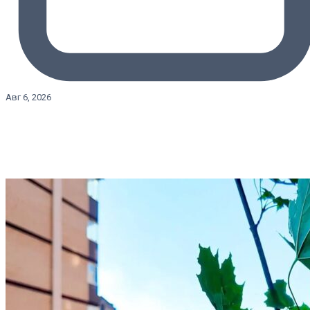
Авг 6, 2026