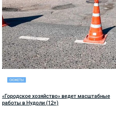
СЮЖЕТЫ
«Городское хозяйство» ведет масштабные
работы в Нудоли (12+)