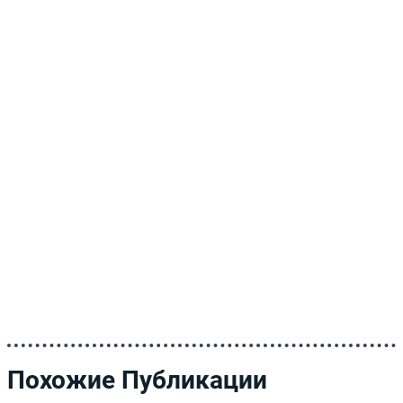
Похожие Публикации