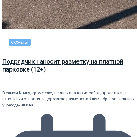
СЮЖЕТЫ
Подрядчик наносит разметку на платной
парковке (12+)
В самом Клину, кроме ежедневных плановых работ, продолжают
наносить и обновлять дорожную разметку. Вблизи образовательных
учреждений и на…