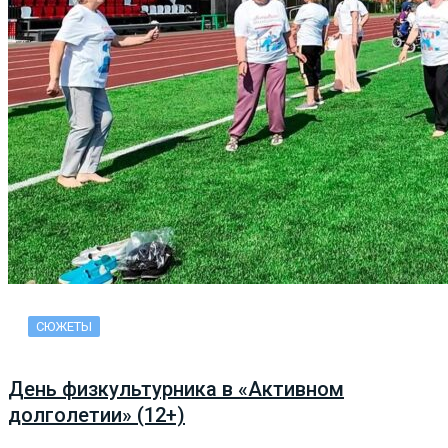
СЮЖЕТЫ
День физкультурника в «Активном
долголетии» (12+)