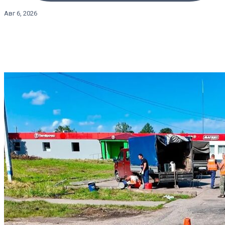
Авг 6, 2026