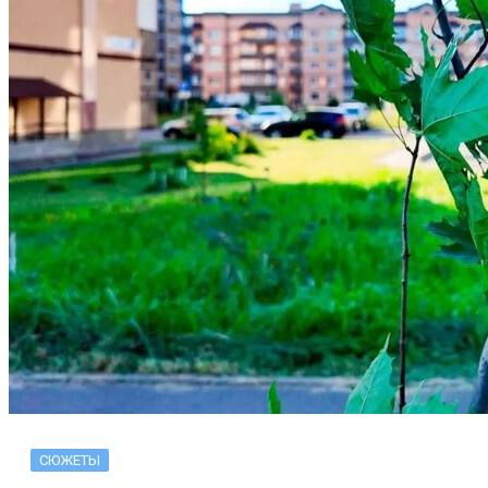
СЮЖЕТЫ