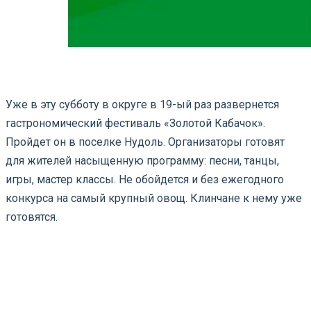
Уже в эту субботу в округе в 19-ый раз развернется
гастрономический фестиваль «Золотой Кабачок».
Пройдет он в поселке Нудоль. Организаторы готовят
для жителей насыщенную программу: песни, танцы,
игры, мастер классы. Не обойдется и без ежегодного
конкурса на самый крупный овощ. Клинчане к нему уже
готовятся.