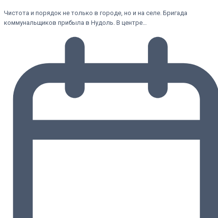
Чистота и порядок не только в городе, но и на селе. Бригада
коммунальщиков прибыла в Нудоль. В центре…