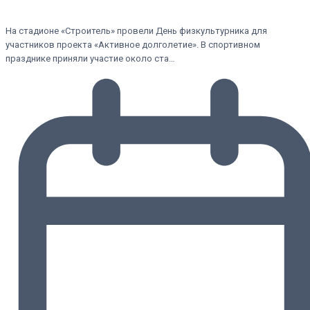
На стадионе «Строитель» провели День физкультурника для
участников проекта «Активное долголетие». В спортивном
празднике приняли участие около ста…