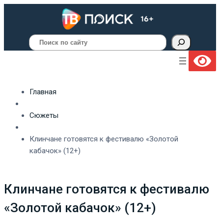
Поиск
Главная
Сюжеты
Клинчане готовятся к фестивалю «Золотой
кабачок» (12+)
Клинчане готовятся к фестивалю
«Золотой кабачок» (12+)