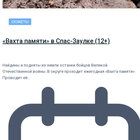
СЮЖЕТЫ
«Вахта памяти» в Спас-Заулке (12+)
Найдены и подняты из земли останки бойцов Великой
Отечественной войны. В округе проходит ежегодная «Вахта памяти».
Проводит её…