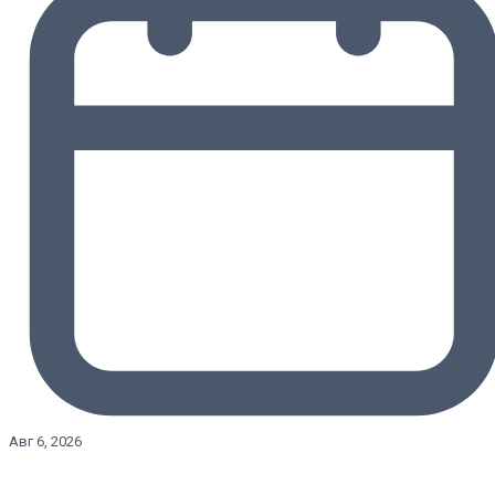
Авг 6, 2026