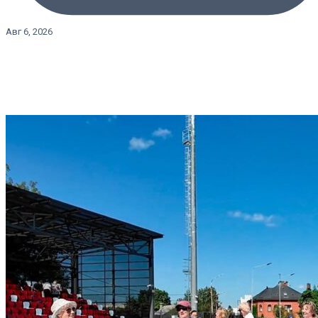
Авг 6, 2026