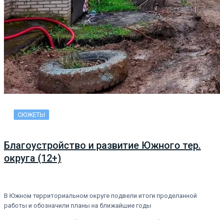
СЮЖЕТЫ
Благоустройство и развитие Южного тер.
округа (12+)
В Южном территориальном округе подвели итоги проделанной
работы и обозначили планы на ближайшие годы