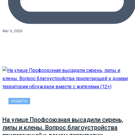
Авг 6, 2026
СЮЖЕТЫ
На улице Профсоюзная высадили сирень,
липы и клены. Вопрос благоустройства