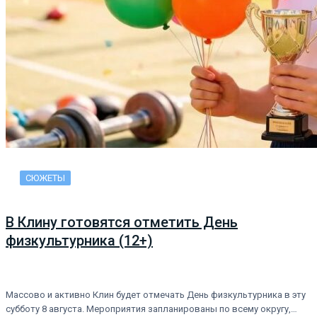
СЮЖЕТЫ
В Клину готовятся отметить День
физкультурника (12+)
Массово и активно Клин будет отмечать День физкультурника в эту
субботу 8 августа. Мероприятия запланированы по всему округу,…