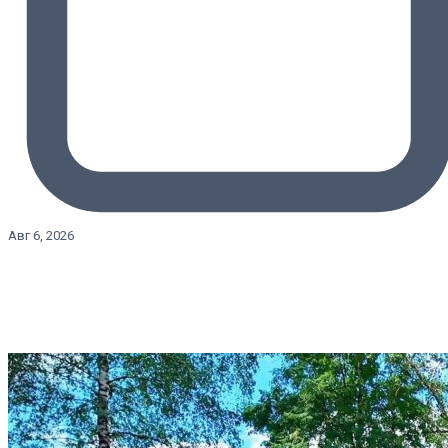
Авг 6, 2026