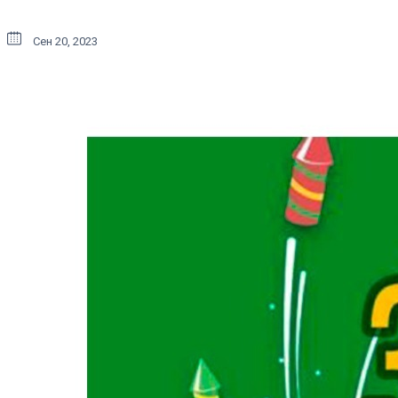
Сен 20, 2023