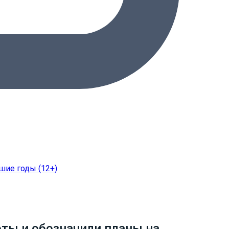
ты и обозначили планы на