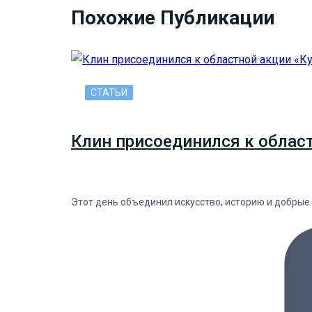
Похожие Публикации
СТАТЬИ
Клин присоединился к облас
Этот день объединил искусство, историю и добрые