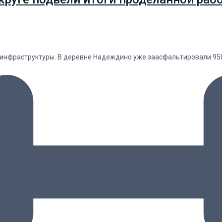
 инфраструктуры. В деревне Надеждино уже заасфальтировали 95