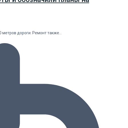
0 метров дороги. Ремонт также…