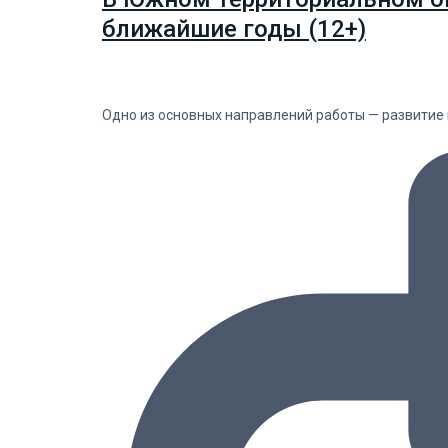
ближайшие годы (12+)
Одно из основных направлений работы — развитие