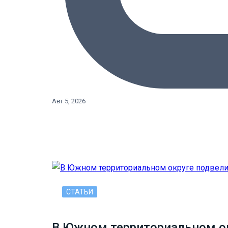
Авг 5, 2026
СТАТЬИ
В Южном территориальном ок