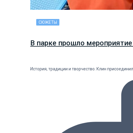
СЮЖЕТЫ
В парке прошло мероприятие
История, традиции и творчество. Клин присоедини