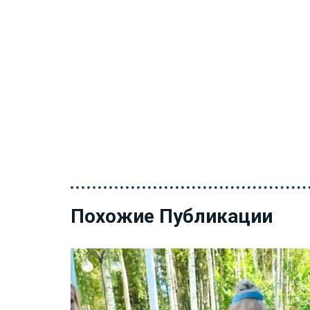
Похожие Публикации