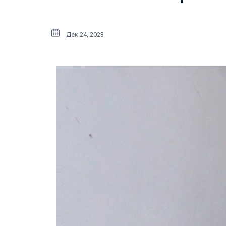
Дек 24, 2023