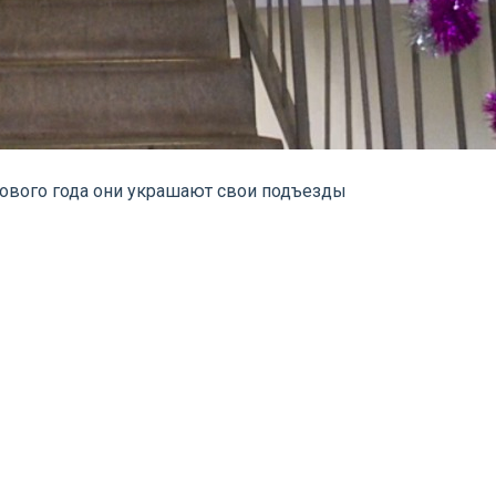
Нового года они украшают свои подъезды