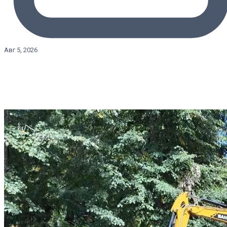
Авг 5, 2026