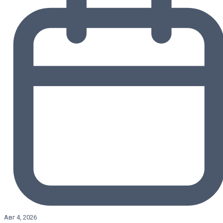
Авг 4, 2026