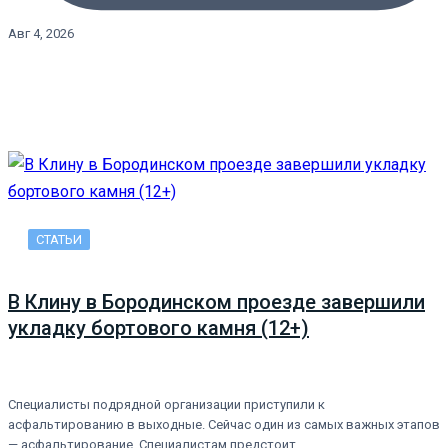
Авг 4, 2026
СТАТЬИ
В Клину в Бородинском проезде завершили
укладку бортового камня (12+)
Специалисты подрядной организации приступили к
асфальтированию в выходные. Сейчас один из самых важных этапов
— асфальтирование. Специалистам предстоит…