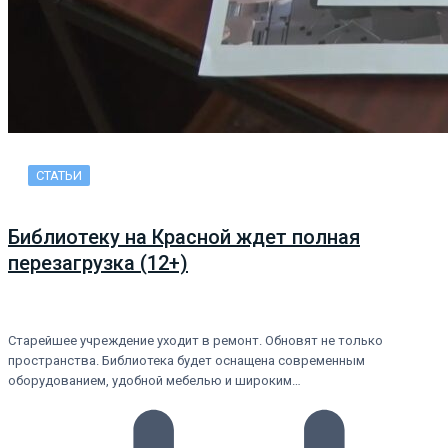
СТАТЬИ
Библиотеку на Красной ждет полная
перезагрузка (12+)
Старейшее учреждение уходит в ремонт. Обновят не только
пространства. Библиотека будет оснащена современным
оборудованием, удобной мебелью и широким…