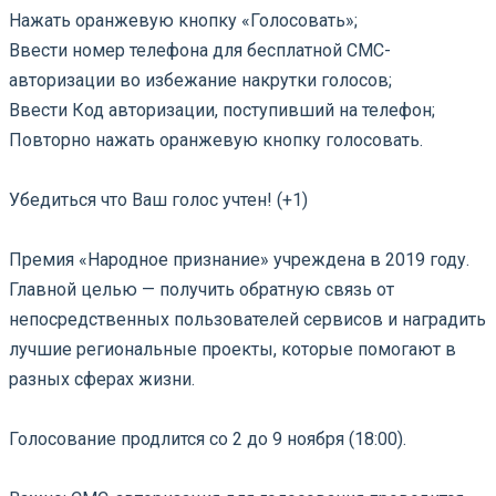
Нажать оранжевую кнопку «Голосовать»;
Ввести номер телефона для бесплатной СМС-
авторизации во избежание накрутки голосов;
Ввести Код авторизации, поступивший на телефон;
Повторно нажать оранжевую кнопку голосовать.
⠀
Убедиться что Ваш голос учтен! (+1)
⠀
Премия «Народное признание» учреждена в 2019 году.
Главной целью — получить обратную связь от
непосредственных пользователей сервисов и наградить
лучшие региональные проекты, которые помогают в
разных сферах жизни.
⠀
Голосование продлится со 2 до 9 ноября (18:00).
⠀