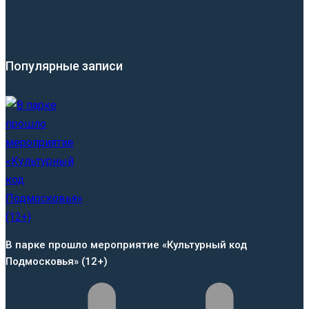
Популярные записи
В парке прошло мероприятие «Культурный код
Подмосковья» (12+)