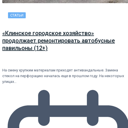
СТАТЬИ
«Клинское городское хозяйство»
продолжает ремонтировать автобусные
павильоны (12+)
На смену хрупким материалам приходят антивандальные. Замена
стекол на перфорацию началась еще в прошлом году. На некоторых
улицах…