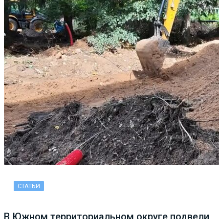
СТАТЬИ
В Южном территориальном округе подвели