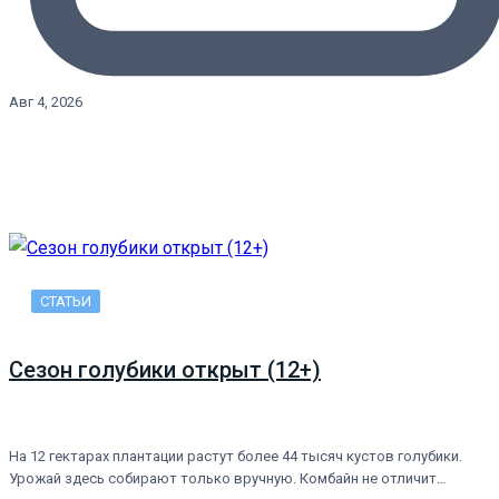
Авг 4, 2026
СТАТЬИ
Сезон голубики открыт (12+)
На 12 гектарах плантации растут более 44 тысяч кустов голубики.
Урожай здесь собирают только вручную. Комбайн не отличит…