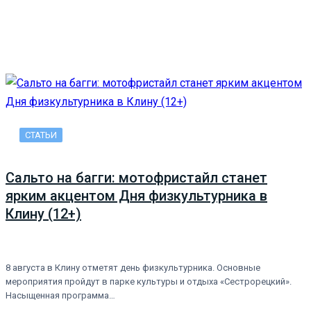
СТАТЬИ
Сальто на багги: мотофристайл станет
ярким акцентом Дня физкультурника в
Клину (12+)
8 августа в Клину отметят день физкультурника. Основные
мероприятия пройдут в парке культуры и отдыха «Сестрорецкий».
Насыщенная программа…