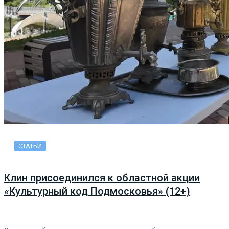
СТАТЬИ
Клин присоединился к областной акции
«Культурный код Подмосковья» (12+)