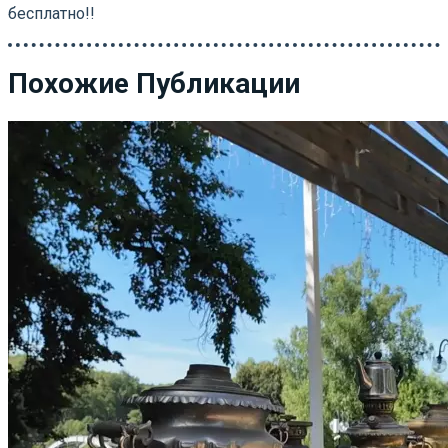
бесплатно!!
Похожие Публикации