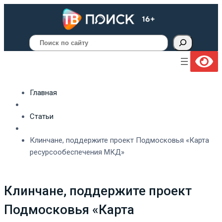
Поиск
Главная
Статьи
Клинчане, поддержите проект Подмосковья «Карта
ресурсообеспечения МКД»
Клинчане, поддержите проект
Подмосковья «Карта