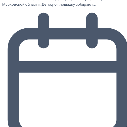
Московской области. Детскую площадку собирают…