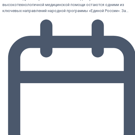
высокотехнологичной медицинской помощи остаются одними из
ключевых направлений народной программы «Единой России». За…