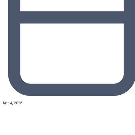
Авг 4, 2026