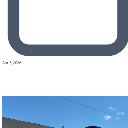
Авг 5, 2026