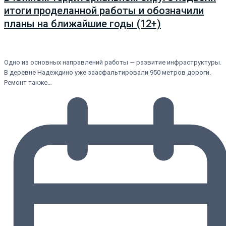
итоги проделанной работы и обозначили
планы на ближайшие годы (12+)
Одно из основных направлений работы — развитие инфраструктуры.
В деревне Надеждино уже заасфальтировали 950 метров дороги.
Ремонт также…