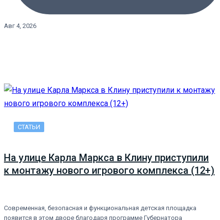
Авг 4, 2026
СТАТЬИ
На улице Карла Маркса в Клину приступили
к монтажу нового игрового комплекса (12+)
Современная, безопасная и функциональная детская площадка
появится в этом дворе благодаря программе Губернатора