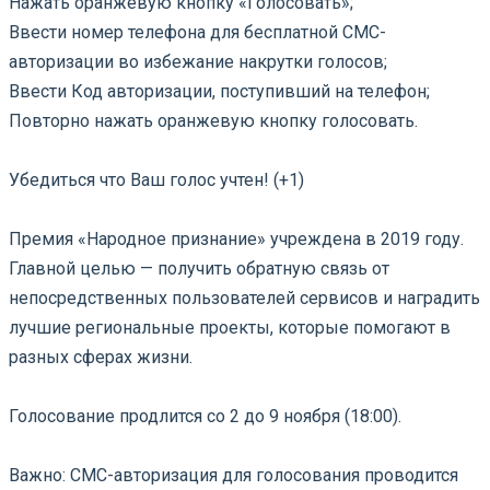
Нажать оранжевую кнопку «Голосовать»;
Ввести номер телефона для бесплатной СМС-
авторизации во избежание накрутки голосов;
Ввести Код авторизации, поступивший на телефон;
Повторно нажать оранжевую кнопку голосовать.
⠀
Убедиться что Ваш голос учтен! (+1)
⠀
Премия «Народное признание» учреждена в 2019 году.
Главной целью — получить обратную связь от
непосредственных пользователей сервисов и наградить
лучшие региональные проекты, которые помогают в
разных сферах жизни.
⠀
Голосование продлится со 2 до 9 ноября (18:00).
⠀
Важно: СМС-авторизация для голосования проводится