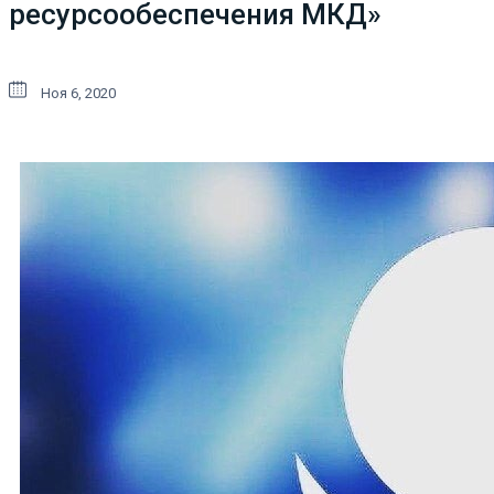
ресурсообеспечения МКД»
Ноя 6, 2020