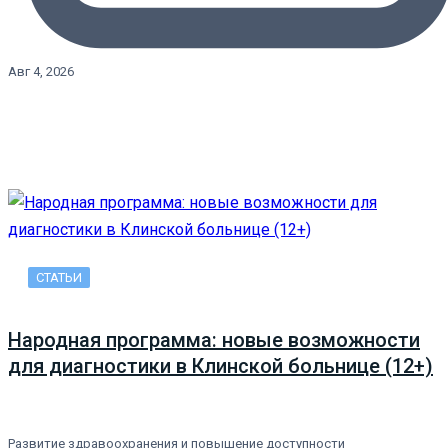
Авг 4, 2026
СТАТЬИ
Народная программа: новые возможности
для диагностики в Клинской больнице (12+)
Развитие здравоохранения и повышение доступности