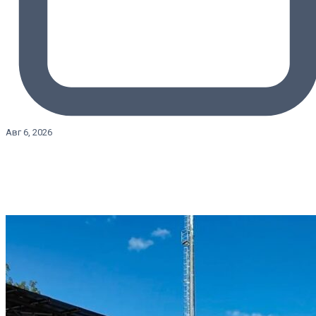
Авг 6, 2026