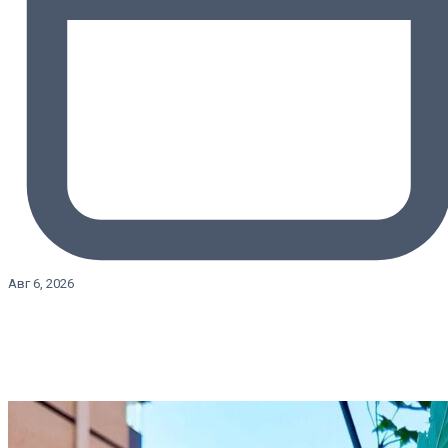
Авг 6, 2026