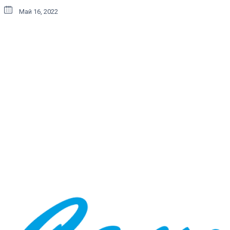
Май 16, 2022