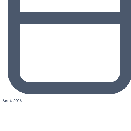
Авг 6, 2026