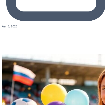
Авг 6, 2026