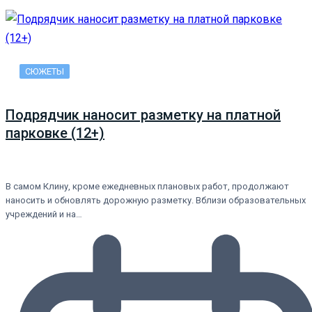
СЮЖЕТЫ
Подрядчик наносит разметку на платной
парковке (12+)
В самом Клину, кроме ежедневных плановых работ, продолжают
наносить и обновлять дорожную разметку. Вблизи образовательных
учреждений и на…