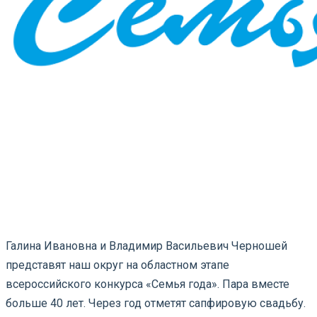
Галина Ивановна и Владимир Васильевич Черношей
представят наш округ на областном этапе
всероссийского конкурса «Семья года». Пара вместе
больше 40 лет. Через год отметят сапфировую свадьбу.