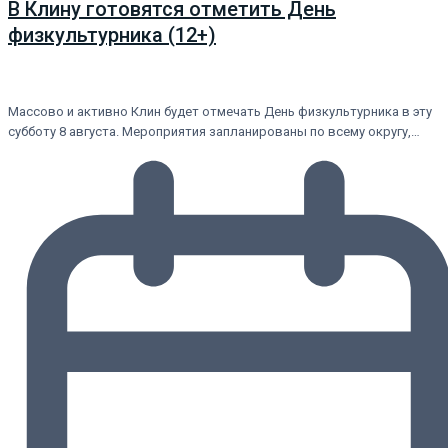
В Клину готовятся отметить День
физкультурника (12+)
Массово и активно Клин будет отмечать День физкультурника в эту
субботу 8 августа. Мероприятия запланированы по всему округу,…