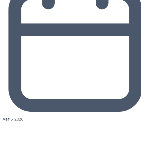
Авг 6, 2026