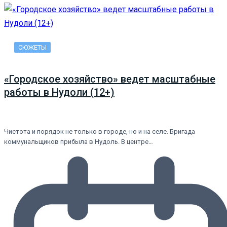
СЮЖЕТЫ
«Городское хозяйство» ведет масштабные
работы в Нудоли (12+)
Чистота и порядок не только в городе, но и на селе. Бригада
коммунальщиков прибыла в Нудоль. В центре…