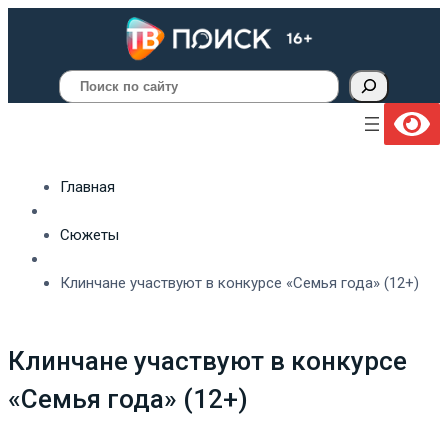
Поиск
Главная
Сюжеты
Клинчане участвуют в конкурсе «Семья года» (12+)
Клинчане участвуют в конкурсе
«Семья года» (12+)