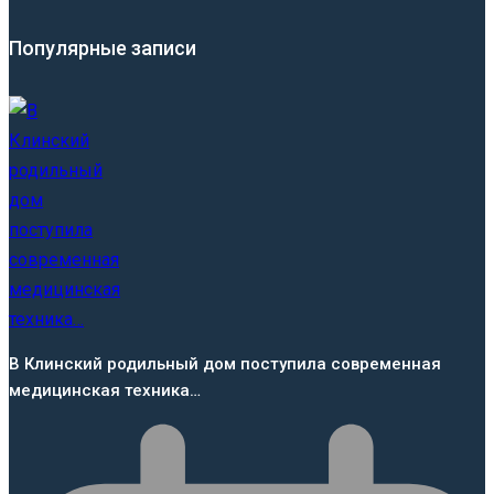
Популярные записи
В Клинский родильный дом поступила современная
медицинская техника…