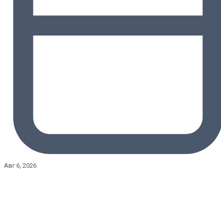
Авг 6, 2026