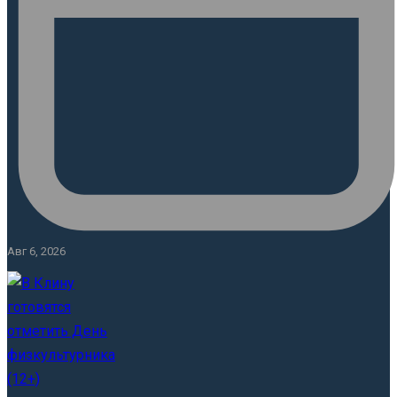
Авг 6, 2026