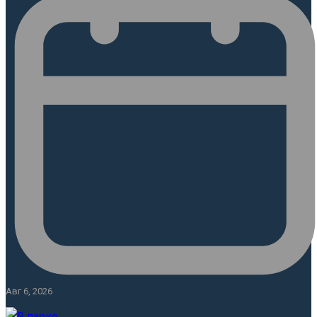
Авг 6, 2026