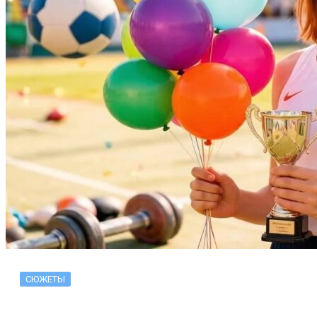
СЮЖЕТЫ