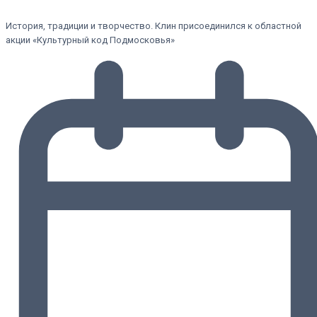
История, традиции и творчество. Клин присоединился к областной
акции «Культурный код Подмосковья»