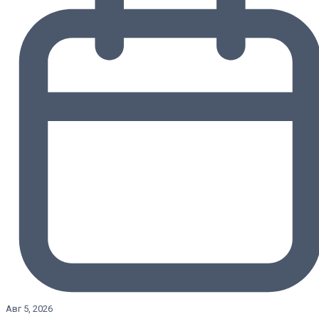
Авг 5, 2026