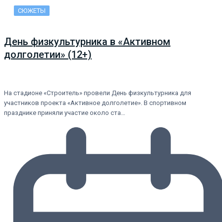
СЮЖЕТЫ
День физкультурника в «Активном
долголетии» (12+)
На стадионе «Строитель» провели День физкультурника для
участников проекта «Активное долголетие». В спортивном
празднике приняли участие около ста…