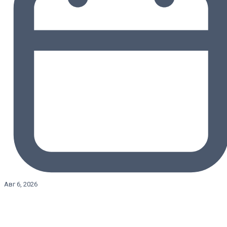
Авг 6, 2026