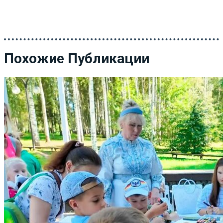
Похожие Публикации