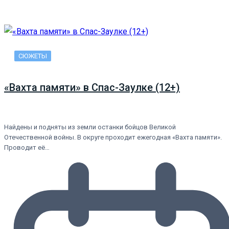
СЮЖЕТЫ
«Вахта памяти» в Спас-Заулке (12+)
Найдены и подняты из земли останки бойцов Великой
Отечественной войны. В округе проходит ежегодная «Вахта памяти».
Проводит её…