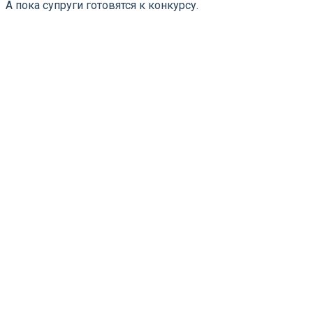
А пока супруги готовятся к конкурсу.