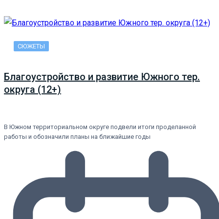
СЮЖЕТЫ
Благоустройство и развитие Южного тер.
округа (12+)
В Южном территориальном округе подвели итоги проделанной
работы и обозначили планы на ближайшие годы