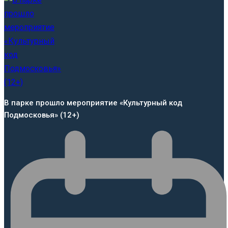
В парке прошло мероприятие «Культурный код
Подмосковья» (12+)