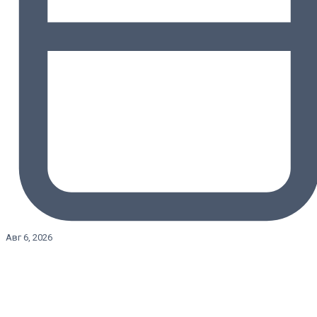
Авг 6, 2026