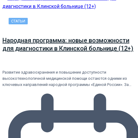
СТАТЬИ
Народная программа: новые возможности
для диагностики в Клинской больнице (12+)
Развитие здравоохранения и повышение доступности
высокотехнологичной медицинской помощи остаются одними из
ключевых направлений народной программы «Единой России». За…