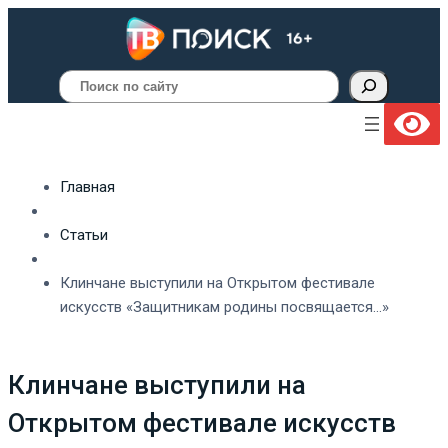
Поиск
Главная
Статьи
Клинчане выступили на Открытом фестивале
искусств «Защитникам родины посвящается…»
Клинчане выступили на
Открытом фестивале искусств