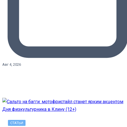
Авг 4, 2026
СТАТЬИ