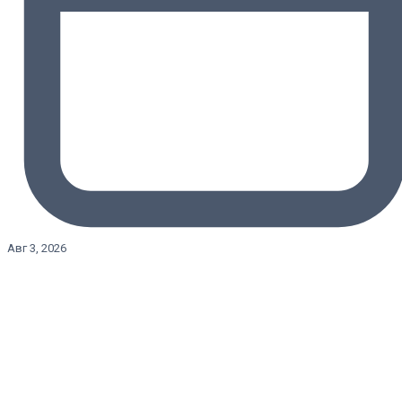
Авг 3, 2026