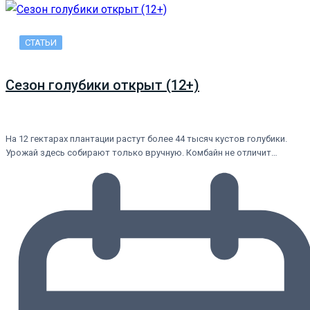
СТАТЬИ
Сезон голубики открыт (12+)
На 12 гектарах плантации растут более 44 тысяч кустов голубики.
Урожай здесь собирают только вручную. Комбайн не отличит…