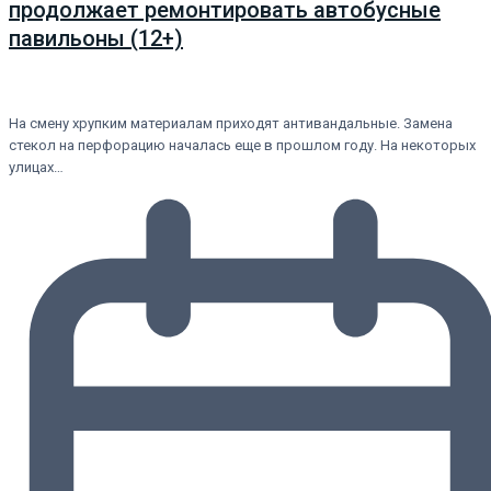
продолжает ремонтировать автобусные
павильоны (12+)
На смену хрупким материалам приходят антивандальные. Замена
стекол на перфорацию началась еще в прошлом году. На некоторых
улицах…