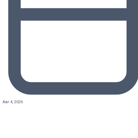
Авг 4, 2026