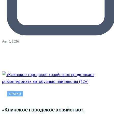
Авг 5, 2026
СТАТЬИ
«Клинское городское хозяйство»