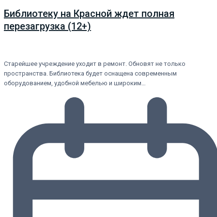
Библиотеку на Красной ждет полная
перезагрузка (12+)
Старейшее учреждение уходит в ремонт. Обновят не только
пространства. Библиотека будет оснащена современным
оборудованием, удобной мебелью и широким…