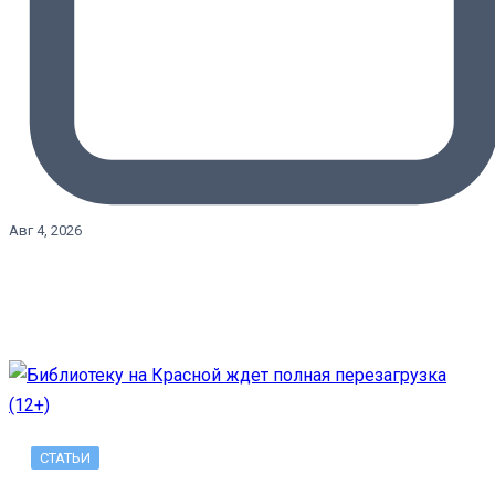
Авг 4, 2026
СТАТЬИ