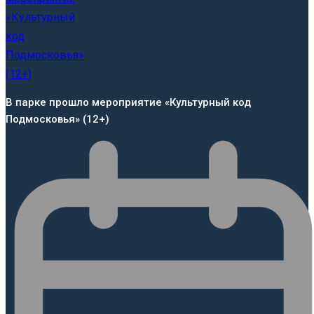
В парке прошло мероприятие «Культурный код
Подмосковья» (12+)