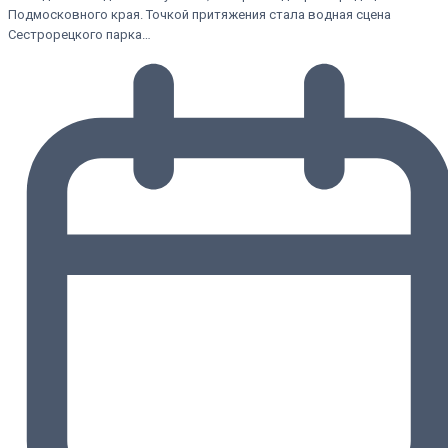
Подмосковного края. Точкой притяжения стала водная сцена
Сестрорецкого парка…