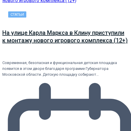
СТАТЬИ
На улице Карла Маркса в Клину приступили
к монтажу нового игрового комплекса (12+)
Современная, безопасная и функциональная детская площадка
появится в этом дворе благодаря программе Губернатора
Московской области. Детскую площадку собирают…