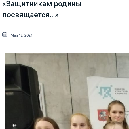
«Защитникам родины
посвящается…»
Май 12, 2021