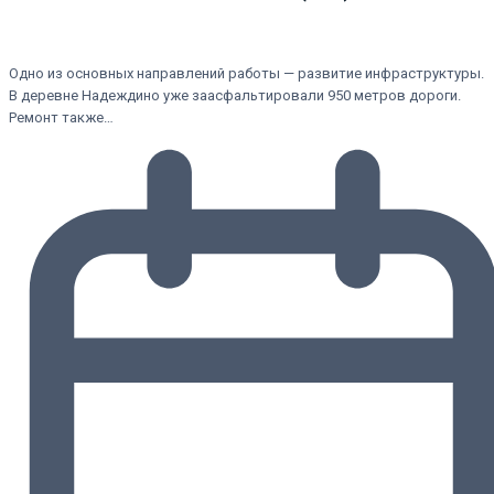
Одно из основных направлений работы — развитие инфраструктуры.
В деревне Надеждино уже заасфальтировали 950 метров дороги.
Ремонт также…