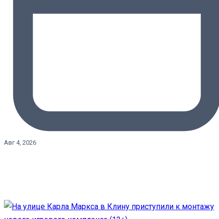
Авг 4, 2026