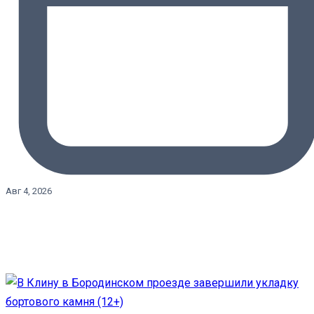
Авг 4, 2026