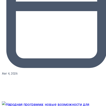
Авг 4, 2026