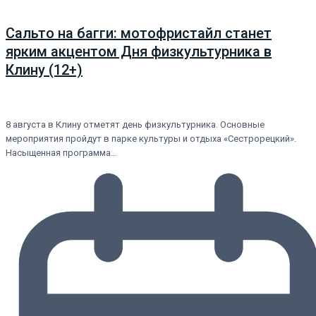
Сальто на багги: мотофристайл станет
ярким акцентом Дня физкультурника в
Клину (12+)
8 августа в Клину отметят день физкультурника. Основные
мероприятия пройдут в парке культуры и отдыха «Сестрорецкий».
Насыщенная программа…