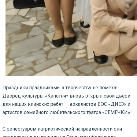
Праздники праздниками, а творчеству не помеха!
Дворец культуры «Капотня» вновь открыл свои двери
для наших клинских ребят — вокалистов ВЭС «ДИЕЗ» и
артистов семейного любительского театра «СЕМЕЧКИ»!
С репертуаром патриотической направленности они