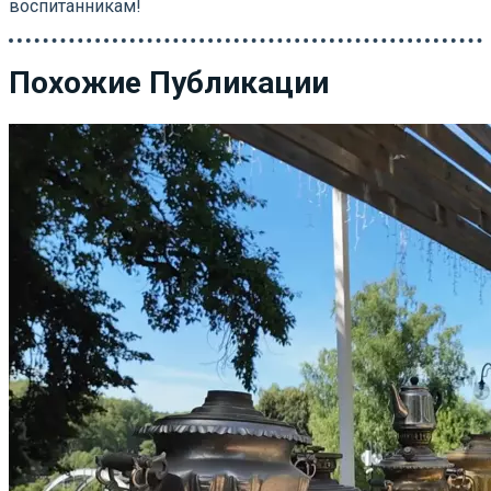
воспитанникам!
Похожие Публикации