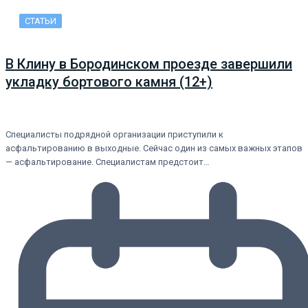
СТАТЬИ
В Клину в Бородинском проезде завершили
укладку бортового камня (12+)
Специалисты подрядной организации приступили к
асфальтированию в выходные. Сейчас один из самых важных этапов
— асфальтирование. Специалистам предстоит…