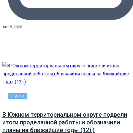
Авг 5, 2026
СТАТЬИ
В Южном территориальном округе подвели
итоги проделанной работы и обозначили
планы на ближайшие годы (12+)