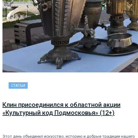
СТАТЬИ
Клин присоединился к областной акции
«Культурный код Подмосковья» (12+)
Этот день объединил искусство, историю и добрые традиции нашего