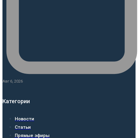
Авг 6, 2026
Категории
Новости
Статьи
Прямые эфиры