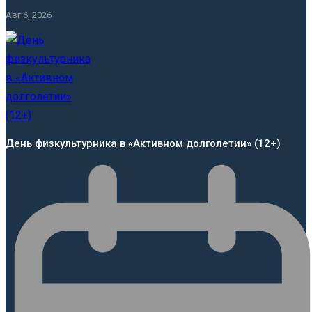
Авг 6, 2026
День физкультурника в «Активном долголетии» (12+)