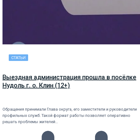
СТАТЬИ
Выездная администрация прошла в посёлке
Нудоль г. о. Клин (12+)
Обращения принимали Глава округа, его заместители и руководители
профильных служб. Такой формат работы позволяет оперативно
решать проблемы жителей…