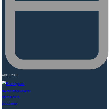
Авг 7, 2026