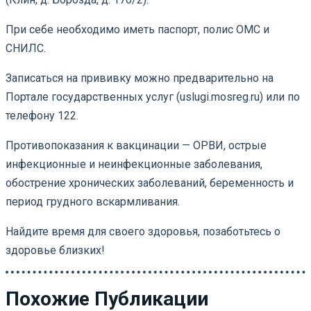
При себе необходимо иметь паспорт, полис ОМС и
СНИЛС.
Записаться на прививку можно предварительно на
Портале государственных услуг (uslugi.mosreg.ru) или по
телефону 122.
Противопоказания к вакцинации — ОРВИ, острые
инфекционные и неинфекционные заболевания,
обострение хронических заболеваний, беременность и
период грудного вскармливания.
Найдите время для своего здоровья, позаботьтесь о
здоровье близких!
Похожие Публикации