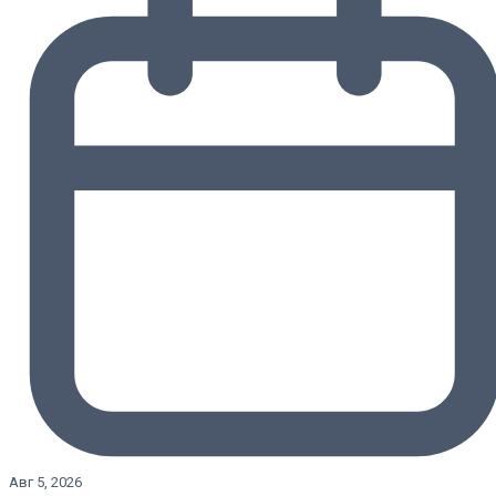
Авг 5, 2026