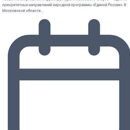
приоритетных направлений народной программы «Единой России». В
Московской области…