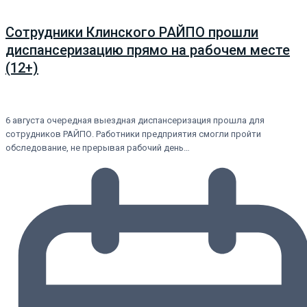
Сотрудники Клинского РАЙПО прошли
диспансеризацию прямо на рабочем месте
(12+)
6 августа очередная выездная диспансеризация прошла для
сотрудников РАЙПО. Работники предприятия смогли пройти
обследование, не прерывая рабочий день…