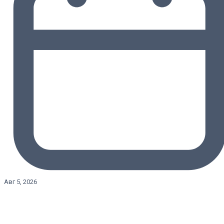
Авг 5, 2026