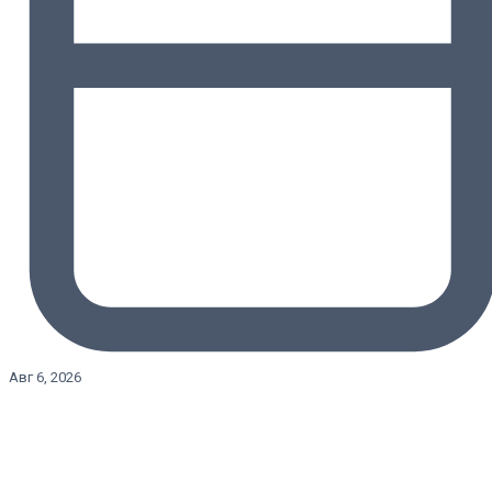
Авг 6, 2026