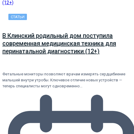
СТАТЬИ
В Клинский родильный дом поступила
современная медицинская техника для
перинатальной диагностики (12+)
Фетальные мониторы позволяют врачам измерять сердцебиение
малышей внутри утробы. Ключевое отличие новых устройств —
теперь специалисты могут одновременно…