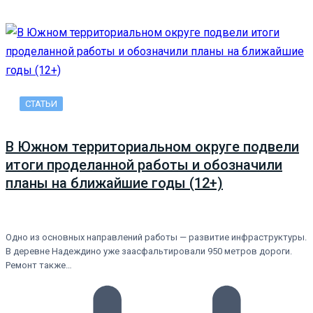
СТАТЬИ
В Южном территориальном округе подвели
итоги проделанной работы и обозначили
планы на ближайшие годы (12+)
Одно из основных направлений работы — развитие инфраструктуры.
В деревне Надеждино уже заасфальтировали 950 метров дороги.
Ремонт также…