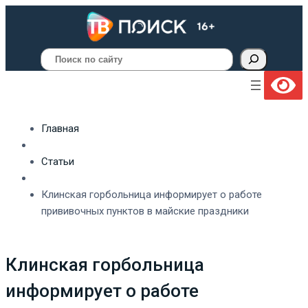
Поиск
Главная
Статьи
Клинская горбольница информирует о работе
прививочных пунктов в майские праздники
Клинская горбольница
информирует о работе