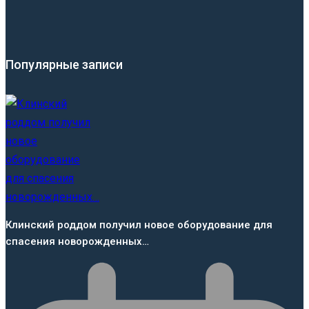
Популярные записи
Клинский роддом получил новое оборудование для
спасения новорожденных…