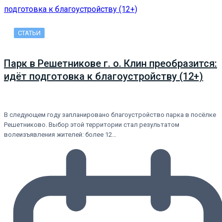
СТАТЬИ
Парк в Решетникове г. о. Клин преобразится:
идёт подготовка к благоустройству (12+)
В следующем году запланировано благоустройство парка в посёлке
Решетниково. Выбор этой территории стал результатом
волеизъявления жителей: более 12…