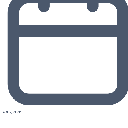
Авг 7, 2026