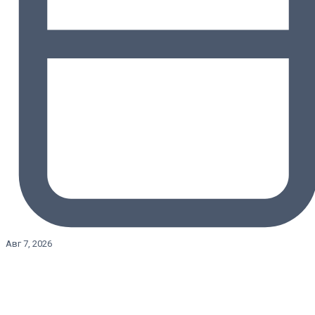
Авг 7, 2026