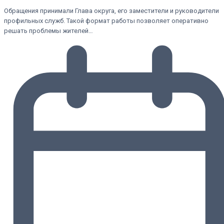
Обращения принимали Глава округа, его заместители и руководители
профильных служб. Такой формат работы позволяет оперативно
решать проблемы жителей…