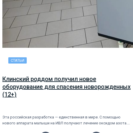
СТАТЬИ
Клинский роддом получил новое
оборудование для спасения новорожденных
(12+)
Эта российская разработка — единственная в мире. С помощью
нового аппарата малыши на ИВЛ получают лечение оксидом азота.…