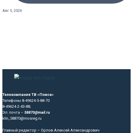
Авг 5, 2026
Телекомпания ТВ «Поиск»
Телефоны 8-49624-5-88-70
8-49624-2-43-88;
Эл. почта –
58870@mail.ru
klin_58870@mosreg.ru
Главный редактор – Орлов Алексей Александрович