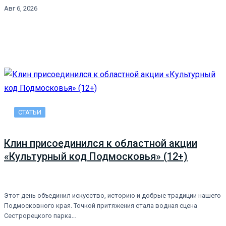
Авг 6, 2026
СТАТЬИ
Клин присоединился к областной акции
«Культурный код Подмосковья» (12+)
Этот день объединил искусство, историю и добрые традиции нашего
Подмосковного края. Точкой притяжения стала водная сцена
Сестрорецкого парка…