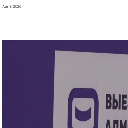
Авг 8, 2026