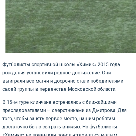
Футболисты спортивной школы «Химик» 2015 года
рождения установили редкое достижение. Они
выиграли все матчи и досрочно стали победителями
своей группы в первенстве Московской области.
В 15-м туре клинчане встречались с ближайшими
преследователями — сверстниками из Дмитрова. Для
того, чтобы занять первое место, нашим ребятам
достаточно было сыграть вничью. Но футболисты
«Химика» не привыкли довольствоваться малым.