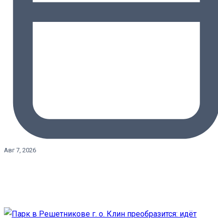
Авг 7, 2026