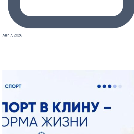
Авг 7, 2026