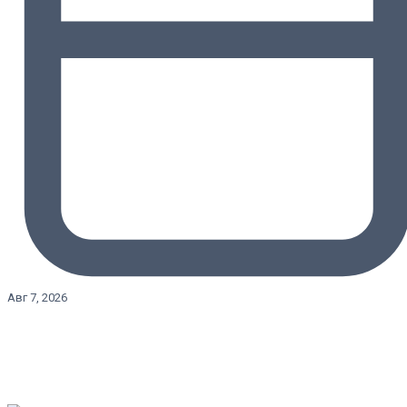
Авг 7, 2026