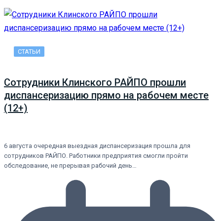
СТАТЬИ
Сотрудники Клинского РАЙПО прошли
диспансеризацию прямо на рабочем месте
(12+)
6 августа очередная выездная диспансеризация прошла для
сотрудников РАЙПО. Работники предприятия смогли пройти
обследование, не прерывая рабочий день…