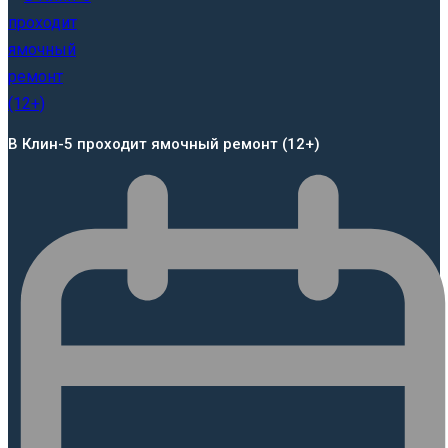
В Клин-5 проходит ямочный ремонт (12+)