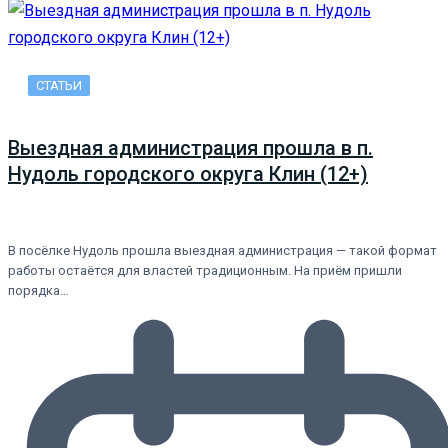
СТАТЬИ
Выездная администрация прошла в п.
Нудоль городского округа Клин (12+)
В посёлке Нудоль прошла выездная администрация — такой формат
работы остаётся для властей традиционным. На приём пришли
порядка…