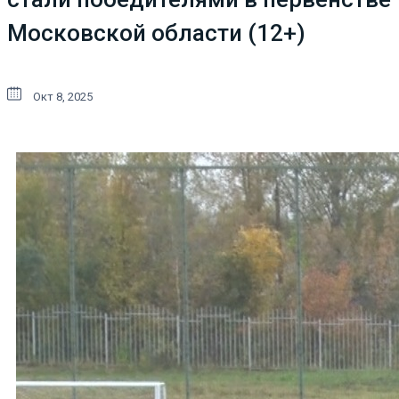
Московской области (12+)
Окт 8, 2025