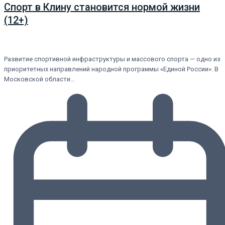
Спорт в Клину становится нормой жизни
(12+)
Развитие спортивной инфраструктуры и массового спорта — одно из
приоритетных направлений народной программы «Единой России». В
Московской области…