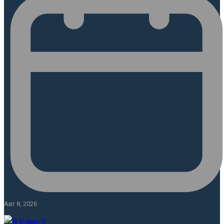
Авг 8, 2026