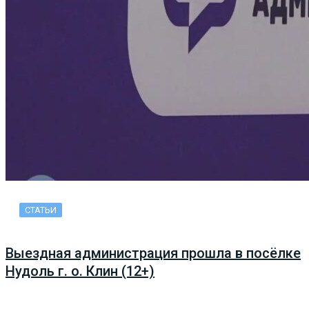
СТАТЬИ
Выездная администрация прошла в посёлке
Нудоль г. о. Клин (12+)