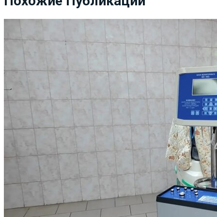
Похожие Публикации