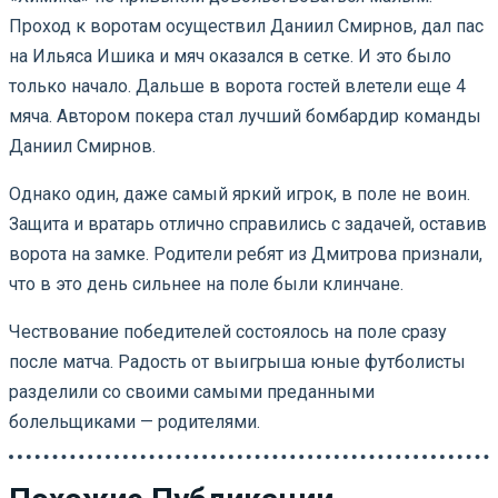
Проход к воротам осуществил Даниил Смирнов, дал пас
на Ильяса Ишика и мяч оказался в сетке. И это было
только начало. Дальше в ворота гостей влетели еще 4
мяча. Автором покера стал лучший бомбардир команды
Даниил Смирнов.
Однако один, даже самый яркий игрок, в поле не воин.
Защита и вратарь отлично справились с задачей, оставив
ворота на замке. Родители ребят из Дмитрова признали,
что в это день сильнее на поле были клинчане.
Чествование победителей состоялось на поле сразу
после матча. Радость от выигрыша юные футболисты
разделили со своими самыми преданными
болельщиками — родителями.