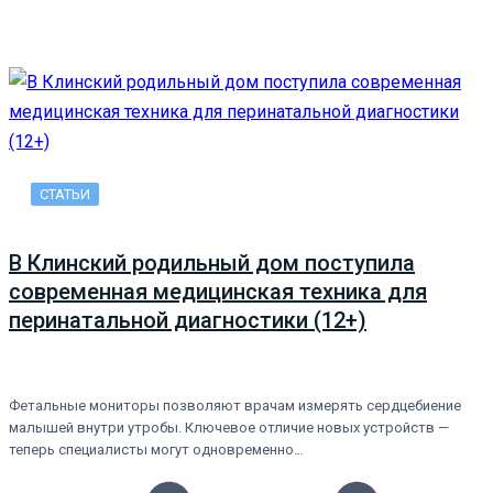
СТАТЬИ
В Клинский родильный дом поступила
современная медицинская техника для
перинатальной диагностики (12+)
Фетальные мониторы позволяют врачам измерять сердцебиение
малышей внутри утробы. Ключевое отличие новых устройств —
теперь специалисты могут одновременно…