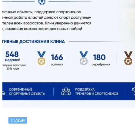
СТАТЬИ