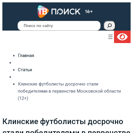
Поиск
Главная
Статьи
Клинские футболисты досрочно стали
победителями в первенстве Московской области
(12+)
Клинские футболисты досрочно
стали победителями в первенстве