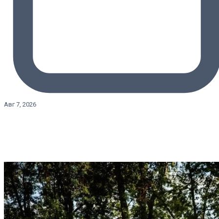
Авг 7, 2026