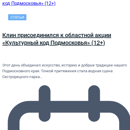
СТАТЬИ
Клин присоединился к областной акции
«Культурный код Подмосковья» (12+)
Этот день объединил искусство, историю и добрые традиции нашего
Подмосковного края. Точкой притяжения стала водная сцена
Сестрорецкого парка…