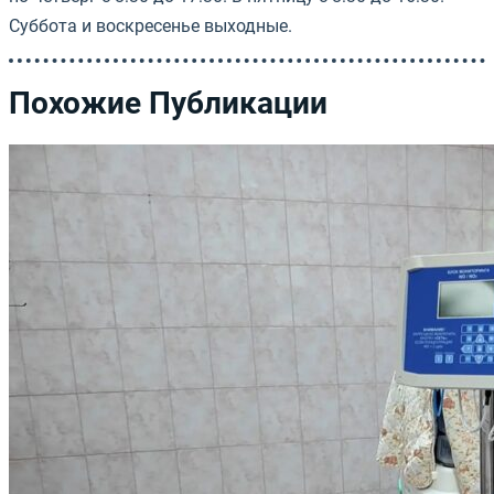
Суббота и воскресенье выходные.
Похожие Публикации