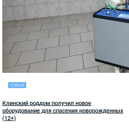
СТАТЬИ
Клинский роддом получил новое
оборудование для спасения новорожденных
(12+)