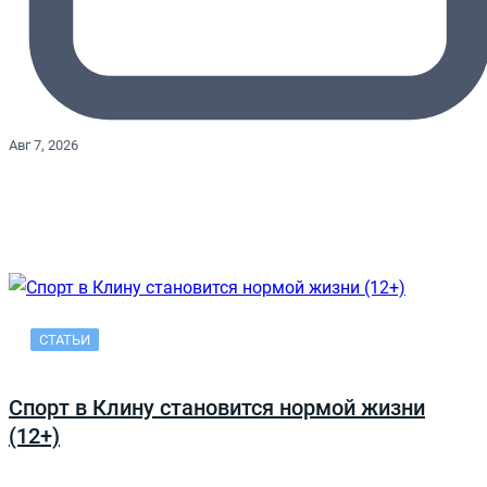
Авг 7, 2026
СТАТЬИ
Спорт в Клину становится нормой жизни
(12+)