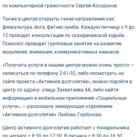
по компьютерной грамотности Сергей Косоруков.
Также в центре открыты такие направления как:
физкультура, йога, фитнес-зумба. Каждую пятницу с 9 до
12 проходят консультации по скандинавской ходьбе.
Психолог проводит групповые занятия на развитие
мышления, внимания, коммуникативных навыков.
«Получить услуги в нашем центре можно очень просто —
записаться по телефону 2-61-92, либо посмотреть на
сайте проекта «Активное долголетие», можно подойти в
центр по адресу: улица Захватаева 4А, либо найти
информацию в мобильном приложении «Социальные
услуги», — рассказала заведующая отделением
«Активное долголетие» Любовь Горбунова.
Центр активного долголетия работает с понедельника
по четверг с 8:30 до 17:30. В пятницу с 8:30 до 16:30.