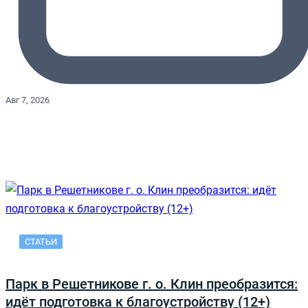
Авг 7, 2026
СТАТЬИ
Парк в Решетникове г. о. Клин преобразится:
идёт подготовка к благоустройству (12+)