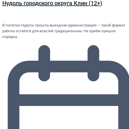
Нудоль городского округа Клин (12+)
В посёлке Нудоль прошла выездная администрация — такой формат
работы остаётся для властей традиционным. На приём пришли
порядка…