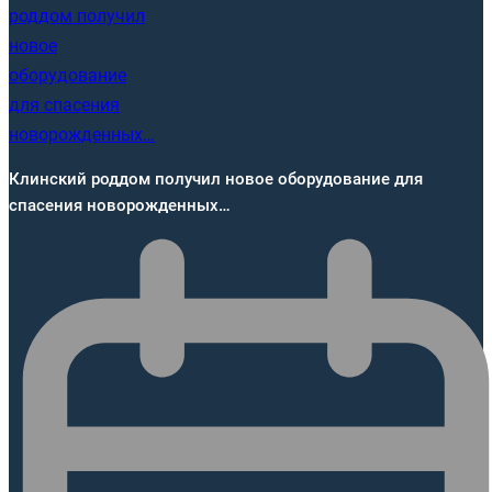
Клинский роддом получил новое оборудование для
спасения новорожденных…