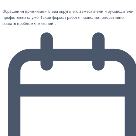
Обращения принимали Глава округа, его заместители и руководители
профильных служб. Такой формат работы позволяет оперативно
решать проблемы жителей…