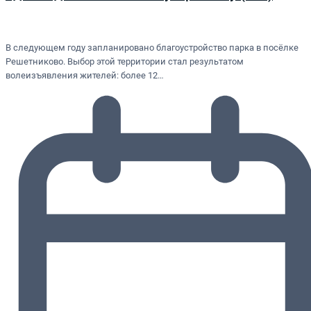
В следующем году запланировано благоустройство парка в посёлке
Решетниково. Выбор этой территории стал результатом
волеизъявления жителей: более 12…