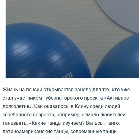
Жизнь на пенсии открывается заново для тех, кто уже
стал участником губернаторского проекта «Активное
долголетие». Как оказалось, в Клину среди людей
серебряного возраста, например, немало любителей
танцевать. «Какие танцы изучаем? Вальсы, танго,
латиноамериканские танцы, современные танцы,