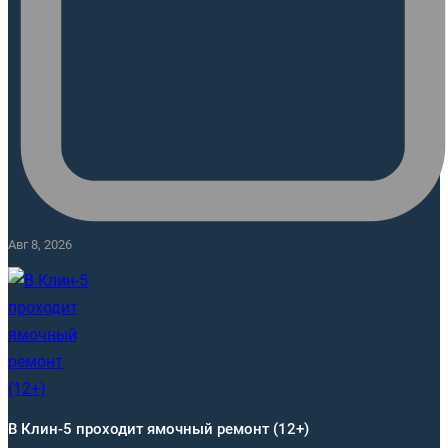
Авг 8, 2026
В Клин-5 проходит ямочный ремонт (12+)