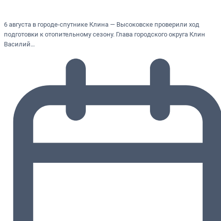
6 августа в городе-спутнике Клина — Высоковске проверили ход
подготовки к отопительному сезону. Глава городского округа Клин
Василий…