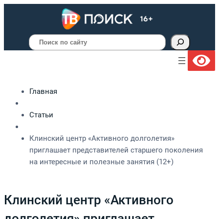
Поиск
Главная
Статьи
Клинский центр «Активного долголетия»
приглашает представителей старшего поколения
на интересные и полезные занятия (12+)
Клинский центр «Активного
долголетия» приглашает