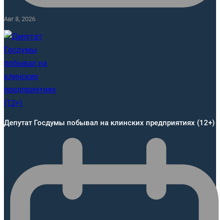
Авг 8, 2026
Депутат Госдумы побывал на клинских предприятиях (12+)