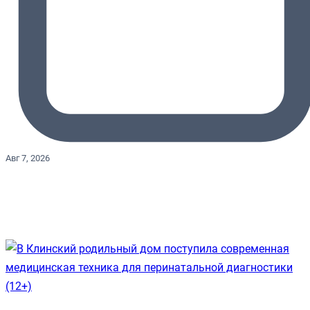
Авг 7, 2026