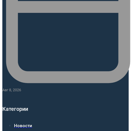
Авг 8, 2026
Категории
Новости