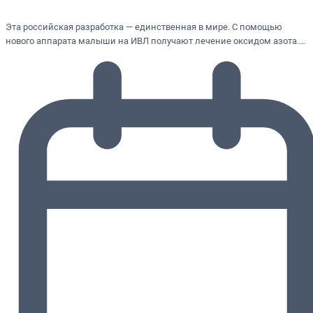
Эта российская разработка — единственная в мире. С помощью
нового аппарата малыши на ИВЛ получают лечение оксидом азота.…