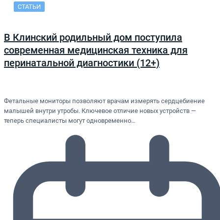
СТАТЬИ
В Клинский родильный дом поступила
современная медицинская техника для
перинатальной диагностики (12+)
Фетальные мониторы позволяют врачам измерять сердцебиение
малышей внутри утробы. Ключевое отличие новых устройств —
теперь специалисты могут одновременно…