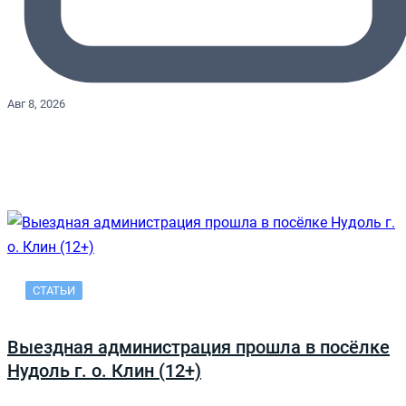
Авг 8, 2026
СТАТЬИ
Выездная администрация прошла в посёлке
Нудоль г. о. Клин (12+)