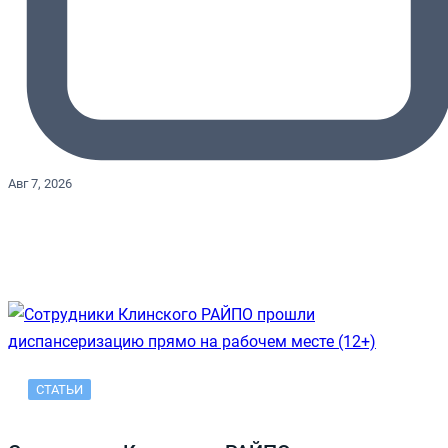
Авг 7, 2026
СТАТЬИ