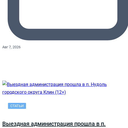
Авг 7, 2026
СТАТЬИ
Выездная администрация прошла в п.