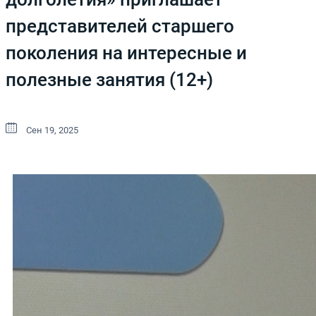
представителей старшего
поколения на интересные и
полезные занятия (12+)
Сен 19, 2025