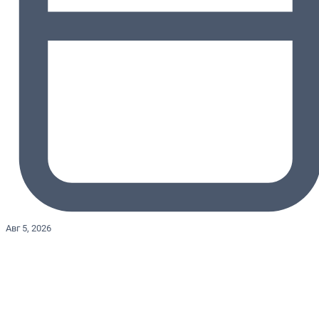
Авг 5, 2026