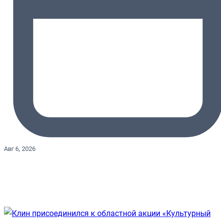
Авг 6, 2026