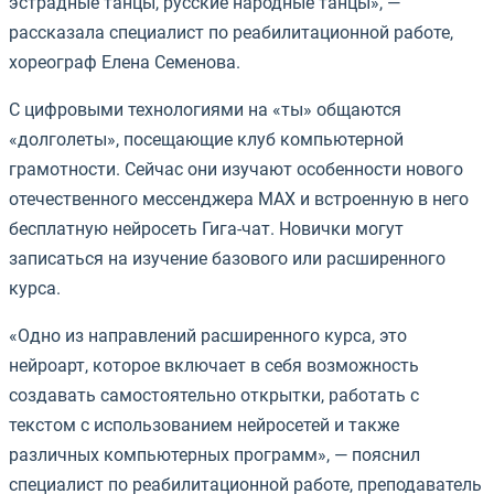
эстрадные танцы, русские народные танцы», —
рассказала специалист по реабилитационной работе,
хореограф Елена Семенова.
С цифровыми технологиями на «ты» общаются
«долголеты», посещающие клуб компьютерной
грамотности. Сейчас они изучают особенности нового
отечественного мессенджера МАХ и встроенную в него
бесплатную нейросеть Гига-чат. Новички могут
записаться на изучение базового или расширенного
курса.
«Одно из направлений расширенного курса, это
нейроарт, которое включает в себя возможность
создавать самостоятельно открытки, работать с
текстом с использованием нейросетей и также
различных компьютерных программ», — пояснил
специалист по реабилитационной работе, преподаватель