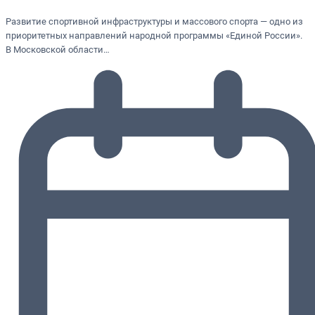
Развитие спортивной инфраструктуры и массового спорта — одно из
приоритетных направлений народной программы «Единой России».
В Московской области…