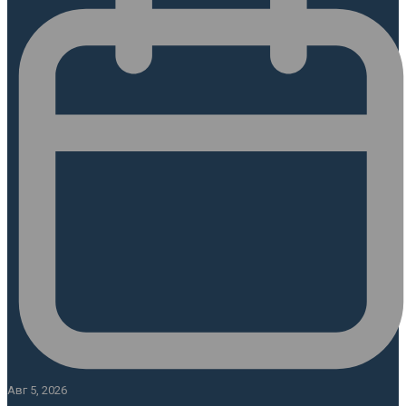
Авг 5, 2026