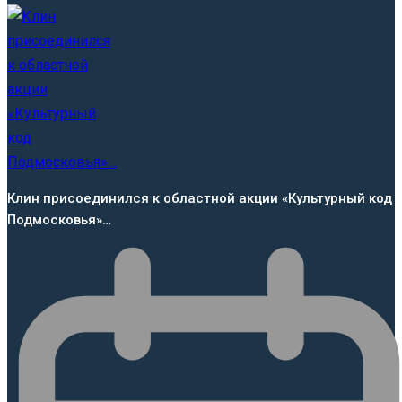
Клин присоединился к областной акции «Культурный код
Подмосковья»…