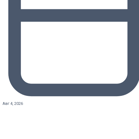
Авг 4, 2026