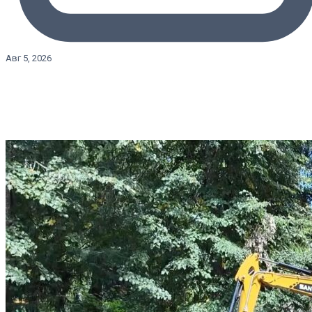
Авг 5, 2026