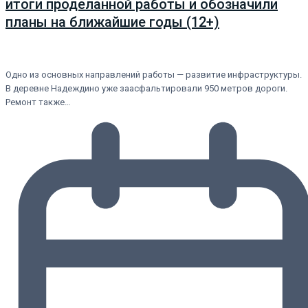
итоги проделанной работы и обозначили
планы на ближайшие годы (12+)
Одно из основных направлений работы — развитие инфраструктуры.
В деревне Надеждино уже заасфальтировали 950 метров дороги.
Ремонт также…