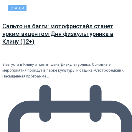
СТАТЬИ
Сальто на багги: мотофристайл станет
ярким акцентом Дня физкультурника в
Клину (12+)
8 августа в Клину отметят день физкультурника. Основные
мероприятия пройдут в парке культуры и отдыха «Сестрорецкий».
Насыщенная программа…