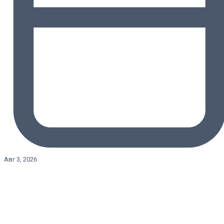
Авг 3, 2026