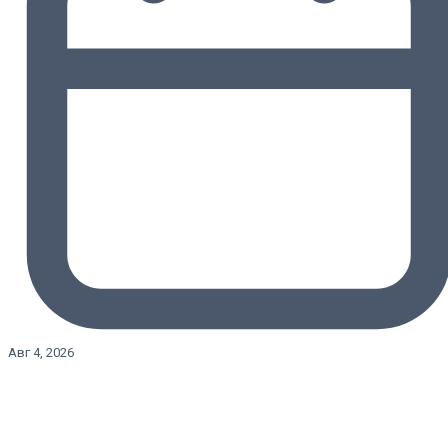
Авг 4, 2026