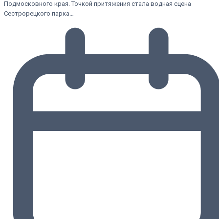
Подмосковного края. Точкой притяжения стала водная сцена
Сестрорецкого парка…