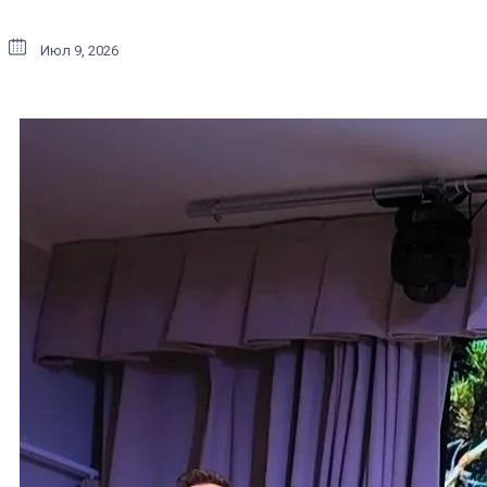
Июл 9, 2026