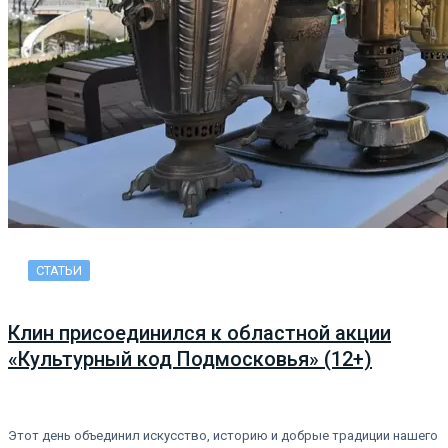
СТАТЬИ
Клин присоединился к областной акции
«Культурный код Подмосковья» (12+)
Этот день объединил искусство, историю и добрые традиции нашего