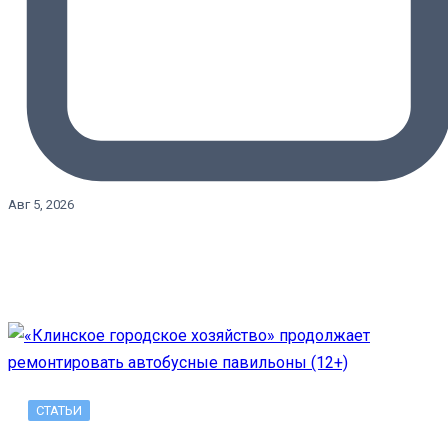
Авг 5, 2026
СТАТЬИ