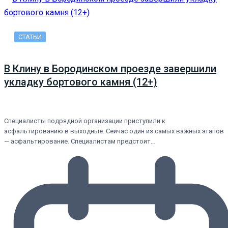
СТАТЬИ
В Клину в Бородинском проезде завершили
укладку бортового камня (12+)
Специалисты подрядной организации приступили к
асфальтированию в выходные. Сейчас один из самых важных этапов
— асфальтирование. Специалистам предстоит…