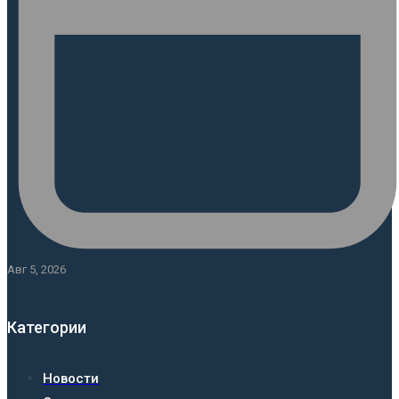
Авг 5, 2026
Категории
Новости