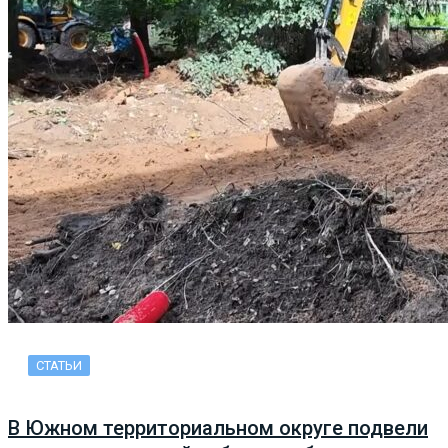
СТАТЬИ
В Южном территориальном округе подвели