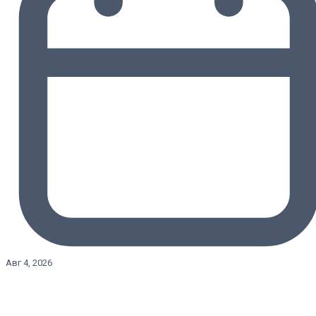
Авг 4, 2026