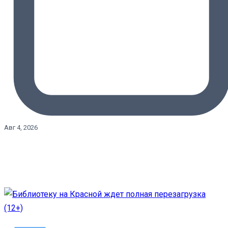
Авг 4, 2026