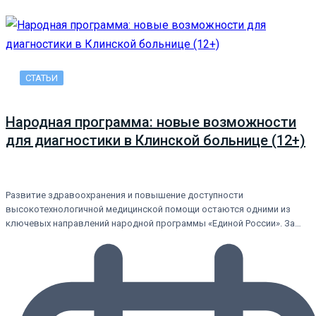
СТАТЬИ
Народная программа: новые возможности
для диагностики в Клинской больнице (12+)
Развитие здравоохранения и повышение доступности
высокотехнологичной медицинской помощи остаются одними из
ключевых направлений народной программы «Единой России». За…