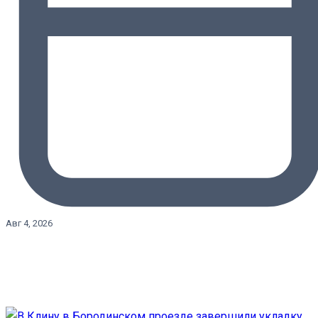
Авг 4, 2026