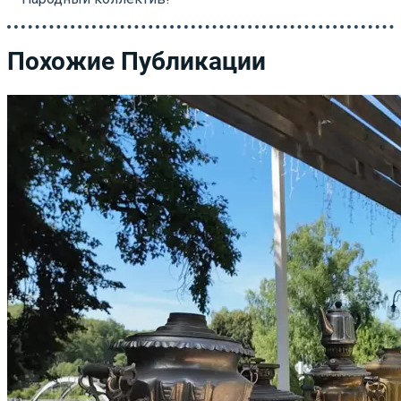
Похожие Публикации