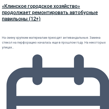
«Клинское городское хозяйство»
продолжает ремонтировать автобусные
павильоны (12+)
На смену хрупким материалам приходят антивандальные. Замена
стекол на перфорацию началась еще в прошлом году. На некоторых
улицах…