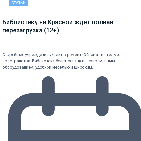
СТАТЬИ
Библиотеку на Красной ждет полная
перезагрузка (12+)
Старейшее учреждение уходит в ремонт. Обновят не только
пространства. Библиотека будет оснащена современным
оборудованием, удобной мебелью и широким…