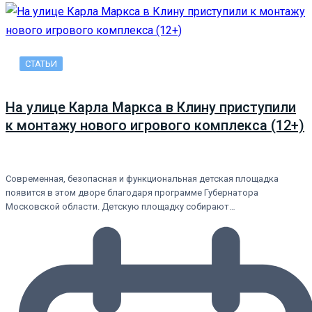
СТАТЬИ
На улице Карла Маркса в Клину приступили
к монтажу нового игрового комплекса (12+)
Современная, безопасная и функциональная детская площадка
появится в этом дворе благодаря программе Губернатора
Московской области. Детскую площадку собирают…