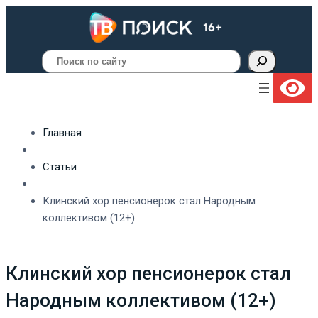
Поиск
Главная
Статьи
Клинский хор пенсионерок стал Народным
коллективом (12+)
Клинский хор пенсионерок стал
Народным коллективом (12+)