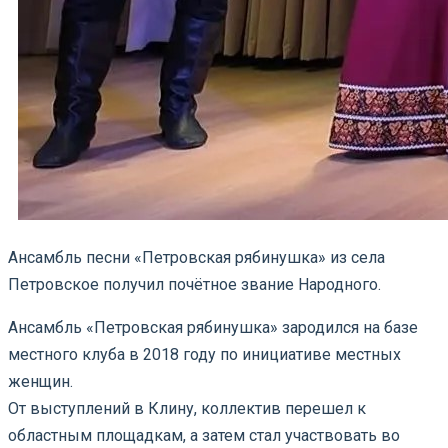
Ансамбль песни «Петровская рябинушка» из села
Петровское получил почётное звание Народного.
Ансамбль «Петровская рябинушка» зародился на базе
местного клуба в 2018 году по инициативе местных
женщин.
От выступлений в Клину, коллектив перешел к
областным площадкам, а затем стал участвовать во