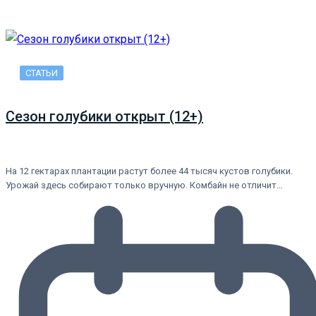
СТАТЬИ
Сезон голубики открыт (12+)
На 12 гектарах плантации растут более 44 тысяч кустов голубики.
Урожай здесь собирают только вручную. Комбайн не отличит…