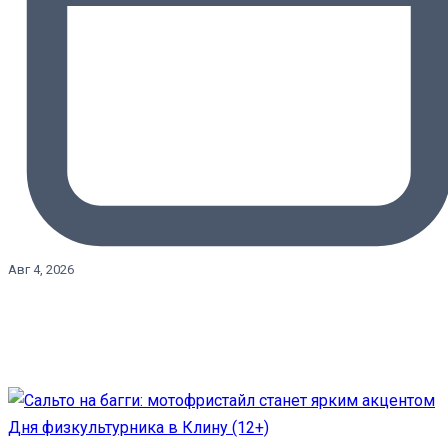
Авг 4, 2026