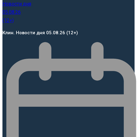
Клин. Новости дня 05.08.26 (12+)