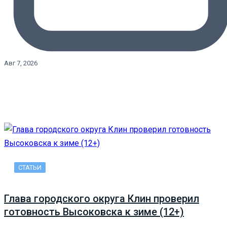
Авг 7, 2026
СТАТЬИ
Глава городского округа Клин проверил
готовность Высоковска к зиме (12+)