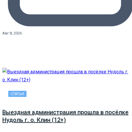
Авг 8, 2026
СТАТЬИ
Выездная администрация прошла в посёлке
Нудоль г. о. Клин (12+)