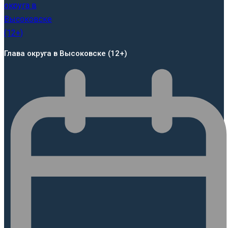
Глава округа в Высоковске (12+)