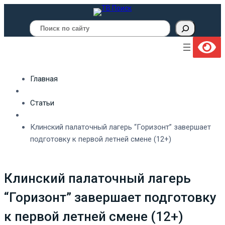
Поиск
Главная
Статьи
Клинский палаточный лагерь “Горизонт” завершает
подготовку к первой летней смене (12+)
Клинский палаточный лагерь
“Горизонт” завершает подготовку
к первой летней смене (12+)