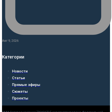
Авг 9, 2026
Категории
Новости
Статьи
Прямые эфиры
Сюжеты
Проекты