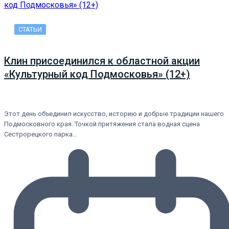
СТАТЬИ
Клин присоединился к областной акции
«Культурный код Подмосковья» (12+)
Этот день объединил искусство, историю и добрые традиции нашего
Подмосковного края. Точкой притяжения стала водная сцена
Сестрорецкого парка…