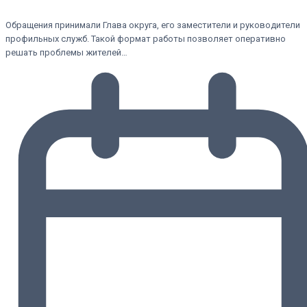
Обращения принимали Глава округа, его заместители и руководители
профильных служб. Такой формат работы позволяет оперативно
решать проблемы жителей…