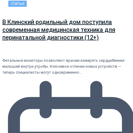
СТАТЬИ
В Клинский родильный дом поступила
современная медицинская техника для
перинатальной диагностики (12+)
Фетальные мониторы позволяют врачам измерять сердцебиение
малышей внутри утробы. Ключевое отличие новых устройств —
теперь специалисты могут одновременно…