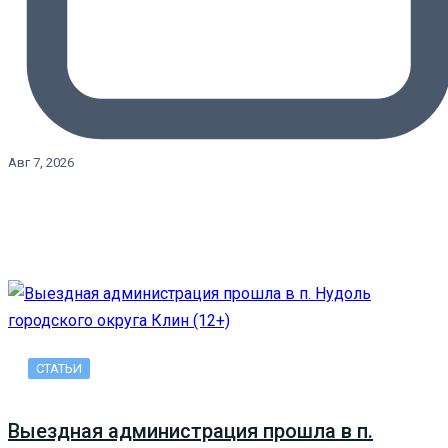
Авг 7, 2026
СТАТЬИ
Выездная администрация прошла в п.