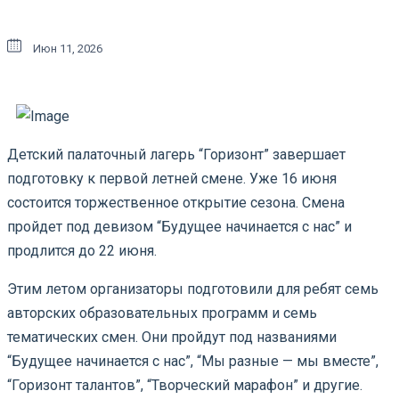
Июн 11, 2026
Детский палаточный лагерь “Горизонт” завершает
подготовку к первой летней смене. Уже 16 июня
состоится торжественное открытие сезона. Смена
пройдет под девизом “Будущее начинается с нас” и
продлится до 22 июня.
Этим летом организаторы подготовили для ребят семь
авторских образовательных программ и семь
тематических смен. Они пройдут под названиями
“Будущее начинается с нас”, “Мы разные — мы вместе”,
“Горизонт талантов”, “Творческий марафон” и другие.