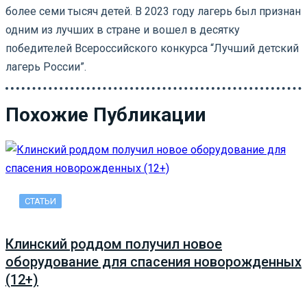
более семи тысяч детей. В 2023 году лагерь был признан
одним из лучших в стране и вошел в десятку
победителей Всероссийского конкурса “Лучший детский
лагерь России”.
Похожие Публикации
СТАТЬИ
Клинский роддом получил новое
оборудование для спасения новорожденных
(12+)