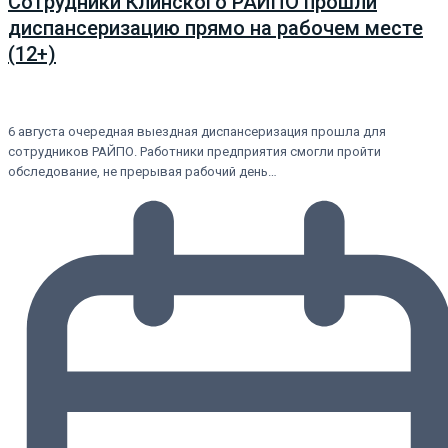
Сотрудники Клинского РАЙПО прошли
диспансеризацию прямо на рабочем месте
(12+)
6 августа очередная выездная диспансеризация прошла для
сотрудников РАЙПО. Работники предприятия смогли пройти
обследование, не прерывая рабочий день…