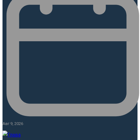
Авг 9, 2026