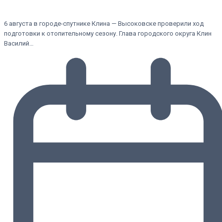
6 августа в городе-спутнике Клина — Высоковске проверили ход
подготовки к отопительному сезону. Глава городского округа Клин
Василий…