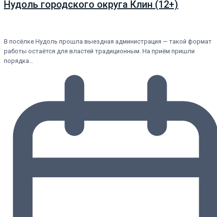
Нудоль городского округа Клин (12+)
В посёлке Нудоль прошла выездная администрация — такой формат
работы остаётся для властей традиционным. На приём пришли
порядка…