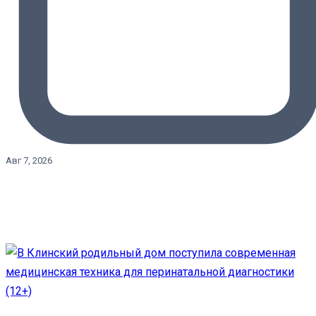
Авг 7, 2026