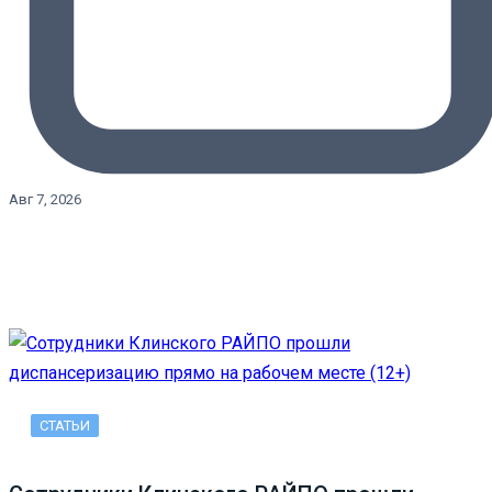
Авг 7, 2026
СТАТЬИ