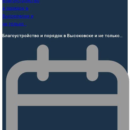
Благоустройство и порядок в Высоковске и не только…