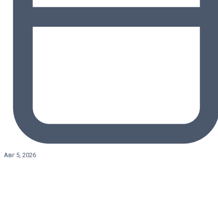
Авг 5, 2026