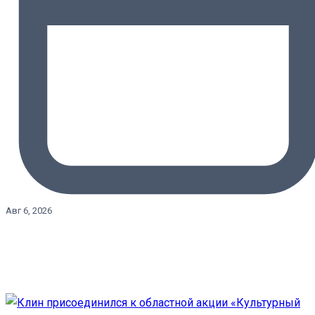
Авг 6, 2026