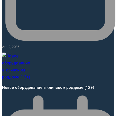
Авг 9, 2026
Новое оборудование в клинском роддоме (12+)