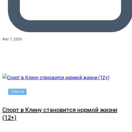
Авг 7, 2026
СТАТЬИ
Спорт в Клину становится нормой жизни
(12+)