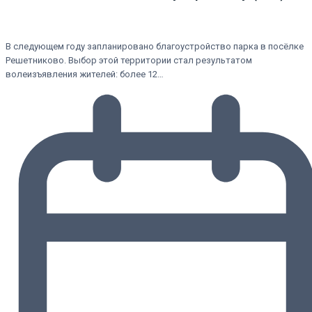
В следующем году запланировано благоустройство парка в посёлке
Решетниково. Выбор этой территории стал результатом
волеизъявления жителей: более 12…