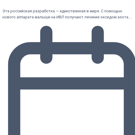
Эта российская разработка — единственная в мире. С помощью
нового аппарата малыши на ИВЛ получают лечение оксидом азота.…