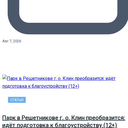
Авг 7, 2026
СТАТЬИ
Парк в Решетникове г. о. Клин преобразится:
идёт подготовка к благоустройству (12+)