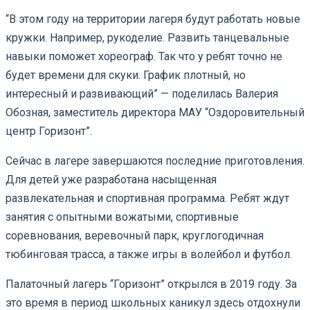
“В этом году на территории лагеря будут работать новые
кружки. Например, рукоделие. Развить танцевальные
навыки поможет хореограф. Так что у ребят точно не
будет времени для скуки. График плотный, но
интересный и развивающий” — поделилась Валерия
Обозная, заместитель директора МАУ “Оздоровительный
центр Горизонт”.
Сейчас в лагере завершаются последние приготовления.
Для детей уже разработана насыщенная
развлекательная и спортивная программа. Ребят ждут
занятия с опытными вожатыми, спортивные
соревнования, веревочный парк, круглогодичная
тюбинговая трасса, а также игры в волейбол и футбол.
Палаточный лагерь “Горизонт” открылся в 2019 году. За
это время в период школьных каникул здесь отдохнули