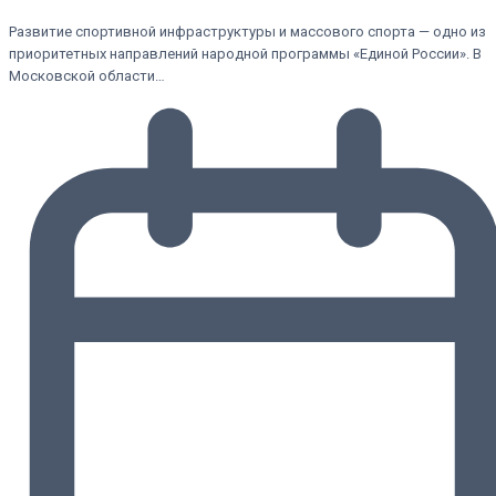
Развитие спортивной инфраструктуры и массового спорта — одно из
приоритетных направлений народной программы «Единой России». В
Московской области…