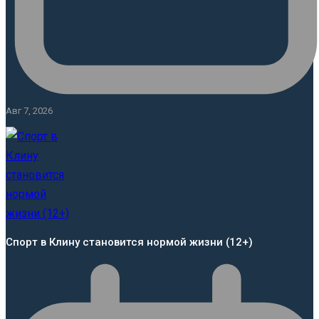
Авг 7, 2026
Спорт в Клину становится нормой жизни (12+)