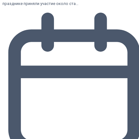
празднике приняли участие около ста…