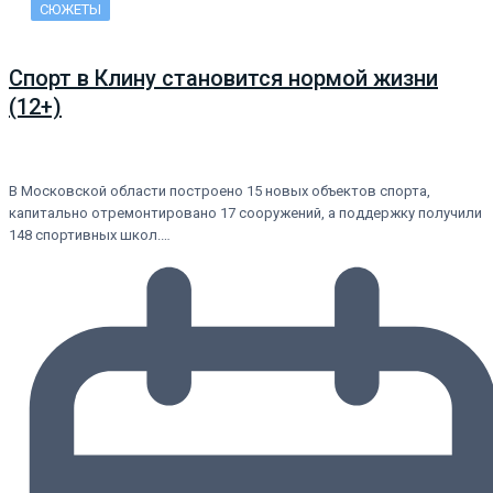
СЮЖЕТЫ
Спорт в Клину становится нормой жизни
(12+)
В Московской области построено 15 новых объектов спорта,
капитально отремонтировано 17 сооружений, а поддержку получили
148 спортивных школ.…