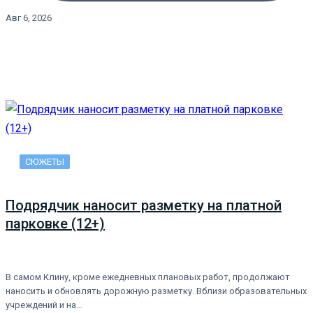
Авг 6, 2026
СЮЖЕТЫ
Подрядчик наносит разметку на платной
парковке (12+)
В самом Клину, кроме ежедневных плановых работ, продолжают
наносить и обновлять дорожную разметку. Вблизи образовательных
учреждений и на…