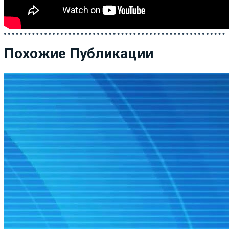
Похожие Публикации