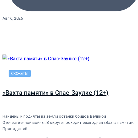
Авг 6, 2026
СЮЖЕТЫ
«Вахта памяти» в Спас-Заулке (12+)
Найдены и подняты из земли останки бойцов Великой
Отечественной войны. В округе проходит ежегодная «Вахта памяти».
Проводит её…