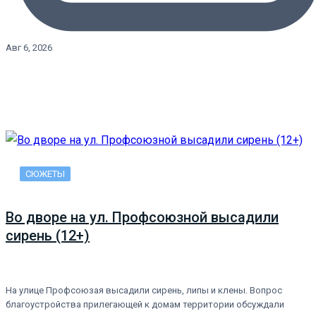
Авг 6, 2026
СЮЖЕТЫ
Во дворе на ул. Профсоюзной высадили
сирень (12+)
На улице Профсоюзая высадили сирень, липы и клены. Вопрос
благоустройства прилегающей к домам территории обсуждали