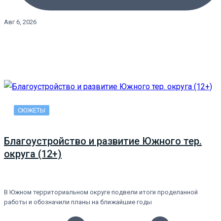
Авг 6, 2026
СЮЖЕТЫ
Благоустройство и развитие Южного тер.
округа (12+)
В Южном территориальном округе подвели итоги проделанной
работы и обозначили планы на ближайшие годы