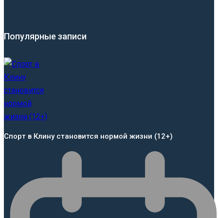
Популярные записи
Спорт в Клину становится нормой жизни (12+)