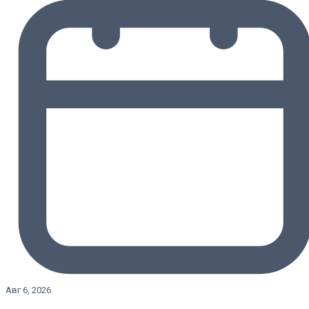
Авг 6, 2026