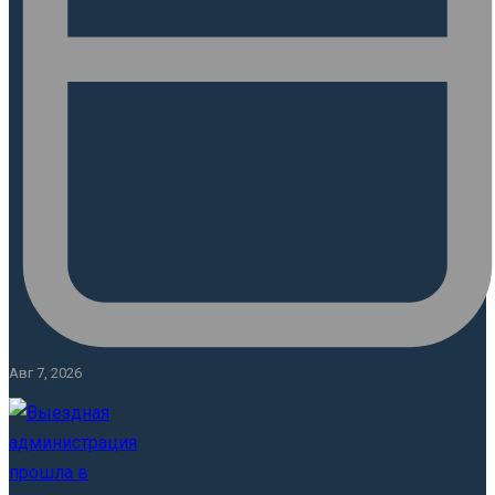
Авг 7, 2026