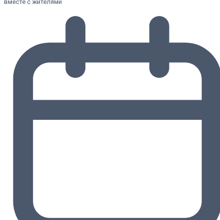
вместе с жителями