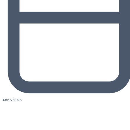
Авг 6, 2026