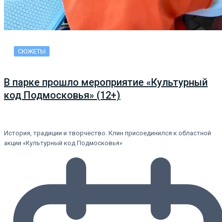
СЮЖЕТЫ
В парке прошло мероприятие «Культурный
код Подмосковья» (12+)
История, традиции и творчество. Клин присоединился к областной
акции «Культурный код Подмосковья»