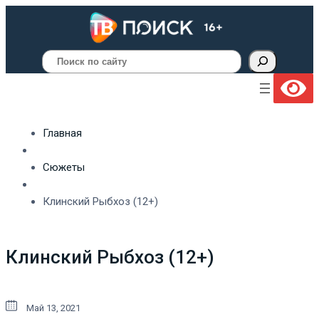
Поиск
Главная
Сюжеты
Клинский Рыбхоз (12+)
Клинский Рыбхоз (12+)
Май 13, 2021