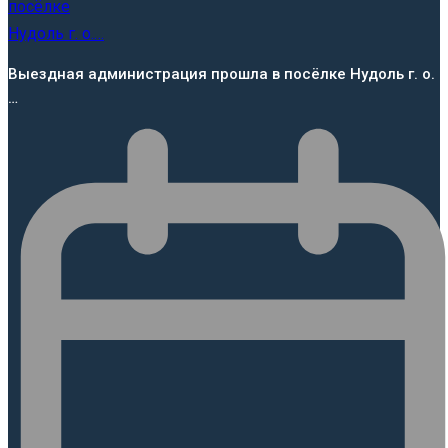
Выездная администрация прошла в посёлке Нудоль г. о.
…