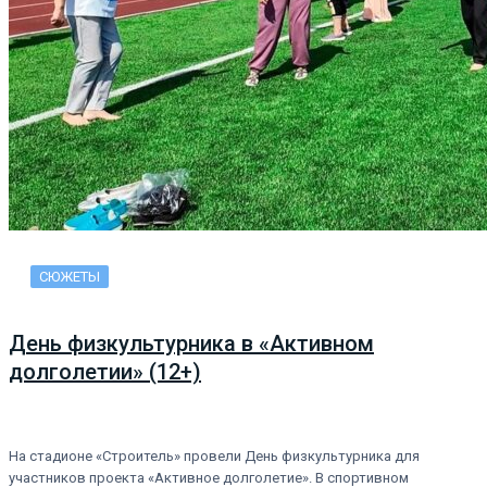
СЮЖЕТЫ
День физкультурника в «Активном
долголетии» (12+)
На стадионе «Строитель» провели День физкультурника для
участников проекта «Активное долголетие». В спортивном