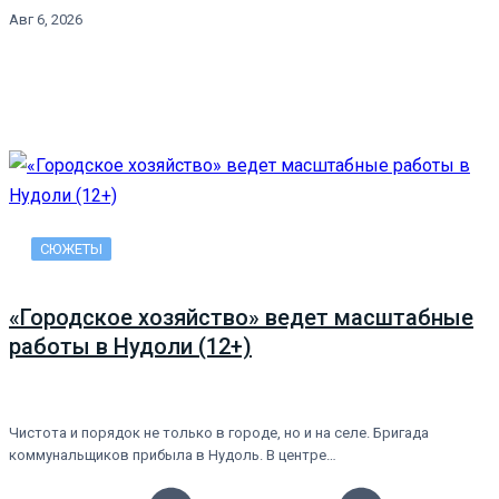
Авг 6, 2026
СЮЖЕТЫ
«Городское хозяйство» ведет масштабные
работы в Нудоли (12+)
Чистота и порядок не только в городе, но и на селе. Бригада
коммунальщиков прибыла в Нудоль. В центре…