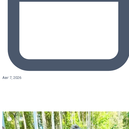
Авг 7, 2026