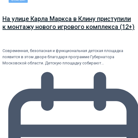
На улице Карла Маркса в Клину приступили
к монтажу нового игрового комплекса (12+)
Современная, безопасная и функциональная детская площадка
появится в этом дворе благодаря программе Губернатора
Московской области. Детскую площадку собирают…