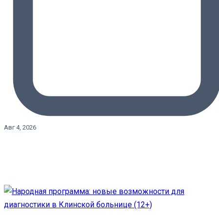
Авг 4, 2026