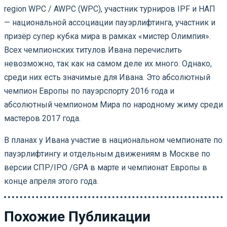
region WPC / AWPC (WPC), участник турниров IPF и НАП
— национальной ассоциации пауэрлифтинга, участник и
призёр супер кубка мира в рамках «мистер Олимпия».
Всех чемпионских титулов Ивана перечислить
невозможно, так как на самом деле их много. Однако,
среди них есть значимые для Ивана. Это абсолютный
чемпион Европы по пауэрспорту 2016 года и
абсолютный чемпионом Мира по народному жиму среди
мастеров 2017 года.
В планах у Ивана участие в национальном чемпионате по
пауэрлифтингу и отдельным движениям в Москве по
версии СПР/IPO /GPA в марте и чемпионат Европы в
конце апреля этого года.
Похожие Публикации