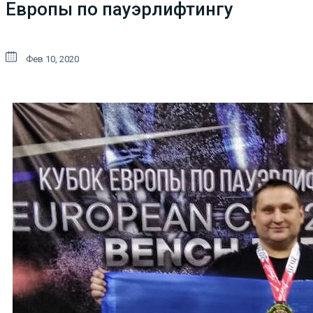
Европы по пауэрлифтингу
Фев 10, 2020