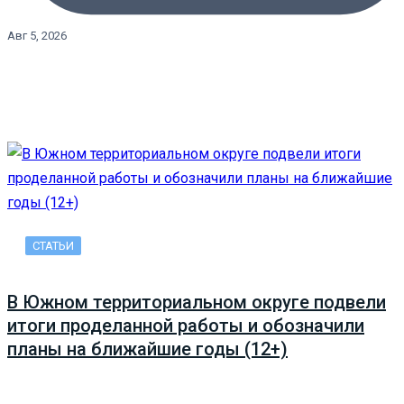
Авг 5, 2026
СТАТЬИ
В Южном территориальном округе подвели
итоги проделанной работы и обозначили
планы на ближайшие годы (12+)