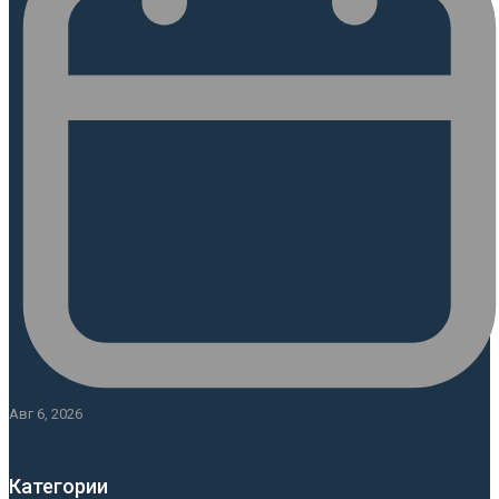
Авг 6, 2026
Категории