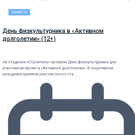
СЮЖЕТЫ
День физкультурника в «Активном
долголетии» (12+)
На стадионе «Строитель» провели День физкультурника для
участников проекта «Активное долголетие». В спортивном
празднике приняли участие около ста…