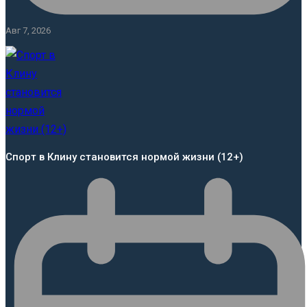
Авг 7, 2026
Спорт в Клину становится нормой жизни (12+)