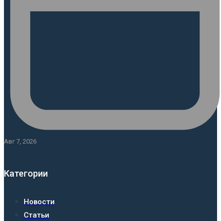
Авг 7, 2026
Категории
Новости
Статьи