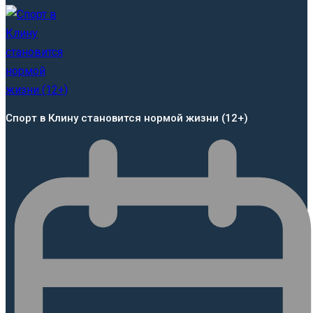
Спорт в Клину становится нормой жизни (12+)