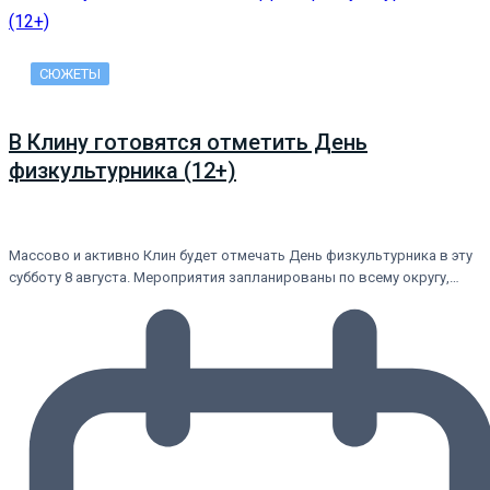
СЮЖЕТЫ
В Клину готовятся отметить День
физкультурника (12+)
Массово и активно Клин будет отмечать День физкультурника в эту
субботу 8 августа. Мероприятия запланированы по всему округу,…