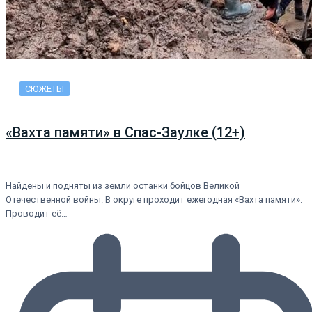
СЮЖЕТЫ
«Вахта памяти» в Спас-Заулке (12+)
Найдены и подняты из земли останки бойцов Великой
Отечественной войны. В округе проходит ежегодная «Вахта памяти».
Проводит её…