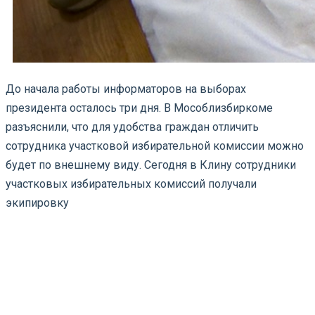
До начала работы информаторов на выборах
президента осталось три дня. В Мособлизбиркоме
разъяснили, что для удобства граждан отличить
сотрудника участковой избирательной комиссии можно
будет по внешнему виду. Сегодня в Клину сотрудники
участковых избирательных комиссий получали
экипировку