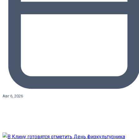
Авг 6, 2026