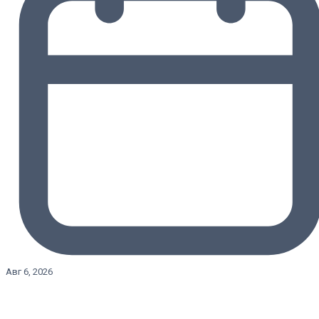
Авг 6, 2026