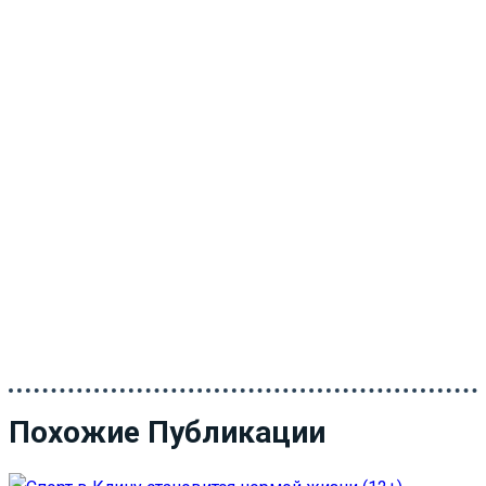
Похожие Публикации