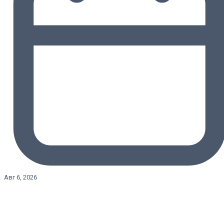
Авг 6, 2026