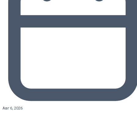
Авг 6, 2026