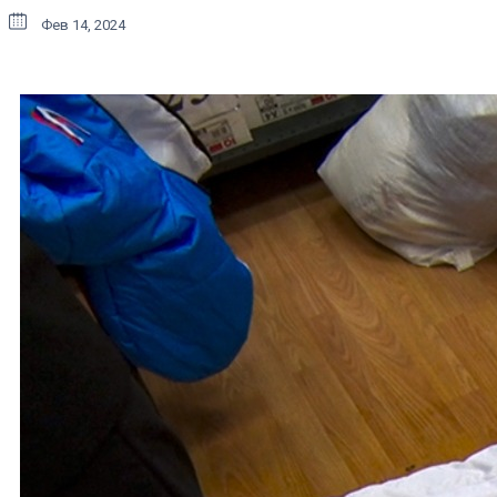
Фев 14, 2024