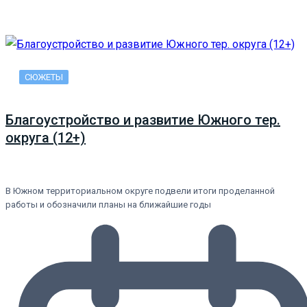
СЮЖЕТЫ
Благоустройство и развитие Южного тер.
округа (12+)
В Южном территориальном округе подвели итоги проделанной
работы и обозначили планы на ближайшие годы