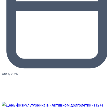
Авг 6, 2026