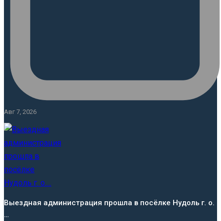
Авг 7, 2026
Выездная администрация прошла в посёлке Нудоль г. о.
…