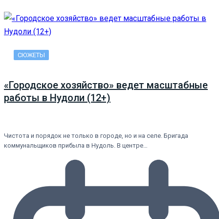
СЮЖЕТЫ
«Городское хозяйство» ведет масштабные
работы в Нудоли (12+)
Чистота и порядок не только в городе, но и на селе. Бригада
коммунальщиков прибыла в Нудоль. В центре…