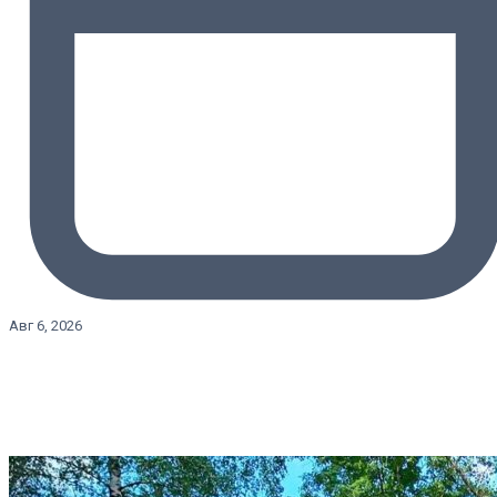
Авг 6, 2026