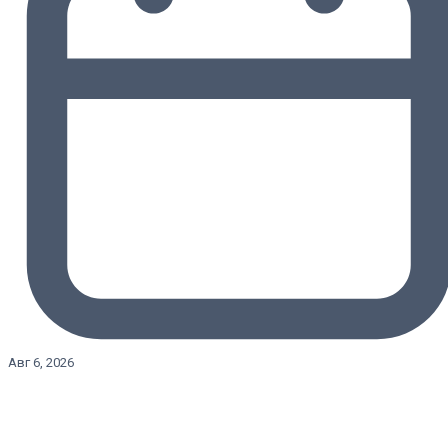
Авг 6, 2026