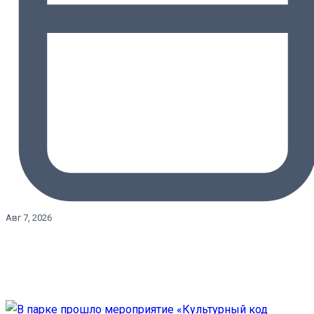
Авг 7, 2026