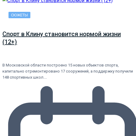
СЮЖЕТЫ
Спорт в Клину становится нормой жизни
(12+)
В Московской области построено 15 новых объектов спорта,
капитально отремонтировано 17 сооружений, а поддержку получили
148 спортивных школ.…