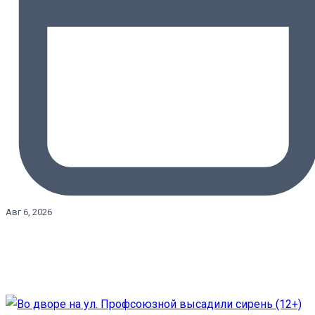
Авг 6, 2026