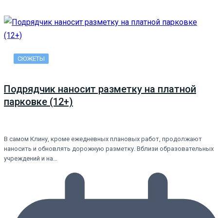
СЮЖЕТЫ
Подрядчик наносит разметку на платной
парковке (12+)
В самом Клину, кроме ежедневных плановых работ, продолжают
наносить и обновлять дорожную разметку. Вблизи образовательных
учреждений и на…