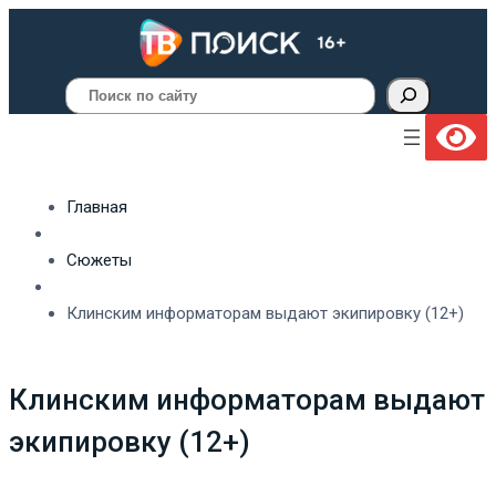
Поиск
Главная
Сюжеты
Клинским информаторам выдают экипировку (12+)
Клинским информаторам выдают
экипировку (12+)