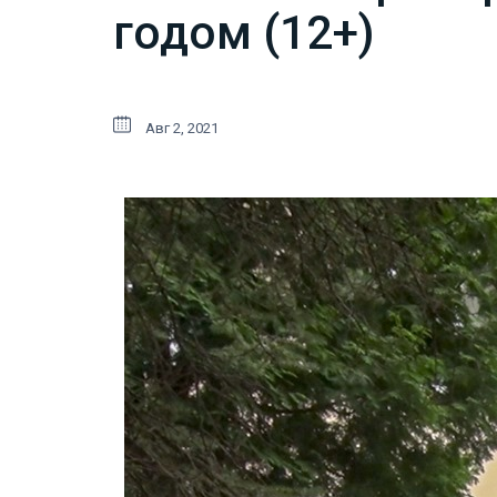
годом (12+)
Авг 2, 2021