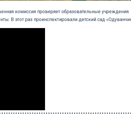
енная комиссия проверяет образовательные учреждения. В
нты. В этот раз проинспектировали детский сад «Одуванч