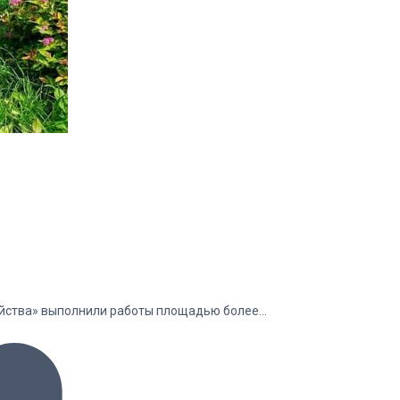
зяйства» выполнили работы площадью более…