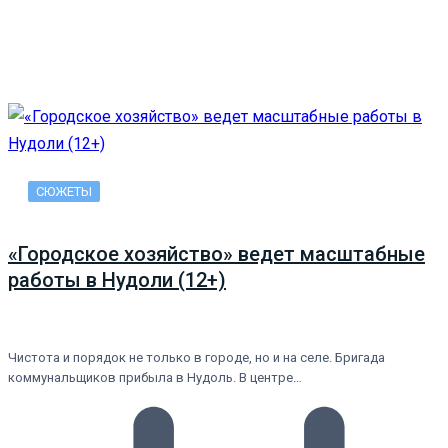
СЮЖЕТЫ
«Городское хозяйство» ведет масштабные
работы в Нудоли (12+)
Чистота и порядок не только в городе, но и на селе. Бригада
коммунальщиков прибыла в Нудоль. В центре…