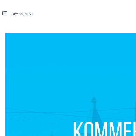
Окт 22, 2023