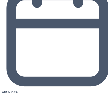
Авг 6, 2026