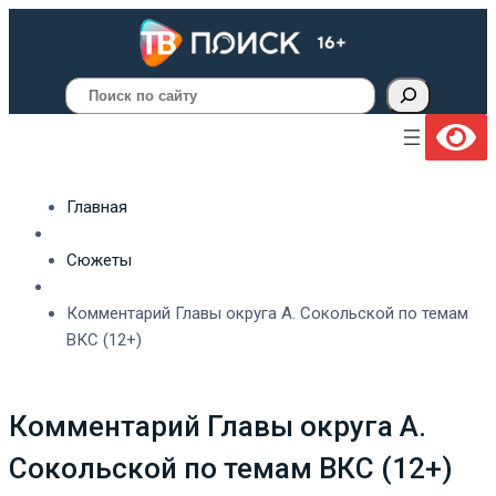
Поиск
Главная
Сюжеты
Комментарий Главы округа А. Сокольской по темам
ВКС (12+)
Комментарий Главы округа А.
Сокольской по темам ВКС (12+)