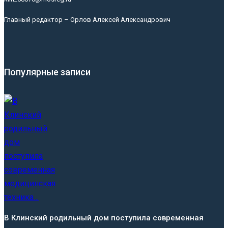
Главный редактор – Орлов Алексей Александрович
Популярные записи
В Клинский родильный дом поступила современная