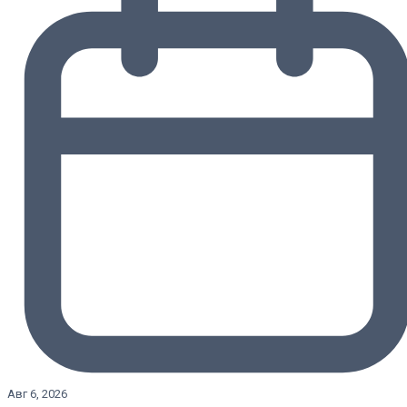
Авг 6, 2026