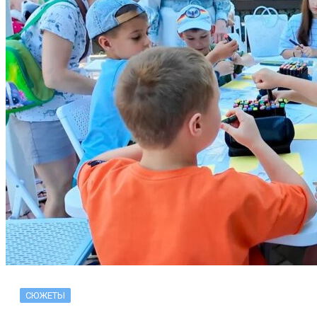
СЮЖЕТЫ