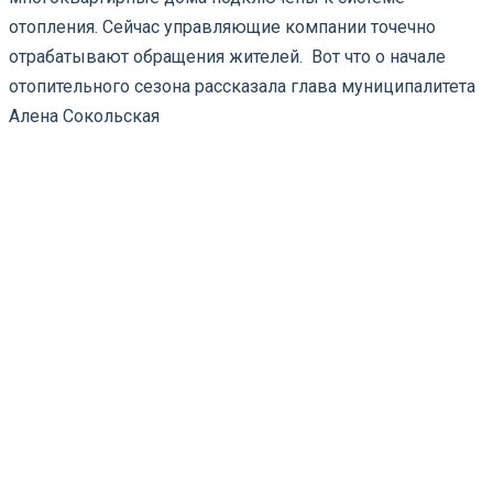
отопления. Сейчас управляющие компании точечно
отрабатывают обращения жителей. Вот что о начале
отопительного сезона рассказала глава муниципалитета
Алена Сокольская