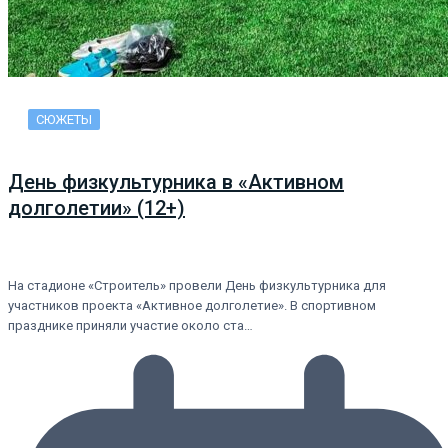
СЮЖЕТЫ
День физкультурника в «Активном
долголетии» (12+)
На стадионе «Строитель» провели День физкультурника для
участников проекта «Активное долголетие». В спортивном
празднике приняли участие около ста…