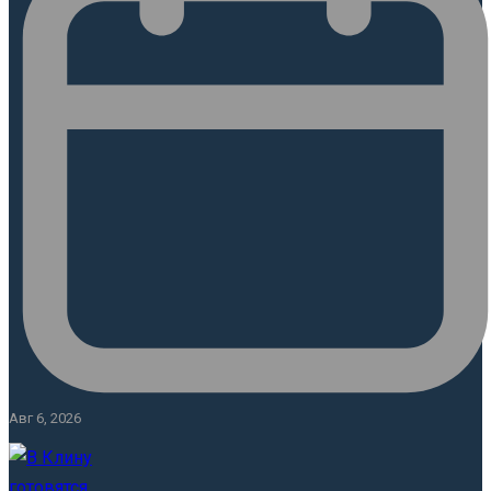
Авг 6, 2026