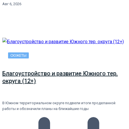
Авг 6, 2026
СЮЖЕТЫ
Благоустройство и развитие Южного тер.
округа (12+)
В Южном территориальном округе подвели итоги проделанной
работы и обозначили планы на ближайшие годы