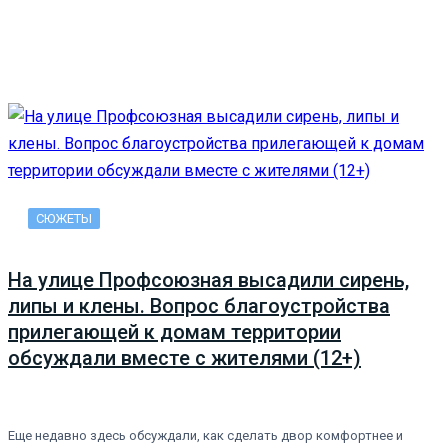
СЮЖЕТЫ
На улице Профсоюзная высадили сирень,
липы и клены. Вопрос благоустройства
прилегающей к домам территории
обсуждали вместе с жителями (12+)
Еще недавно здесь обсуждали, как сделать двор комфортнее и