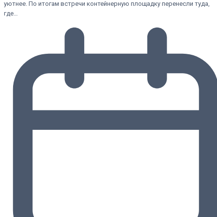
уютнее. По итогам встречи контейнерную площадку перенесли туда,
где…