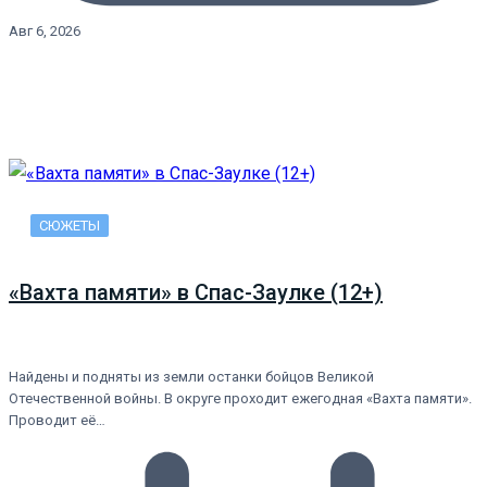
Авг 6, 2026
СЮЖЕТЫ
«Вахта памяти» в Спас-Заулке (12+)
Найдены и подняты из земли останки бойцов Великой
Отечественной войны. В округе проходит ежегодная «Вахта памяти».
Проводит её…