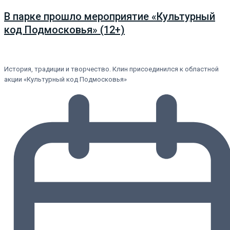
В парке прошло мероприятие «Культурный
код Подмосковья» (12+)
История, традиции и творчество. Клин присоединился к областной
акции «Культурный код Подмосковья»