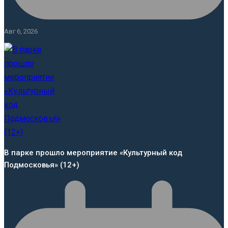
Авг 6, 2026
В парке прошло мероприятие «Культурный код
Подмосковья» (12+)