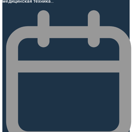
медицинская техника…