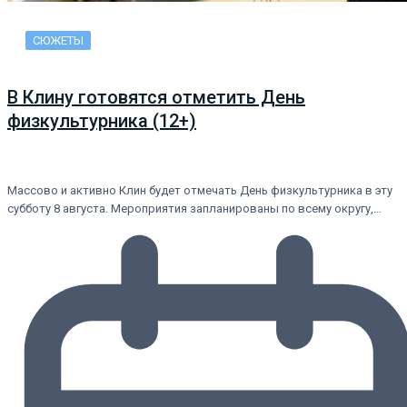
СЮЖЕТЫ
В Клину готовятся отметить День
физкультурника (12+)
Массово и активно Клин будет отмечать День физкультурника в эту
субботу 8 августа. Мероприятия запланированы по всему округу,…