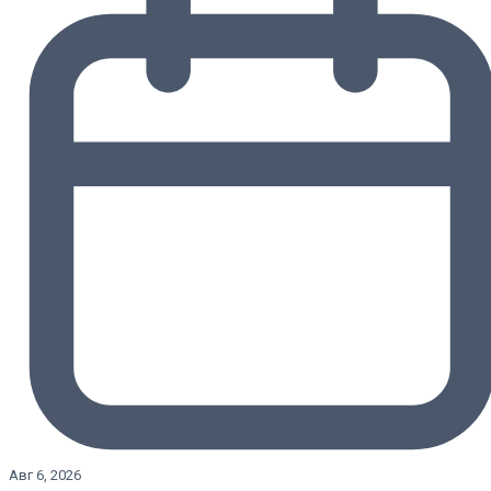
Авг 6, 2026