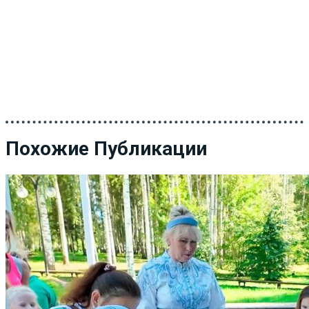
Похожие Публикации