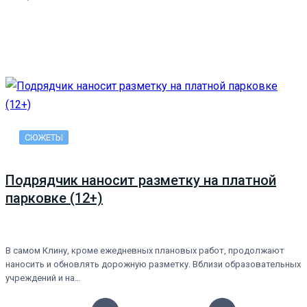
СЮЖЕТЫ
Подрядчик наносит разметку на платной
парковке (12+)
В самом Клину, кроме ежедневных плановых работ, продолжают
наносить и обновлять дорожную разметку. Вблизи образовательных
учреждений и на…