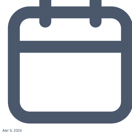
Авг 6, 2026