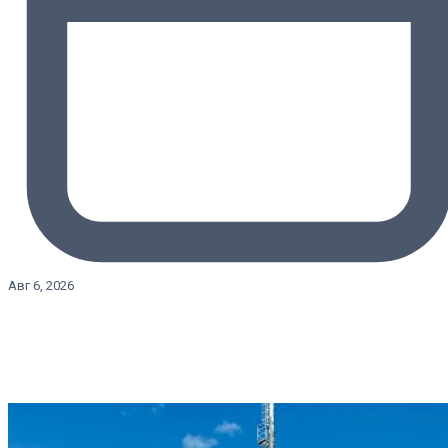
Авг 6, 2026