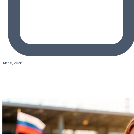
Авг 6, 2026