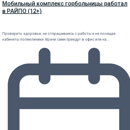
Мобильный комплекс горбольницы работал
в РАЙПО (12+)
Проверить здоровье, не отпрашиваясь с работы и не посещая
кабинеты поликлиники. Врачи сами приедут в офис или на…