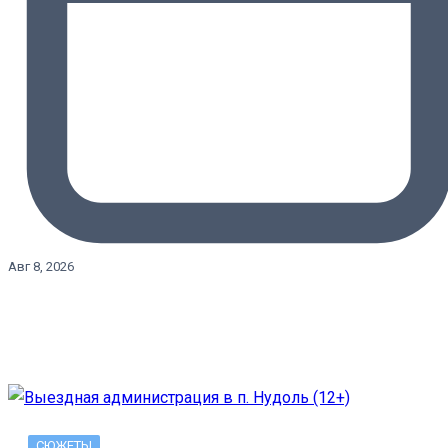
Авг 8, 2026
СЮЖЕТЫ