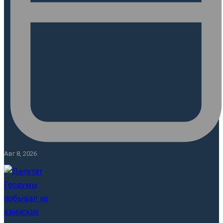
Авг 8, 2026