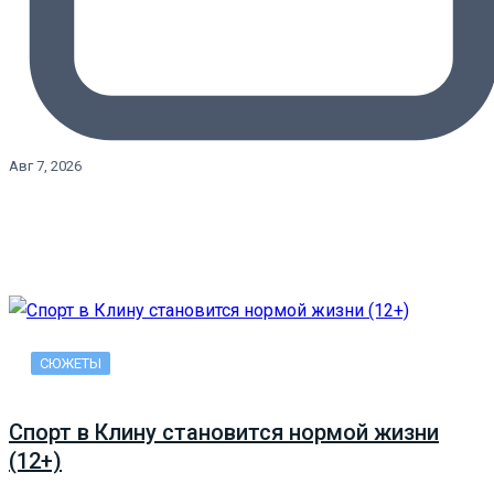
Авг 7, 2026
СЮЖЕТЫ
Спорт в Клину становится нормой жизни
(12+)