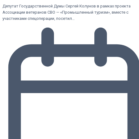
Депутат Государственной Думы Сергей Колунов в рамках проекта
Ассоциации ветеранов СВО — «Промышленный туризм», вместе с
участниками спецоперации, посетил…