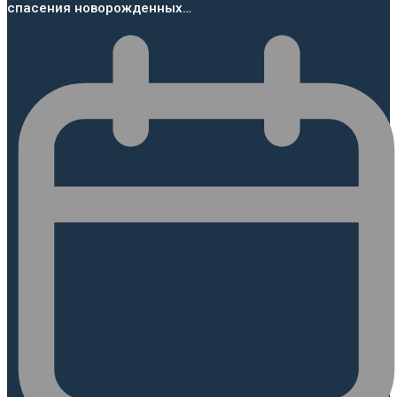
спасения новорожденных…