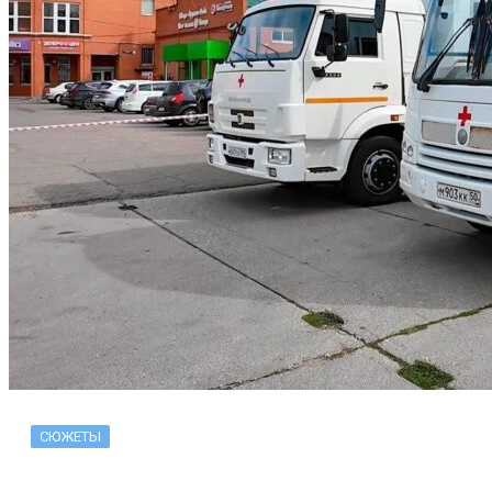
СЮЖЕТЫ