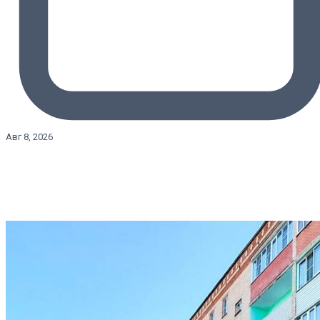
Авг 8, 2026