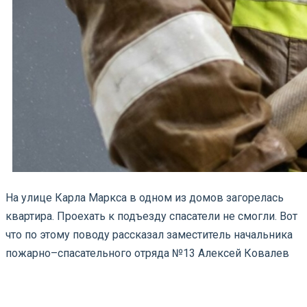
На улице Карла Маркса в одном из домов загорелась
квартира. Проехать к подъезду спасатели не смогли. Вот
что по этому поводу рассказал заместитель начальника
пожарно–спасательного отряда №13 Алексей Ковалев