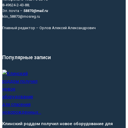
8-49624-2-43-88;
Эл. почта –
58870@mail.ru
klin_58870@mosreg.ru
Главный редактор – Орлов Алексей Александрович
Популярные записи
Клинский роддом получил новое оборудование для