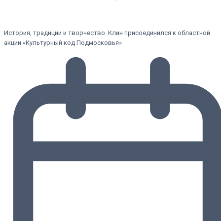
История, традиции и творчество. Клин присоединился к областной
акции «Культурный код Подмосковья»