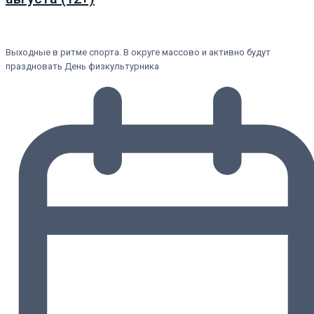
Выходные в ритме спорта. В округе массово и активно будут
праздновать День физкультурника