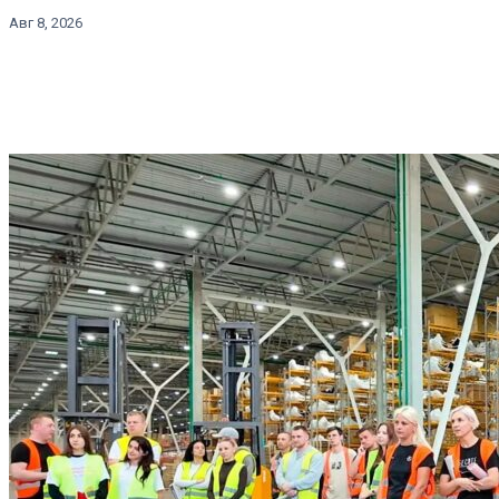
Авг 8, 2026