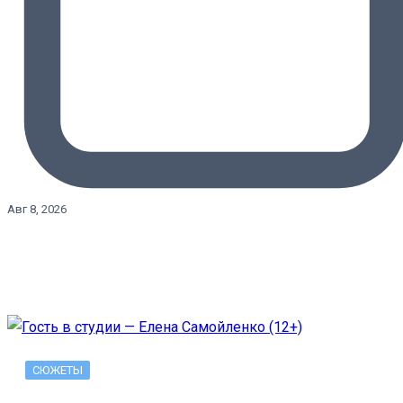
Авг 8, 2026
СЮЖЕТЫ