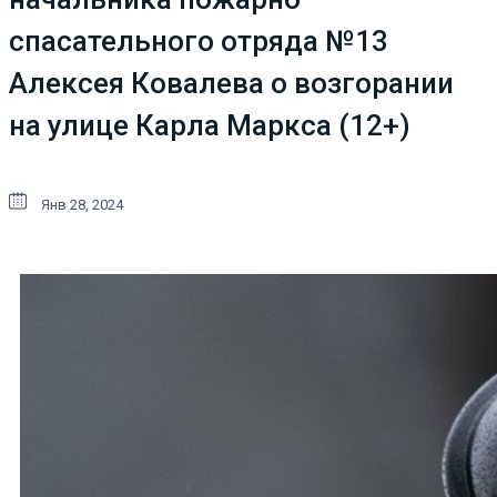
спасательного отряда №13
Алексея Ковалева о возгорании
на улице Карла Маркса (12+)
Янв 28, 2024