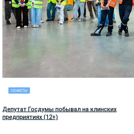
СЮЖЕТЫ
Депутат Госдумы побывал на клинских
предприятиях (12+)