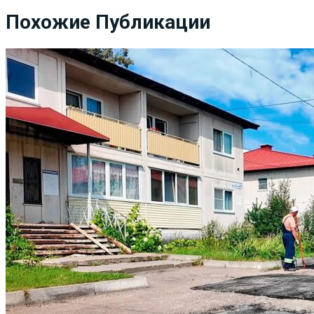
Похожие Публикации