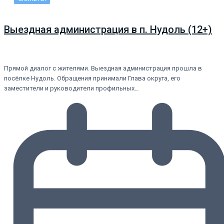
Выездная администрация в п. Нудоль (12+)
Прямой диалог с жителями. Выездная администрация прошла в
посёлке Нудоль. Обращения принимали Глава округа, его
заместители и руководители профильных…