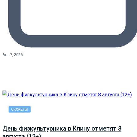
Авг 7, 2026
СЮЖЕТЫ
День физкультурника в Клину отметят 8
августа (12+)