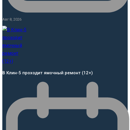
Авг 8, 2026
В Клин-5 проходит ямочный ремонт (12+)