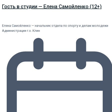
Гость в студии — Елена Самойленко (12+)
Елена Самойленко — начальник отдела по спорту и делам молодежи
Администрации г.о. Клин