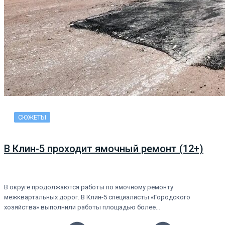
СЮЖЕТЫ
В Клин-5 проходит ямочный ремонт (12+)
В округе продолжаются работы по ямочному ремонту
межквартальных дорог. В Клин-5 специалисты «Городского
хозяйства» выполнили работы площадью более…