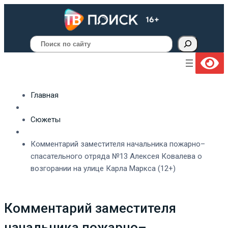
Поиск
Главная
Сюжеты
Комментарий заместителя начальника пожарно–
спасательного отряда №13 Алексея Ковалева о
возгорании на улице Карла Маркса (12+)
Комментарий заместителя
начальника пожарно–