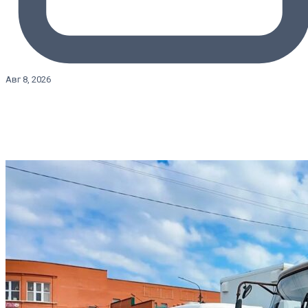
Авг 8, 2026