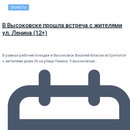
СЮЖЕТЫ
В Высоковске прошла встреча с жителями
ул. Ленина (12+)
В рамках рабочей поездки в Высоковск Василий Власов встретился
с жителями дома 26 на улице Ленина. У высоковчан…