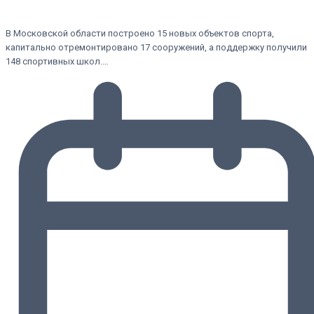
В Московской области построено 15 новых объектов спорта,
капитально отремонтировано 17 сооружений, а поддержку получили
148 спортивных школ.…