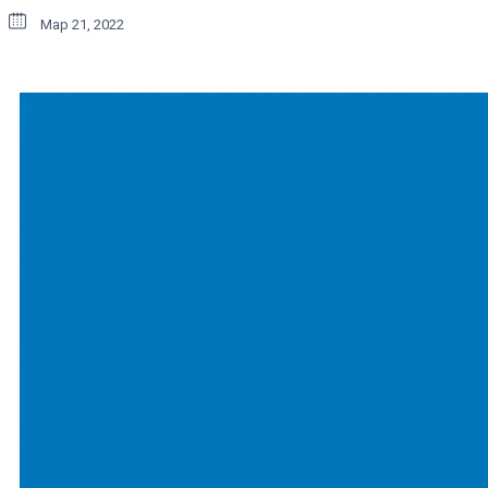
Мар 21, 2022