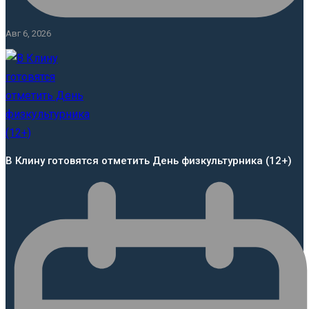
Авг 6, 2026
В Клину готовятся отметить День физкультурника (12+)