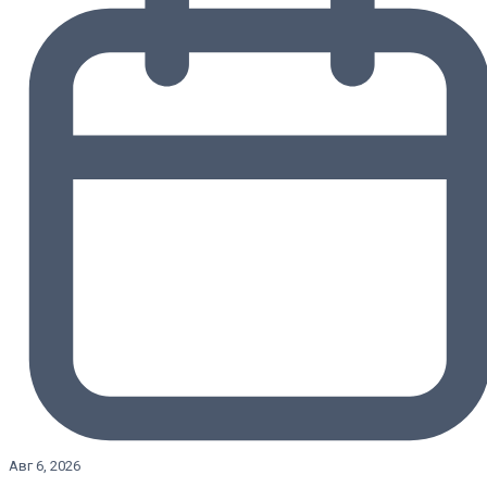
Авг 6, 2026