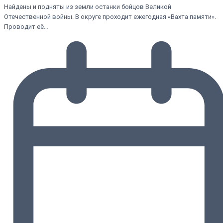
Найдены и подняты из земли останки бойцов Великой
Отечественной войны. В округе проходит ежегодная «Вахта памяти».
Проводит её…