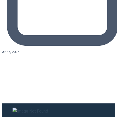
Авг 5, 2026