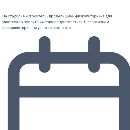
На стадионе «Строитель» провели День физкультурника для
участников проекта «Активное долголетие». В спортивном
празднике приняли участие около ста…