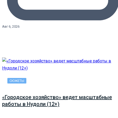
Авг 6, 2026
СЮЖЕТЫ
«Городское хозяйство» ведет масштабные
работы в Нудоли (12+)