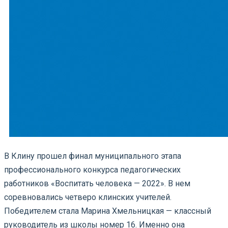
В Клину прошел финал муниципального этапа
профессионального конкурса педагогических
работников «Воспитать человека — 2022». В нем
соревновались четверо клинских учителей.
Победителем стала Марина Хмельницкая — классный
руководитель из школы номер 16. Именно она