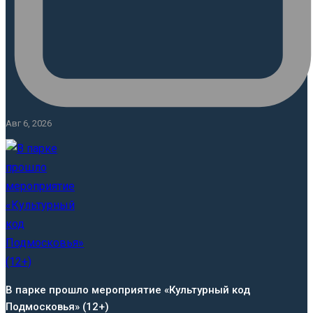
Авг 6, 2026
В парке прошло мероприятие «Культурный код
Подмосковья» (12+)