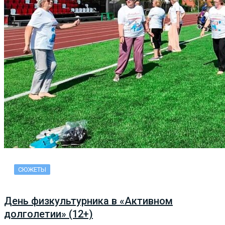
СЮЖЕТЫ
День физкультурника в «Активном
долголетии» (12+)