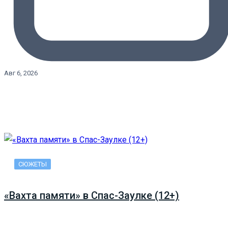
Авг 6, 2026
СЮЖЕТЫ
«Вахта памяти» в Спас-Заулке (12+)