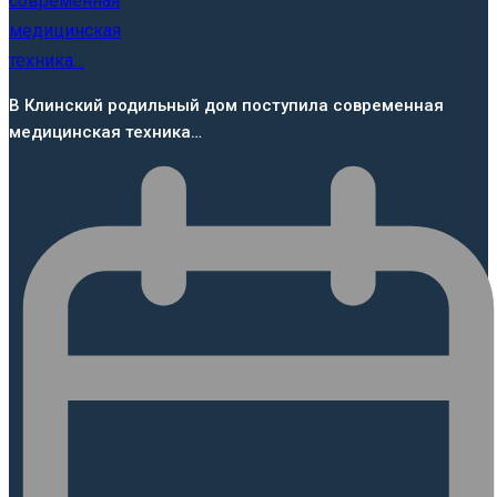
В Клинский родильный дом поступила современная
медицинская техника…