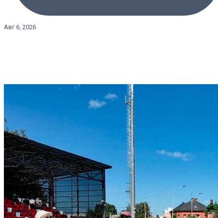
Авг 6, 2026