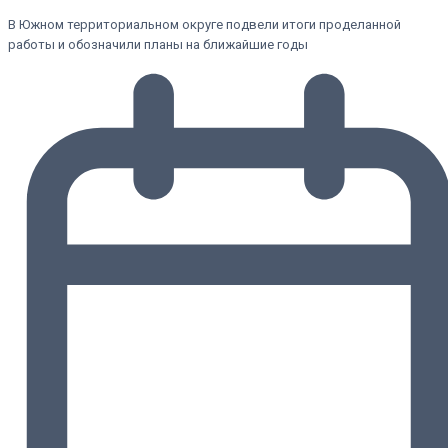
В Южном территориальном округе подвели итоги проделанной
работы и обозначили планы на ближайшие годы