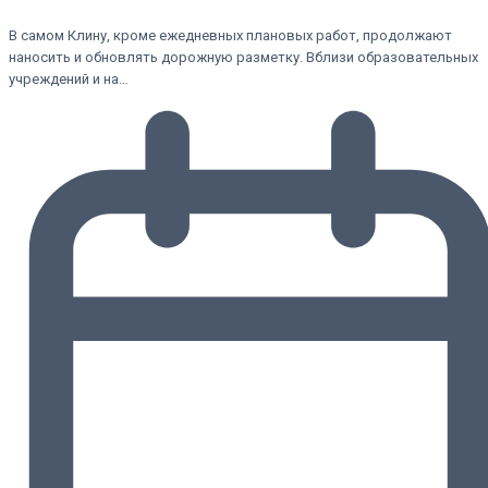
В самом Клину, кроме ежедневных плановых работ, продолжают
наносить и обновлять дорожную разметку. Вблизи образовательных
учреждений и на…