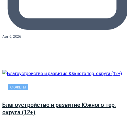
Авг 6, 2026
СЮЖЕТЫ
Благоустройство и развитие Южного тер.
округа (12+)