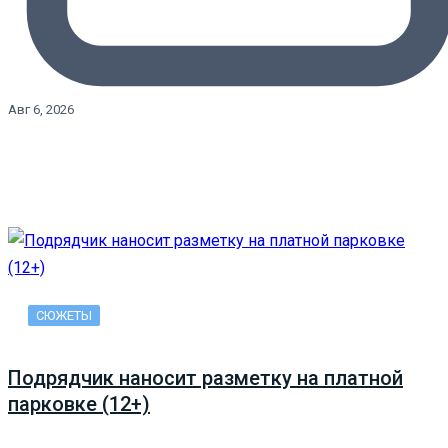
Авг 6, 2026
СЮЖЕТЫ
Подрядчик наносит разметку на платной
парковке (12+)