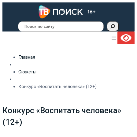
Поиск
Главная
Сюжеты
Конкурс «Воспитать человека» (12+)
Конкурс «Воспитать человека»
(12+)