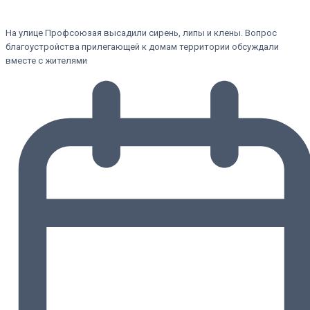
На улице Профсоюзая высадили сирень, липы и клены. Вопрос
благоустройства прилегающей к домам территории обсуждали
вместе с жителями