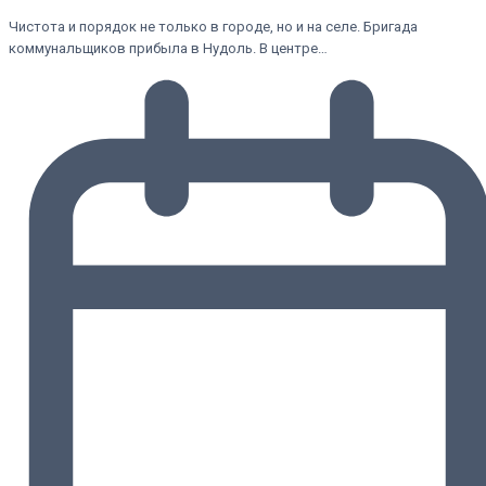
Чистота и порядок не только в городе, но и на селе. Бригада
коммунальщиков прибыла в Нудоль. В центре…