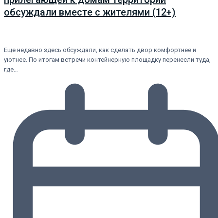
обсуждали вместе с жителями (12+)
Еще недавно здесь обсуждали, как сделать двор комфортнее и
уютнее. По итогам встречи контейнерную площадку перенесли туда,
где…