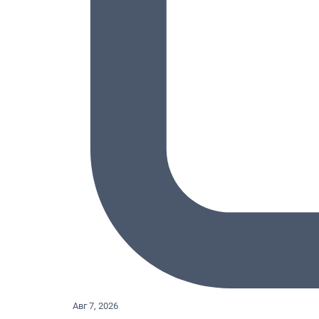
Авг 7, 2026