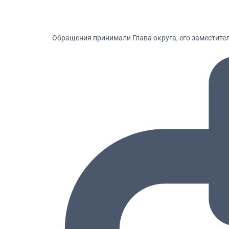
Обращения принимали Глава округа, его заместите