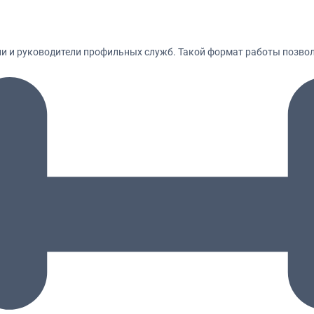
ли и руководители профильных служб. Такой формат работы позв