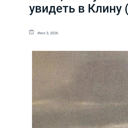
увидеть в Клину 
Июл 3, 2026