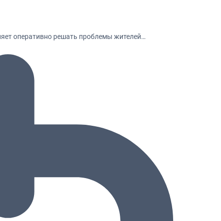
оляет оперативно решать проблемы жителей…