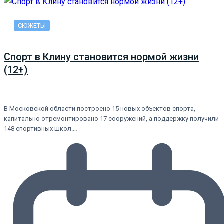
СЮЖЕТЫ
Спорт в Клину становится нормой жизни
(12+)
В Московской области построено 15 новых объектов спорта,
капитально отремонтировано 17 сооружений, а поддержку получили
148 спортивных школ.…