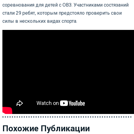
соревнования для детей с ОВЗ. Участниками состязаний
стали 29 ребят, которым предстояло проверить свои
силы в нескольких видах спорта.
Похожие Публикации