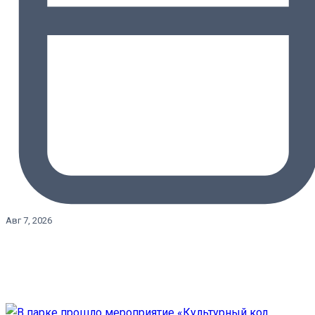
Авг 7, 2026