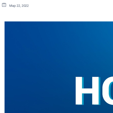
Мар 22, 2022