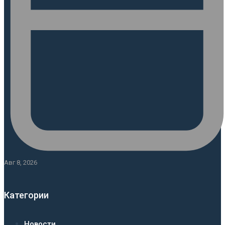
Авг 8, 2026
Категории
Новости