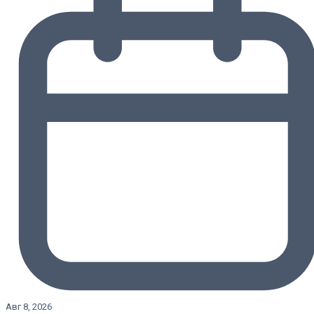
Авг 8, 2026