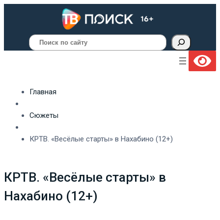
Поиск
Главная
Сюжеты
КРТВ. «Весёлые старты» в Нахабино (12+)
КРТВ. «Весёлые старты» в
Нахабино (12+)