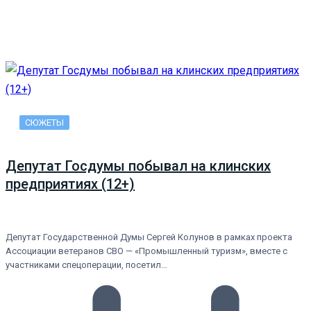
СЮЖЕТЫ
Депутат Госдумы побывал на клинских
предприятиях (12+)
Депутат Государственной Думы Сергей Колунов в рамках проекта
Ассоциации ветеранов СВО — «Промышленный туризм», вместе с
участниками спецоперации, посетил…