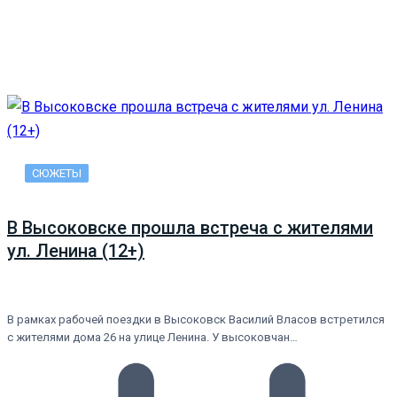
СЮЖЕТЫ
В Высоковске прошла встреча с жителями
ул. Ленина (12+)
В рамках рабочей поездки в Высоковск Василий Власов встретился
с жителями дома 26 на улице Ленина. У высоковчан…