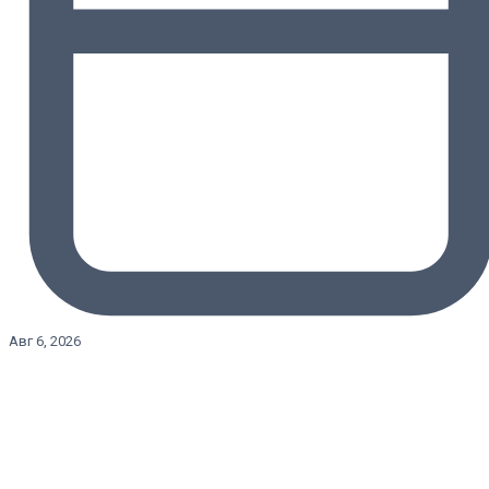
Авг 6, 2026