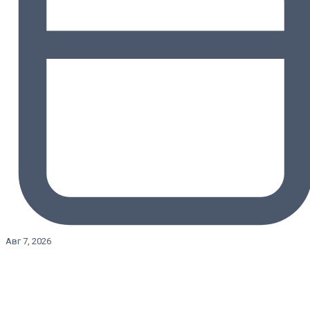
Авг 7, 2026