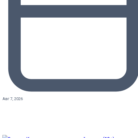
Авг 7, 2026