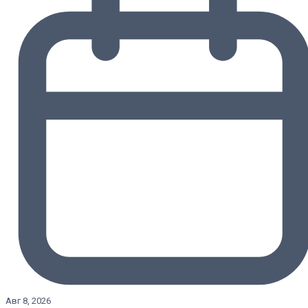
Авг 8, 2026