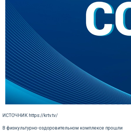
ИСТОЧНИК https://krtv.tv/
В физкультурно-оздоровительном комплексе прошли