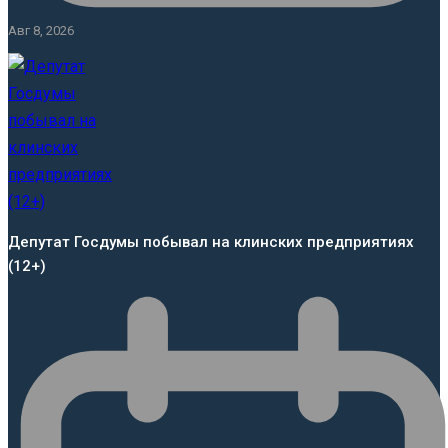
Авг 8, 2026
Депутат Госдумы побывал на клинских предприятиях
(12+)