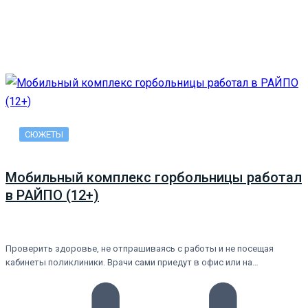
СЮЖЕТЫ
Мобильный комплекс горбольницы работал
в РАЙПО (12+)
Проверить здоровье, не отпрашиваясь с работы и не посещая
кабинеты поликлиники. Врачи сами приедут в офис или на…