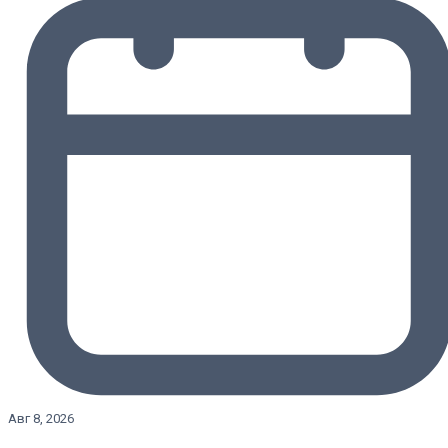
Авг 8, 2026