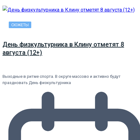
СЮЖЕТЫ
День физкультурника в Клину отметят 8
августа (12+)
Выходные в ритме спорта. В округе массово и активно будут
праздновать День физкультурника