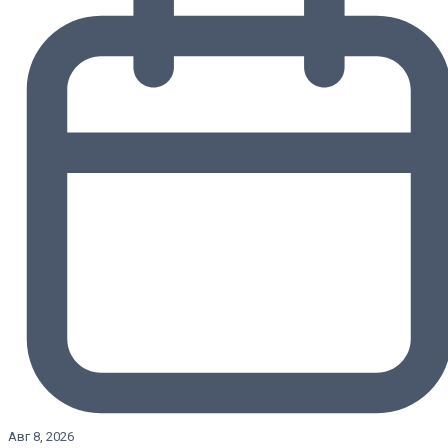
Авг 8, 2026