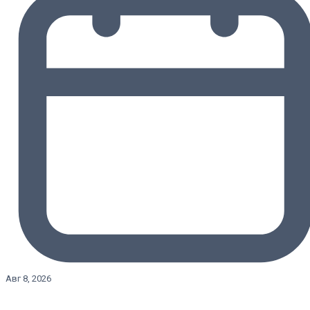
Авг 8, 2026