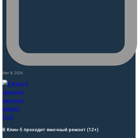
Авг 8, 2026
В Клин-5 проходит ямочный ремонт (12+)