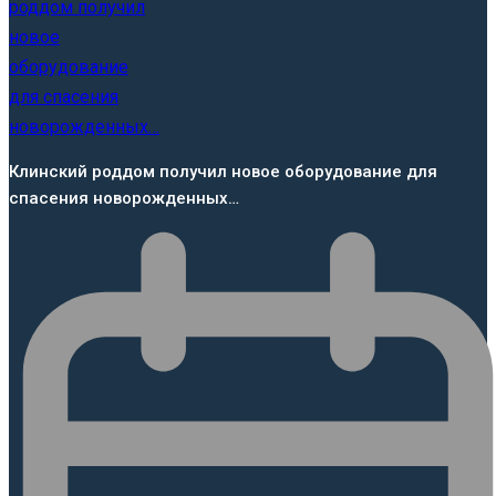
Клинский роддом получил новое оборудование для
спасения новорожденных…