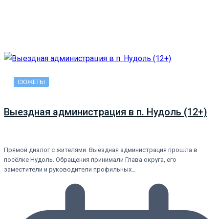
СЮЖЕТЫ
Выездная администрация в п. Нудоль (12+)
Прямой диалог с жителями. Выездная администрация прошла в
посёлке Нудоль. Обращения принимали Глава округа, его
заместители и руководители профильных…