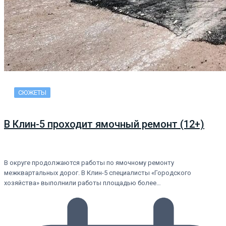
СЮЖЕТЫ
В Клин-5 проходит ямочный ремонт (12+)
В округе продолжаются работы по ямочному ремонту
межквартальных дорог. В Клин-5 специалисты «Городского
хозяйства» выполнили работы площадью более…