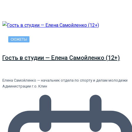
СЮЖЕТЫ
Гость в студии — Елена Самойленко (12+)
Елена Самойленко — начальник отдела по спорту и делам молодежи
Администрации г.о. Клин